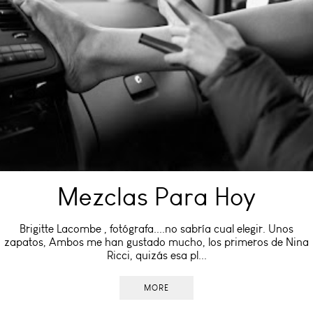
Mezclas Para Hoy
Brigitte Lacombe , fotógrafa....no sabría cual elegir. Unos
zapatos, Ambos me han gustado mucho, los primeros de Nina
Ricci, quizás esa pl...
MORE