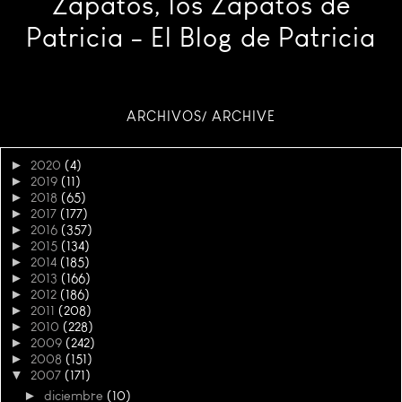
Zapatos, los Zapatos de
Patricia - El Blog de Patricia
ARCHIVOS/ ARCHIVE
►
2020
(4)
►
2019
(11)
►
2018
(65)
►
2017
(177)
►
2016
(357)
►
2015
(134)
►
2014
(185)
►
2013
(166)
►
2012
(186)
►
2011
(208)
►
2010
(228)
►
2009
(242)
►
2008
(151)
▼
2007
(171)
►
diciembre
(10)