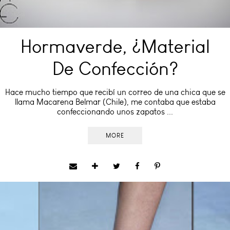
Hormaverde, ¿material
De Confección?
Hace mucho tiempo que recibí un correo de una chica que se
llama Macarena Belmar (Chile), me contaba que estaba
confeccionando unos zapatos ...
MORE