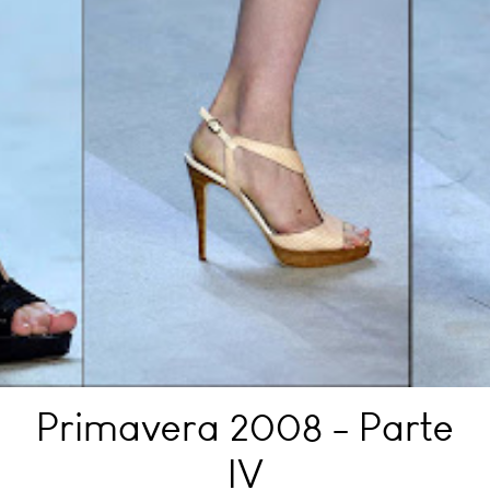
Primavera 2008 - Parte
IV