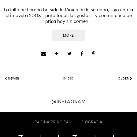
La falta de tiempo ha sido la tónica de la semana, sigo con la
primavera 2008 - para todos los gustos - y con un poco de
prisa hoy sin comen...
MORE
NEWER
INICIO
OLDER
@INSTAGRAM
PÁGINA PRINCIPAL
BIOGRAFÍA