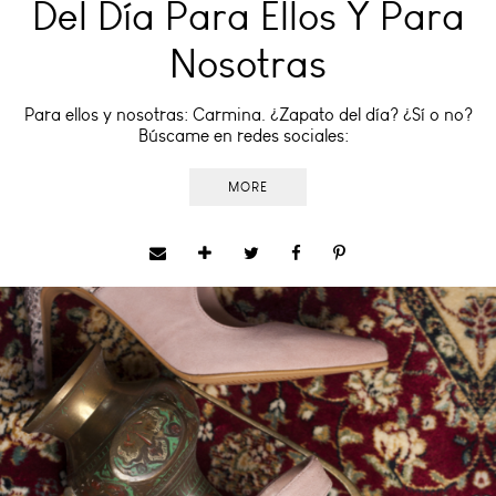
Del Día Para Ellos Y Para
Nosotras
Para ellos y nosotras: Carmina. ¿Zapato del día? ¿Sí o no?
Búscame en redes sociales:
MORE