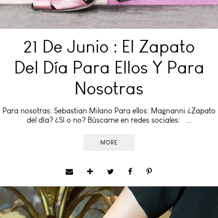
21 De Junio : El Zapato
Del Día Para Ellos Y Para
Nosotras
Para nosotras: Sebastian Milano Para ellos: Magnanni ¿Zapato
del día? ¿Sí o no? Búscame en redes sociales: ...
MORE