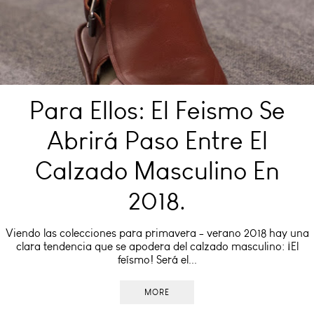
Para Ellos: El Feismo Se
Abrirá Paso Entre El
Calzado Masculino En
2018.
Viendo las colecciones para primavera - verano 2018 hay una
clara tendencia que se apodera del calzado masculino: ¡El
feísmo! Será el...
MORE