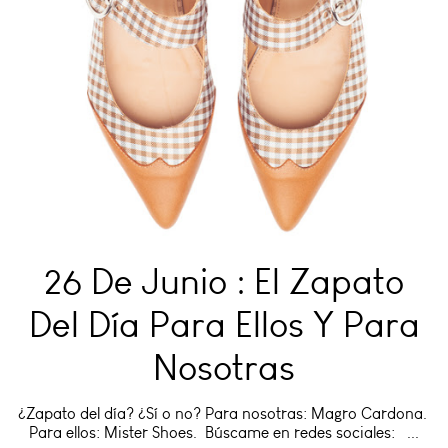
26 De Junio : El Zapato
Del Día Para Ellos Y Para
Nosotras
¿Zapato del día? ¿Sí o no? Para nosotras: Magro Cardona.
Para ellos: Mister Shoes. Búscame en redes sociales: ...