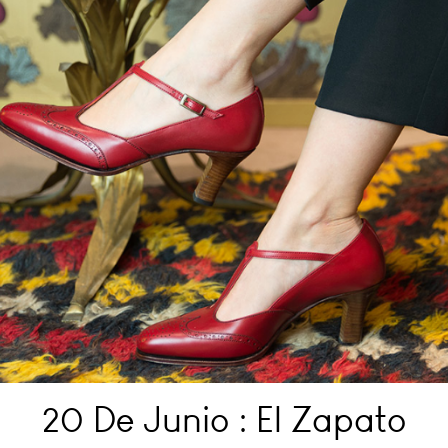
20 De Junio : El Zapato