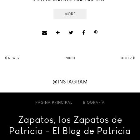
MORE
NEWER
INICIO
OLDER
@INSTAGRAM
PÁGINA PRINCIPAL
BIOGRAFÍA
Zapatos, los Zapatos de
Patricia - El Blog de Patricia