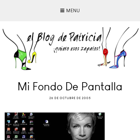
MENU
Mi Fondo De Pantalla
26 DE OCTUBRE DE 2005