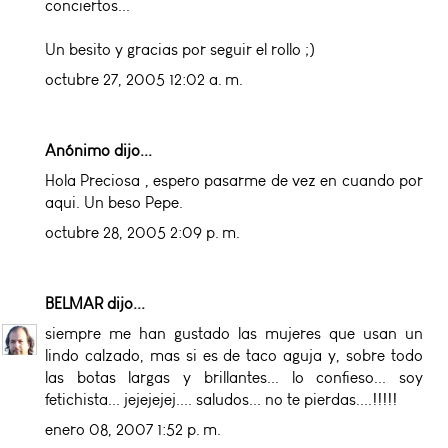
conciertos...
Un besito y gracias por seguir el rollo ;)
octubre 27, 2005 12:02 a. m.
Anónimo dijo...
Hola Preciosa , espero pasarme de vez en cuando por
aqui. Un beso Pepe.
octubre 28, 2005 2:09 p. m.
BELMAR
dijo...
siempre me han gustado las mujeres que usan un
lindo calzado, mas si es de taco aguja y, sobre todo
las botas largas y brillantes... lo confieso... soy
fetichista... jejejejej.... saludos... no te pierdas....!!!!!
enero 08, 2007 1:52 p. m.