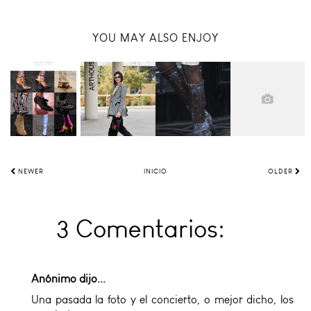
YOU MAY ALSO ENJOY
NEWER
INICIO
OLDER
3 Comentarios:
Anónimo dijo...
Una pasada la foto y el concierto, o mejor dicho, los