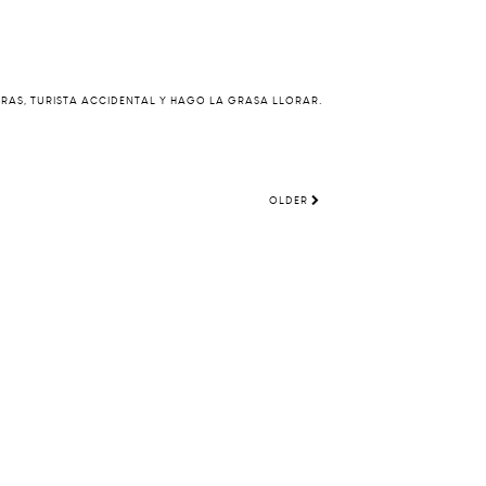
ERAS, TURISTA ACCIDENTAL Y HAGO LA GRASA LLORAR.
OLDER