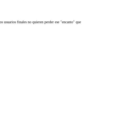
los usuarios finales no quieren perder ese "encanto" que