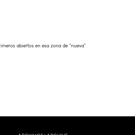
rimeros abiertos en esa zona de "nueva"