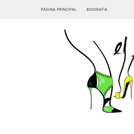
PÁGINA PRINCIPAL
BIOGRAFÍA