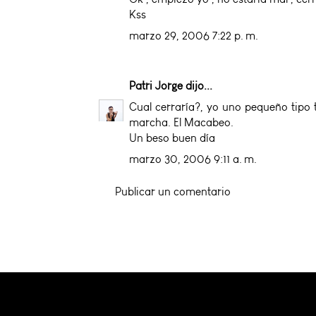
Kss
marzo 29, 2006 7:22 p. m.
Patri Jorge
dijo...
Cual cerraría?, yo uno pequeño tipo
marcha. El Macabeo.
Un beso buen día
marzo 30, 2006 9:11 a. m.
Publicar un comentario