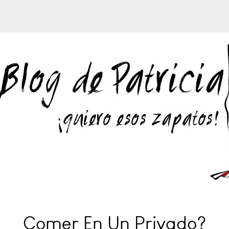
Comer En Un Privado?