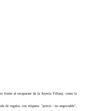
 frente al escaparate de la Joyería Tiffany, como la
da de regalos, con etiqueta: "precio - no negociable",