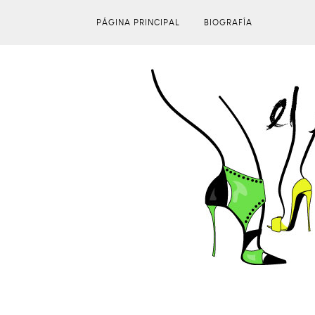
PÁGINA PRINCIPAL
BIOGRAFÍA