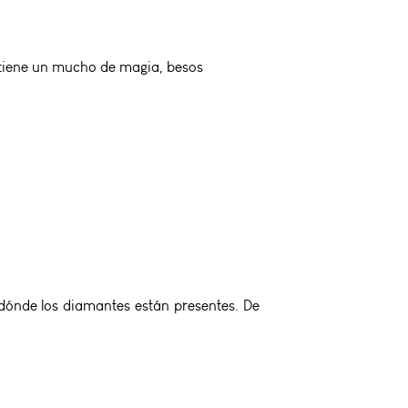
i tiene un mucho de magia, besos
 dónde los diamantes están presentes. De