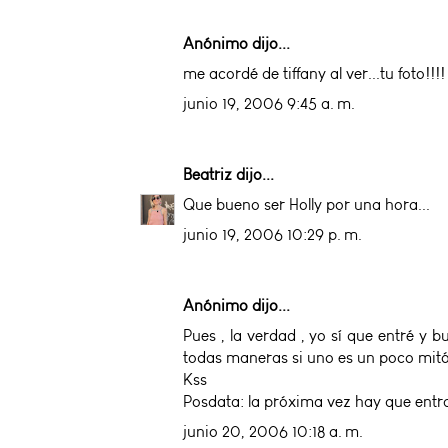
Anónimo dijo...
me acordé de tiffany al ver...tu foto
junio 19, 2006 9:45 a. m.
Beatriz
dijo...
Que bueno ser Holly por una hora...
junio 19, 2006 10:29 p. m.
Anónimo dijo...
Pues , la verdad , yo sí que entré y 
todas maneras si uno es un poco mitóm
Kss
Posdata: la próxima vez hay que entra
junio 20, 2006 10:18 a. m.