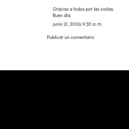
Gracias a todos por las visitas.
Buen día.
junio 21, 2006 9:30 a. m.
Publicar un comentario