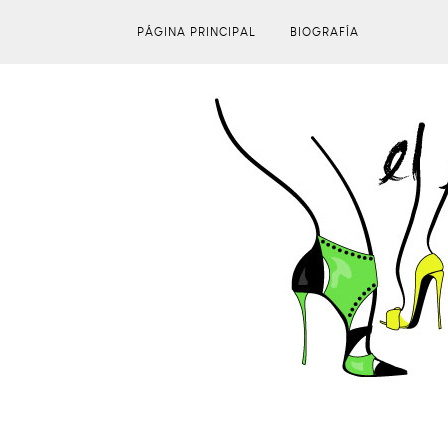
PÁGINA PRINCIPAL
BIOGRAFÍA