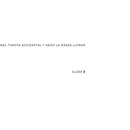
ERAS, TURISTA ACCIDENTAL Y HAGO LA GRASA LLORAR.
OLDER