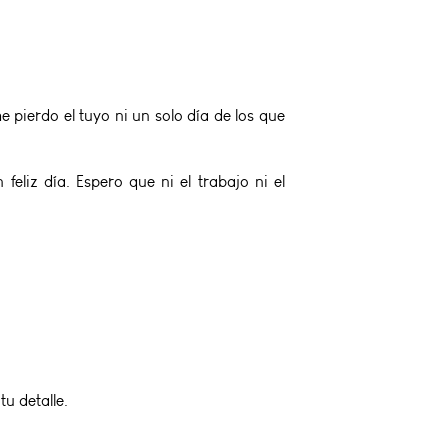
 pierdo el tuyo ni un solo día de los que
eliz día. Espero que ni el trabajo ni el
u detalle.