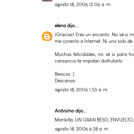
agosto 18, 2006 12:06 a. m.
elena
dijo...
¡Gracias! Eres un encanto. No sé si m
me conecto a Internet. Ni uno solo de
Muchas felicidades, no sé si para ho
cansancio te impidan disfrutarlo.
Besicos :)
Descansa
agosto 18, 2006 1:55 a. m.
Anónimo dijo...
Marikilla, UN GRAN BESO, ENVUELTO, CO
agosto 18, 2006 6:28 a. m.