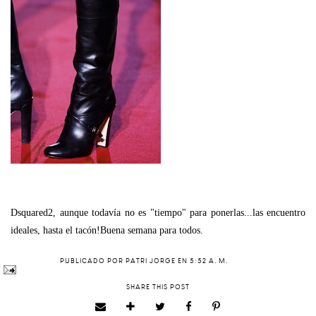
Dsquared2, aunque todavía no es "tiempo" para ponerlas...las encuentro
ideales, hasta el tacón!Buena semana para todos.
PUBLICADO POR
PATRI JORGE
EN
5:52 A. M.
SHARE THIS POST