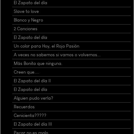
El Zapato del día
Slave to love
Blanco y Negro
2 Canciones
El Zapato del día
Un color para Hoy, el Rojo Pasión
A veces no sabemos si vamos o volvemos...
Más Bonita que ninguna.
Creen que....
El Zapato del día II
El Zapato del día
Alguien pudo verla?
Recuerdos
Cenicienta?????
El Zapato del día III
Pecar no es malo.....