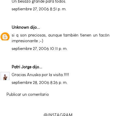
Un besazo grande para todos.
septiembre 27, 2006 8:51 p. m.
Unknown
dijo...
si q son preciosas, aunque también tienen un tacón
impresionante ;-)
septiembre 27, 2006 10:11 p. m.
Patri Jorge
dijo...
Gracias Anuska por la visita.!!!!
septiembre 28, 2006 8:26 p. m.
Publicar un comentario
@INSTAGRAM