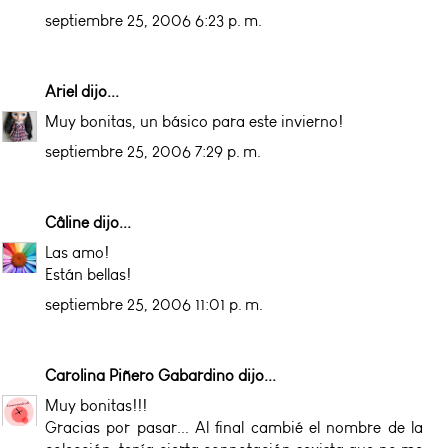
septiembre 25, 2006 6:23 p. m.
Ariel
dijo...
Muy bonitas, un básico para este invierno!
septiembre 25, 2006 7:29 p. m.
Câline
dijo...
Las amo!
Están bellas!
septiembre 25, 2006 11:01 p. m.
Carolina Piñero Gabardino
dijo...
Muy bonitas!!!
Gracias por pasar... Al final cambié el nombre de la