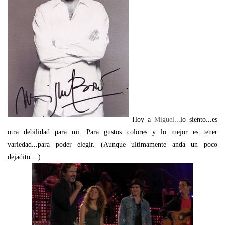
Hoy a
Miguel
...lo siento...es
otra debilidad para mi. Para gustos colores y lo mejor es tener
variedad...para poder elegir. (Aunque ultimamente anda un poco
dejadito....)