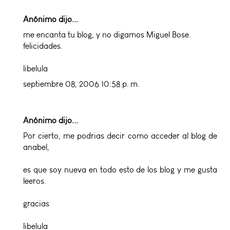
Anónimo dijo...
me encanta tu blog, y no digamos Miguel Bose.
felicidades.
libelula
septiembre 08, 2006 10:58 p. m.
Anónimo dijo...
Por cierto, me podrias decir como acceder al blog de
anabel,
es que soy nueva en todo esto de los blog y me gusta
leeros.
gracias
libelula