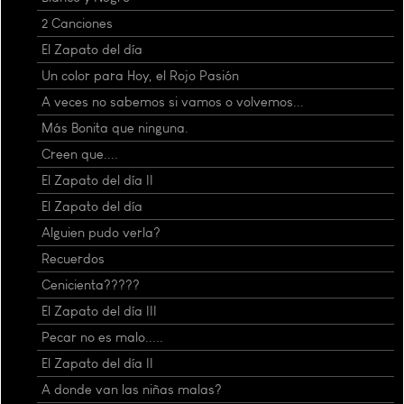
2 Canciones
El Zapato del día
Un color para Hoy, el Rojo Pasión
A veces no sabemos si vamos o volvemos...
Más Bonita que ninguna.
Creen que....
El Zapato del día II
El Zapato del día
Alguien pudo verla?
Recuerdos
Cenicienta?????
El Zapato del día III
Pecar no es malo.....
El Zapato del día II
A donde van las niñas malas?