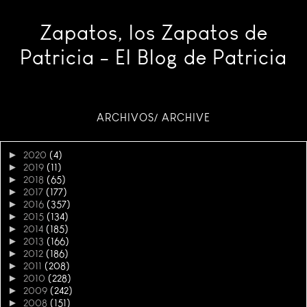
Zapatos, los Zapatos de
Patricia - El Blog de Patricia
ARCHIVOS/ ARCHIVE
►
2020
(4)
►
2019
(11)
►
2018
(65)
►
2017
(177)
►
2016
(357)
►
2015
(134)
►
2014
(185)
►
2013
(166)
►
2012
(186)
►
2011
(208)
►
2010
(228)
►
2009
(242)
►
2008
(151)