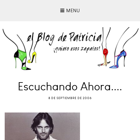
MENU
Escuchando Ahora....
8 DE SEPTIEMBRE DE 2006