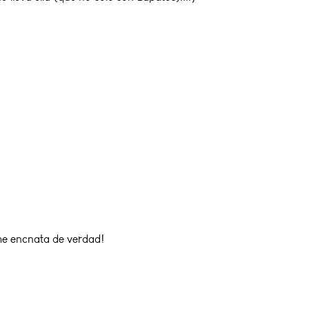
me encnata de verdad!