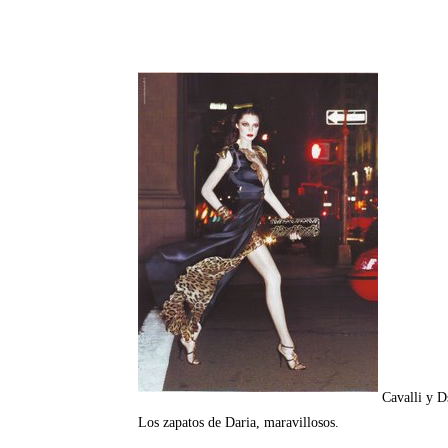
Cavalli y D
Los zapatos de Daria, maravillosos.