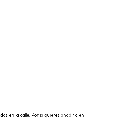
s en la calle. Por si quieres añadirlo en