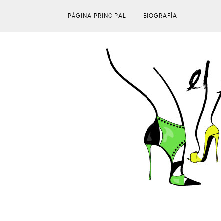
PÁGINA PRINCIPAL
BIOGRAFÍA