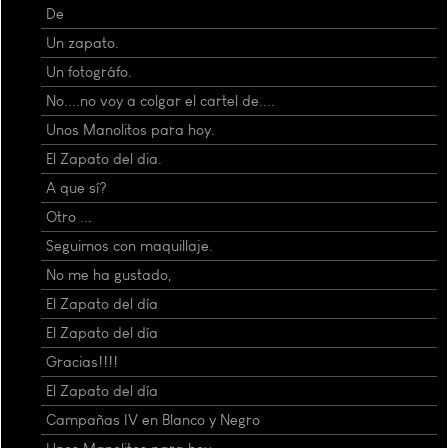
De
Un zapato.
Un fotográfo.
No....no voy a colgar el cartel de....
Unos Manolitos para hoy.
El Zapato del dia.
A que sí?
Otro ...
Seguimos con maquillaje.
No me ha gustado,
El Zapato del día
El Zapato del día
Gracias!!!!
El Zapato del día
Campañas IV en Blanco y Negro