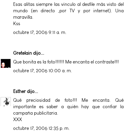
Esas alitas siempre las vinculo al desfile más visto del
mundo (en directo ,por TV y por internet). Una
maravilla.
Kss
octubre 17, 2006 9:11 a. m.
Gretelain
dijo...
Que bonita es la foto!!!!!! Me encanta el contraste!!!
octubre 17, 2006 10:00 a. m.
Esther
dijo...
Qué preciosidad de foto!!! Me encanta. Qué
importante es saber a quién hay que confiar la
campaña publicitaria.
XXX
octubre 17, 2006 12:35 p. m.