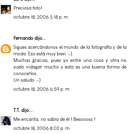
Preciosa foto!
octubre 18, 2006 5:18 p. m.
Fernando
dijo...
Sigues acercándonos el mundo de la fotografía y de la
moda. Eso está muy bien :-).
Muchas gracias, pues yo entre una cosa y otra no
suelo indagar mucho y esta es una buena forma de
conocerlos.
Un saludo :-)
octubre 18, 2006 6:59 p. m.
T.T.
dijo...
Me encanta, no sabía de él ! Besoooss !
octubre 18, 2006 8:02 p. m.