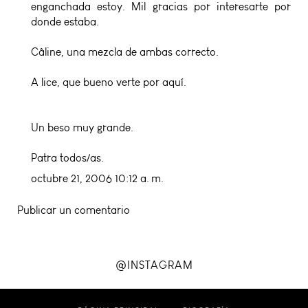
enganchada estoy. Mil gracias por interesarte por
donde estaba.
Câline, una mezcla de ambas correcto.
A lice, que bueno verte por aquí.
Un beso muy grande.
Patra todos/as.
octubre 21, 2006 10:12 a. m.
Publicar un comentario
@INSTAGRAM