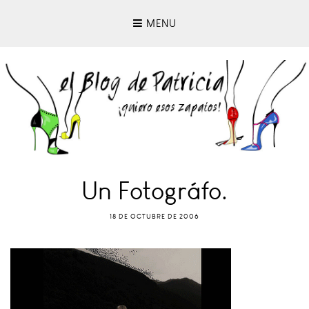
MENU
Un Fotográfo.
18 DE OCTUBRE DE 2006