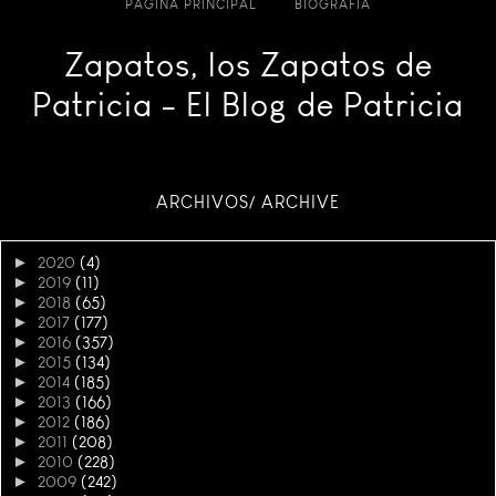
PÁGINA PRINCIPAL
BIOGRAFÍA
Zapatos, los Zapatos de
Patricia - El Blog de Patricia
ARCHIVOS/ ARCHIVE
►
2020
(4)
►
2019
(11)
►
2018
(65)
►
2017
(177)
►
2016
(357)
►
2015
(134)
►
2014
(185)
►
2013
(166)
►
2012
(186)
►
2011
(208)
►
2010
(228)
►
2009
(242)