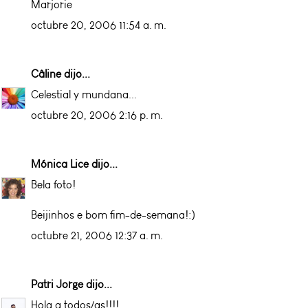
Marjorie
octubre 20, 2006 11:54 a. m.
Câline
dijo...
Celestial y mundana...
octubre 20, 2006 2:16 p. m.
Mónica Lice
dijo...
Bela foto!
Beijinhos e bom fim-de-semana!:)
octubre 21, 2006 12:37 a. m.
Patri Jorge
dijo...
Hola a todos/as!!!!