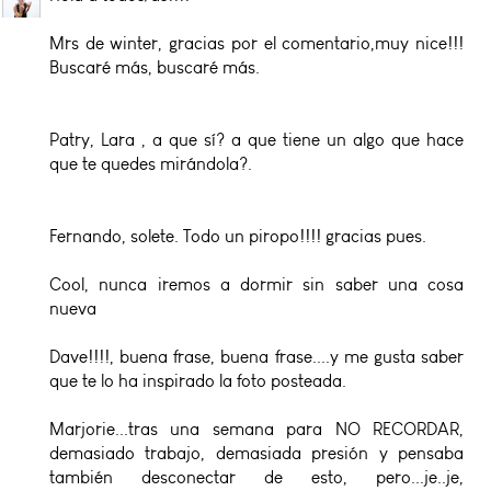
Mrs de winter, gracias por el comentario,muy nice!!!
Buscaré más, buscaré más.
Patry, Lara , a que sí? a que tiene un algo que hace
que te quedes mirándola?.
Fernando, solete. Todo un piropo!!!! gracias pues.
Cool, nunca iremos a dormir sin saber una cosa
nueva
Dave!!!!, buena frase, buena frase....y me gusta saber
que te lo ha inspirado la foto posteada.
Marjorie...tras una semana para NO RECORDAR,
demasiado trabajo, demasiada presión y pensaba
también desconectar de esto, pero...je..je,