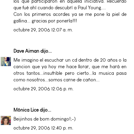
los que participaron en aquella iniciativa. Recuerdo
que fué ahí cuando descubrí a Paul Young....
Con los primeros acordes ya se me pone la piel de
gallina... gracias por ponerla!!!
octubre 29, 2006 12:07 a. m.
Dave Aiman
dijo...
Me imagino el escuchar un cd dentro de 20 años o la
cancion que ya hoy me hace llorar, que me hará en
otros tantos...insufrible pero cierto...la musica pasa
como nosotros...somos carne de cañon...
octubre 29, 2006 12:06 p. m.
Mónica Lice
dijo...
Beijinhos de bom domingo!;-)
octubre 29, 2006 12:40 p. m.