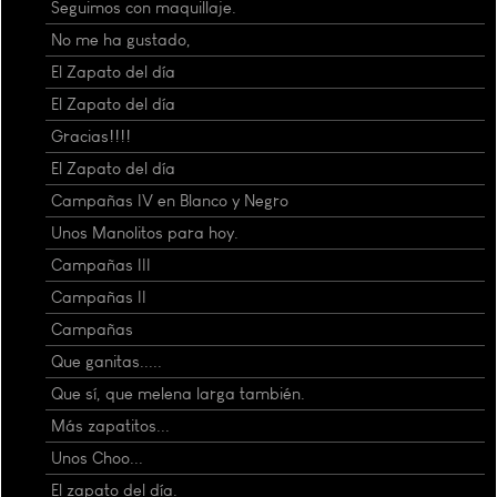
Seguimos con maquillaje.
No me ha gustado,
El Zapato del día
El Zapato del día
Gracias!!!!
El Zapato del día
Campañas IV en Blanco y Negro
Unos Manolitos para hoy.
Campañas III
Campañas II
Campañas
Que ganitas.....
Que sí, que melena larga también.
Más zapatitos...
Unos Choo...
El zapato del día.