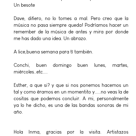
Un besote
Dave, difiero, no lo tomes a mal. Pero creo que la
música no pasa siempre queda! Podríamos hacer un
remember de la música de antes y mira por donde
me has dado una idea. Un abrazo.
A lice,buena semana para tí también.
Conchi, buen domingo buen lunes, martes,
miércoles..etc....
Esther, a que si? y que si nos ponemos hacemos un
tal y como éramos en un momentito y.....no veas la de
cositas que podemos concluir. A mi, personalmente
ya lo he dicho, es una de las bandas sonoras de mi
año.
Hola Inma, gracias por la visita. Artistazos