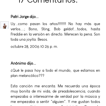
Patri Jorge
dijo...
Uy...como pasan los años!!!!!!! No hay más que
verlos....; Bono, Sting, Bob geldof....todos, hasta
Freddie en la versión en directo. Merecen la pena. Son
toda una joyita. Besos.
octubre 28, 2006 10:26 p. m.
Anónimo dijo...
¿Qué le pasa hoy a todo el mundo, que estamos en
plan melancólico???
Esta canción me encanta. Me recuerda una época
muy bonita de mi vida, de preadolescencia, cuando
empezaba a interesarme de verdad por la música y
me empezaba a sentir "alguien". Y me gustan todos