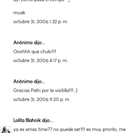
muak
octubre 31, 2006 1:32 p. m.
Anónimo dijo...
Ooohhh que chulo!!!
octubre 31, 2006 4:17 p. m.
Anónimo dijo...
Gracias Patri por la visitilla!!! ;)
octubre 31, 2006 9:20 p. m.
Lolita Blahnik
dijo...
ya es xmas time?? no puede ser!!! es muy pronto, me