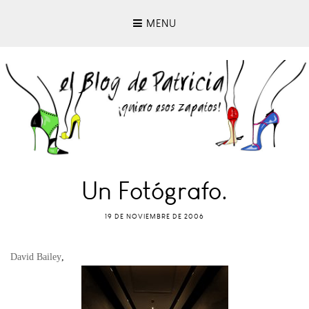
MENU
Un Fotógrafo.
19 DE NOVIEMBRE DE 2006
David Bailey
,