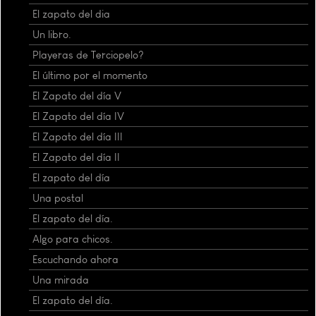
El zapato del dia
Un libro.
Playeras de Terciopelo?
El último por el momento
El Zapato del día V
El Zapato del día IV
El Zapato del día III
El Zapato del día II
El zapato del día
Una postal
El zapato del día.
Algo para chicos.
Escuchando ahora
Una mirada
El zapato del día.