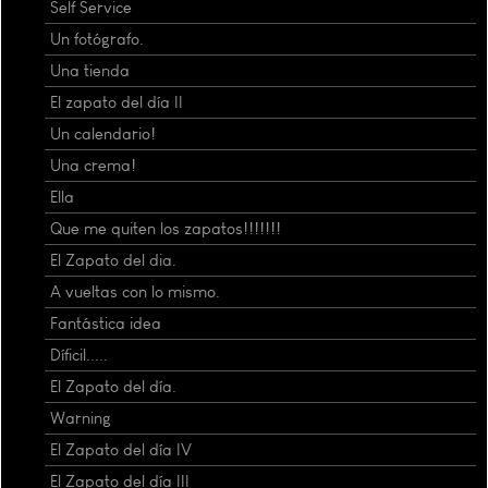
Self Service
Un fotógrafo.
Una tienda
El zapato del día II
Un calendario!
Una crema!
Ella
Que me quiten los zapatos!!!!!!!
El Zapato del dia.
A vueltas con lo mismo.
Fantástica idea
Díficil.....
El Zapato del día.
Warning
El Zapato del día IV
El Zapato del día III