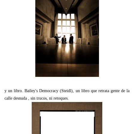
y un libro. Bailey's Democracy (Steidl), un libro que retrata gente de la
calle desnuda , sin trucos, ni retoques.