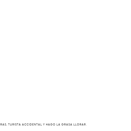
ERAS, TURISTA ACCIDENTAL Y HAGO LA GRASA LLORAR.