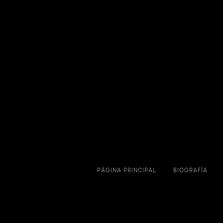
PÁGINA PRINCIPAL
BIOGRAFÍA