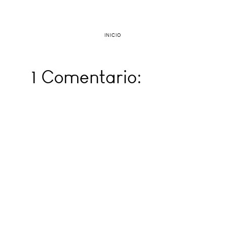
INICIO
1 Comentario: