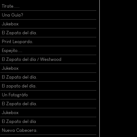
Tírate.....
Una Guía?
Jukebox
El Zapato del día.
Print Leopardo.
Espejito....
El Zapato del día / Westwood
Jukebox
El Zapato del día.
El zapato del día.
Un Fotográfo
El Zapato del día.
Jukebox
El Zapato del día
Nueva Cabecera.