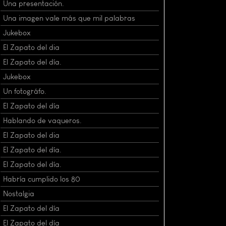
Una presentación.
Una imagen vale más que mil palabras
Jukebox
El Zapato del dia
El Zapato del día.
Jukebox
Un fotográfo.
El Zapato del día
Hablando de vaqueros.
El Zapato del dia
El Zapato del día.
El Zapato del día.
Habría cumplido los 80
Nostalgia
El Zapato del día
El Zapato del día