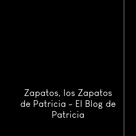
Zapatos, los Zapatos
de Patricia - El Blog de
Patricia