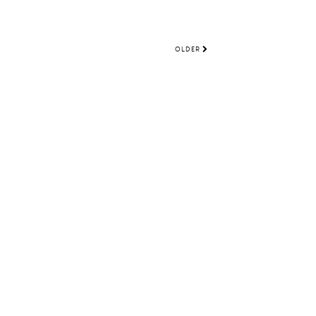
OLDER