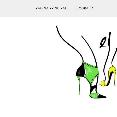
PÁGINA PRINCIPAL
BIOGRAFÍA