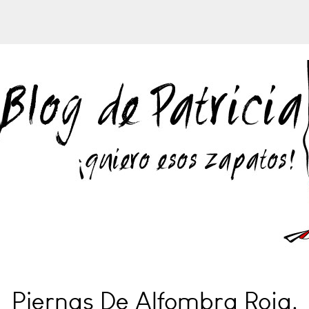
Piernas De Alfombra Roja.