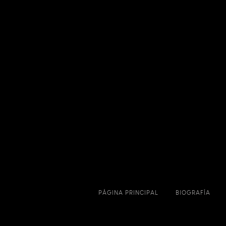
PÁGINA PRINCIPAL
BIOGRAFÍA