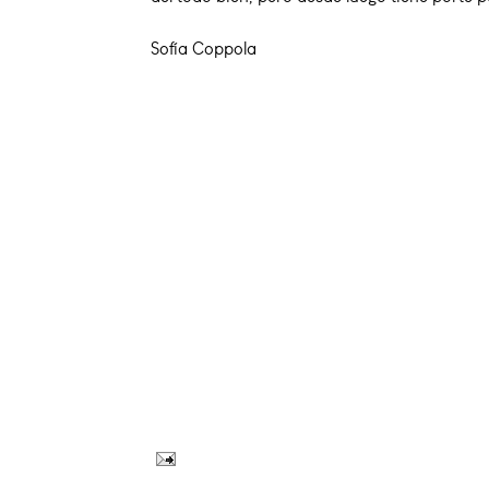
Sofía Coppola