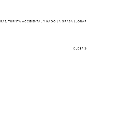
ERAS, TURISTA ACCIDENTAL Y HAGO LA GRASA LLORAR.
OLDER