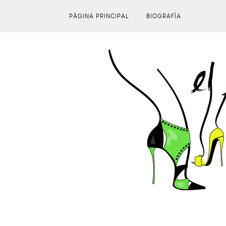
PÁGINA PRINCIPAL
BIOGRAFÍA