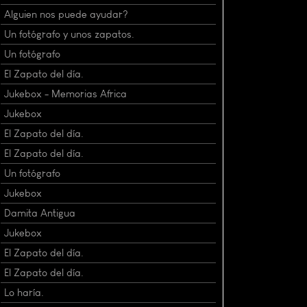
Alguien nos puede ayudar?
Un fotógrafo y unos zapatos.
Un fotógrafo
El Zapato del día.
Jukebox - Memorias Africa
Jukebox
El Zapato del día.
El Zapato del día.
Un fotógrafo
Jukebox
Damita Antigua
Jukebox
El Zapato del día.
El Zapato del día.
Lo haría.