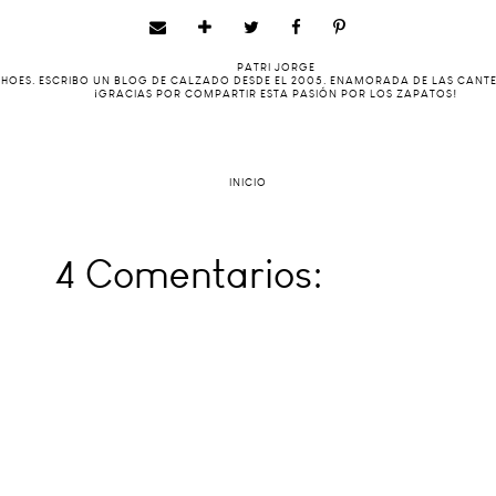
PATRI JORGE
 SHOES. ESCRIBO UN BLOG DE CALZADO DESDE EL 2005. ENAMORADA DE LAS CANT
¡GRACIAS POR COMPARTIR ESTA PASIÓN POR LOS ZAPATOS!
INICIO
4 Comentarios: