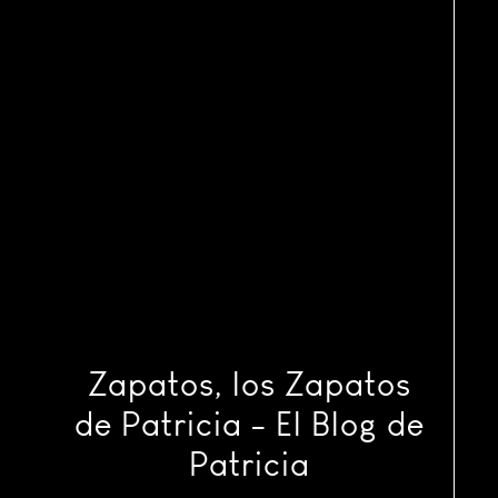
Zapatos, los Zapatos
de Patricia - El Blog de
Patricia