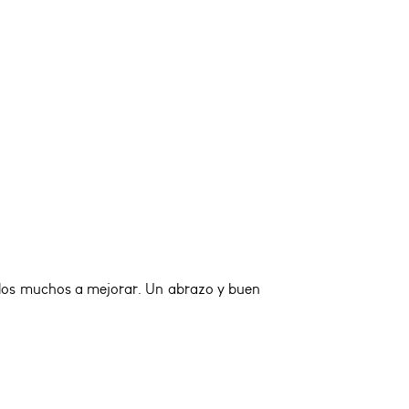
de los muchos a mejorar. Un abrazo y buen