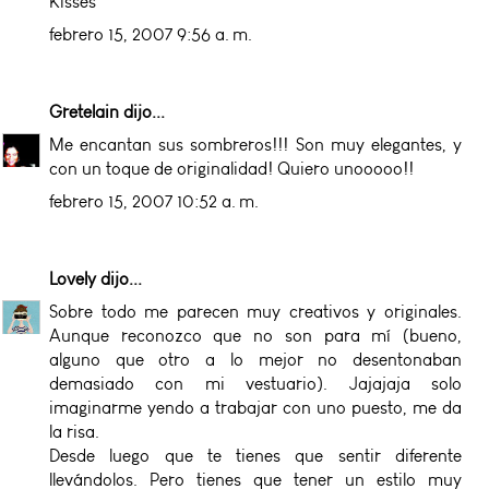
Kisses
febrero 15, 2007 9:56 a. m.
Gretelain
dijo...
Me encantan sus sombreros!!! Son muy elegantes, y
con un toque de originalidad! Quiero unooooo!!
febrero 15, 2007 10:52 a. m.
Lovely
dijo...
Sobre todo me parecen muy creativos y originales.
Aunque reconozco que no son para mí (bueno,
alguno que otro a lo mejor no desentonaban
demasiado con mi vestuario). Jajajaja solo
imaginarme yendo a trabajar con uno puesto, me da
la risa.
Desde luego que te tienes que sentir diferente
llevándolos. Pero tienes que tener un estilo muy