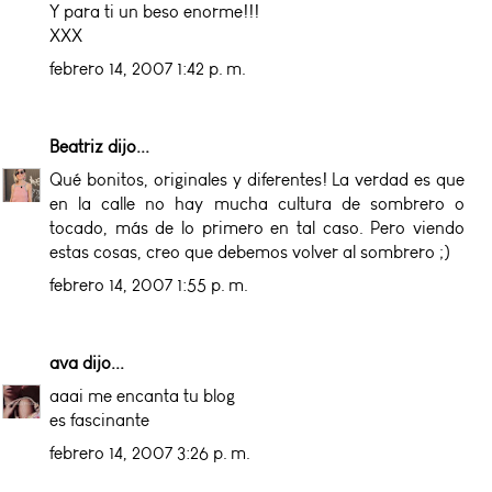
Y para ti un beso enorme!!!
XXX
febrero 14, 2007 1:42 p. m.
Beatriz
dijo...
Qué bonitos, originales y diferentes! La verdad es que
en la calle no hay mucha cultura de sombrero o
tocado, más de lo primero en tal caso. Pero viendo
estas cosas, creo que debemos volver al sombrero ;)
febrero 14, 2007 1:55 p. m.
ava
dijo...
aaai me encanta tu blog
es fascinante
febrero 14, 2007 3:26 p. m.