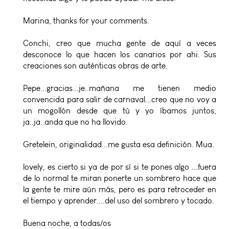
Marina, thanks for your comments.
Conchi, creo que mucha gente de aquí a veces
desconoce lo que hacen los canarios por ahi. Sus
creaciones son auténticas obras de arte.
Pepe...gracias...je..mañana me tienen medio
convencida para salir de carnaval...creo que no voy a
un mogollón desde que tú y yo íbamos juntos,
ja..ja..anda que no ha llovido.
Gretelein, originalidad...me gusta esa definición. Mua.
lovely, es cierto si ya de por sí si te pones algo ...fuera
de lo normal te miran ponerte un sombrero hace que
la gente te mire aún más, pero es para retroceder en
el tiempo y aprender....del uso del sombrero y tocado.
Buena noche, a todas/os