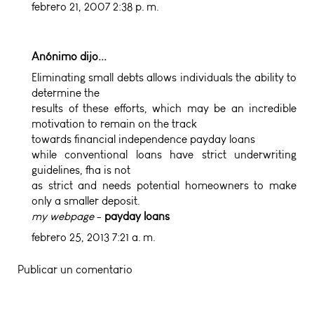
febrero 21, 2007 2:38 p. m.
Anónimo dijo...
Eliminating small debts allows individuals the ability to
determine the
results of these efforts, which may be an incredible
motivation to remain on the track
towards financial independence
payday loans
while conventional loans have strict underwriting
guidelines, fha is not
as strict and needs potential homeowners to make
only a smaller deposit.
my webpage
-
payday loans
febrero 25, 2013 7:21 a. m.
Publicar un comentario