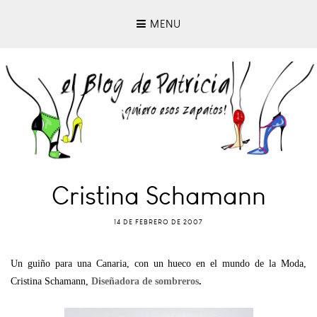
MENU
Cristina Schamann
14 DE FEBRERO DE 2007
Un guiño para una Canaria, con un hueco en el mundo de la Moda,
Cristina Schamann,
Diseñadora de sombreros
.