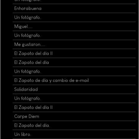
Enhorabuena
Un fotógrafo.
Miguel....
Un fotógrafo.
Me gustaron....
El Zapato del día II
El Zapato del día
Un fotógrafo.
El Zapato de día y cambio de e-mail
Solidaridad
Un fotógrafo.
El Zapato del día II
Carpe Diem
El Zapato del día.
Un libro.