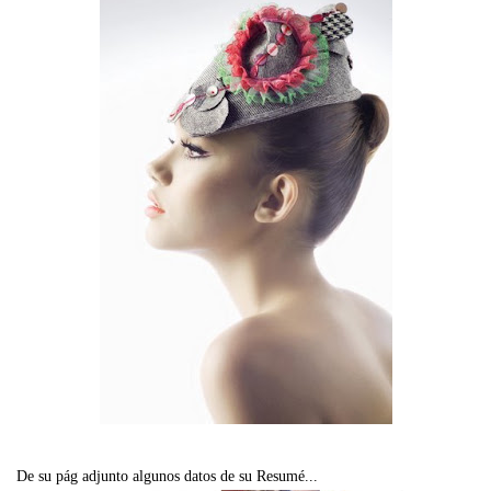
De su pág adjunto algunos datos de su Resumé...