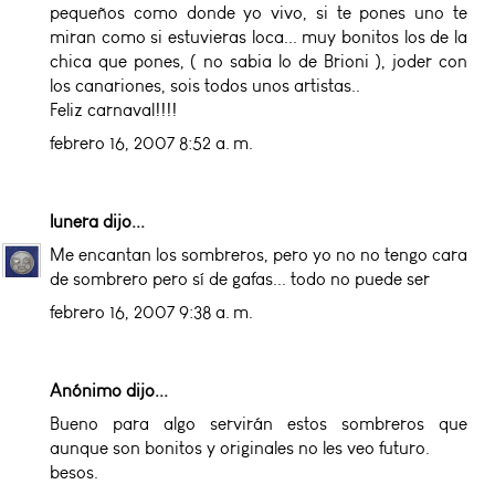
pequeños como donde yo vivo, si te pones uno te
miran como si estuvieras loca... muy bonitos los de la
chica que pones, ( no sabia lo de Brioni ), joder con
los canariones, sois todos unos artistas..
Feliz carnaval!!!!
febrero 16, 2007 8:52 a. m.
lunera
dijo...
Me encantan los sombreros, pero yo no no tengo cara
de sombrero pero sí de gafas... todo no puede ser
febrero 16, 2007 9:38 a. m.
Anónimo dijo...
Bueno para algo servirán estos sombreros que
aunque son bonitos y originales no les veo futuro.
besos.