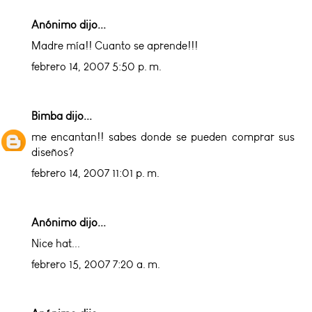
Anónimo dijo...
Madre mía!! Cuanto se aprende!!!
febrero 14, 2007 5:50 p. m.
Bimba
dijo...
me encantan!! sabes donde se pueden comprar sus
diseños?
febrero 14, 2007 11:01 p. m.
Anónimo dijo...
Nice hat...
febrero 15, 2007 7:20 a. m.