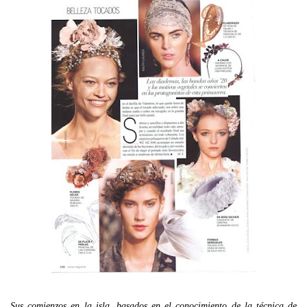
Sus comienzos en la isla, basados en el conocimiento de la técnica de