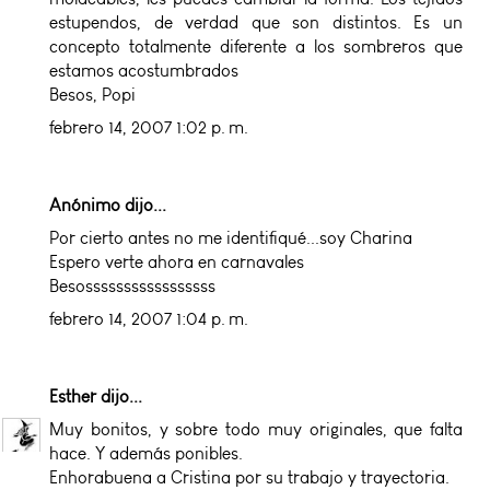
estupendos, de verdad que son distintos. Es un
concepto totalmente diferente a los sombreros que
estamos acostumbrados
Besos, Popi
febrero 14, 2007 1:02 p. m.
Anónimo dijo...
Por cierto antes no me identifiqué...soy Charina
Espero verte ahora en carnavales
Besosssssssssssssssss
febrero 14, 2007 1:04 p. m.
Esther
dijo...
Muy bonitos, y sobre todo muy originales, que falta
hace. Y además ponibles.
Enhorabuena a Cristina por su trabajo y trayectoria.