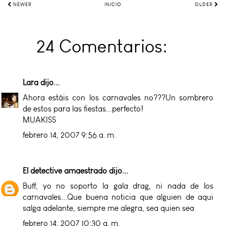
NEWER
INICIO
OLDER
24 Comentarios:
Lara
dijo...
Ahora estáis con los carnavales no???Un sombrero
de estos para las fiestas...perfecto!
MUAKISS
febrero 14, 2007 9:56 a. m.
El detective amaestrado
dijo...
Buff, yo no soporto la gala drag, ni nada de los
carnavales...Que buena noticia que alguien de aqui
salga adelante, siempre me alegra, sea quien sea
febrero 14, 2007 10:30 a. m.