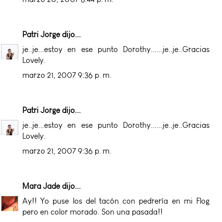
Patri Jorge
dijo...
je..je...estoy en ese punto Dorothy......je..je..Gracias
Lovely.
marzo 21, 2007 9:36 p. m.
Patri Jorge
dijo...
je..je...estoy en ese punto Dorothy......je..je..Gracias
Lovely.
marzo 21, 2007 9:36 p. m.
Mara Jade
dijo...
Ay!! Yo puse los del tacón con pedrería en mi Flog
pero en color morado. Son una pasada!!