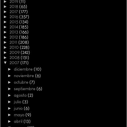
►
2019
(11)
►
2018
(65)
►
2017
(177)
►
2016
(357)
►
2015
(134)
►
2014
(185)
►
2013
(166)
►
2012
(186)
►
2011
(208)
►
2010
(228)
►
2009
(242)
►
2008
(151)
▼
2007
(171)
►
diciembre
(10)
►
noviembre
(6)
►
octubre
(7)
►
septiembre
(6)
►
agosto
(2)
►
julio
(3)
►
junio
(6)
►
mayo
(9)
►
abril
(13)