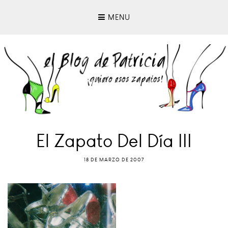
MENU
El Zapato Del Día III
18 DE MARZO DE 2007