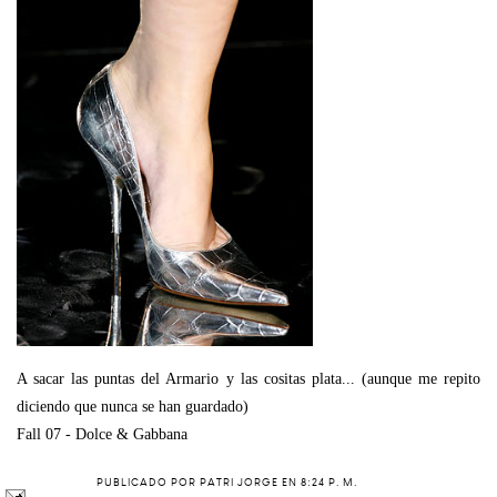
A sacar las puntas del Armario y las cositas plata... (aunque me repito
diciendo que nunca se han guardado)
Fall 07 - Dolce & Gabbana
PUBLICADO POR
PATRI JORGE
EN
8:24 P. M.