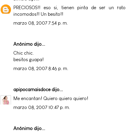
PRECIOSOS!! eso si, tienen pinta de ser un rato
incomodos!! Un besito!!
marzo 08, 2007 7:54 p. m.
Anónimo dijo...
Chic chic.
besitos guapa!
marzo 08, 2007 8:46 p. m.
apipocamaisdoce
dijo...
Me encantan! Quiero quiero quiero!
marzo 08, 2007 10:47 p. m.
Anónimo dijo...