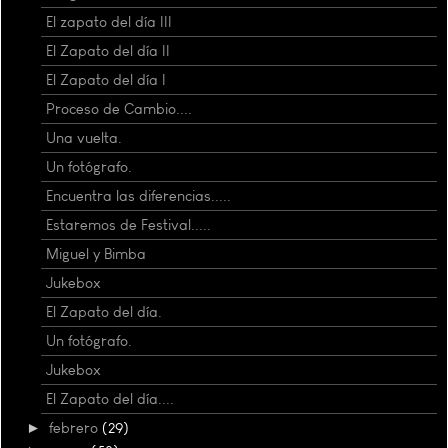
El zapato del día III
El Zapato del día II
El Zapato del día I
Proceso de Cambio....
Una vuelta.
Un fotógrafo.
Encuentra las diferencias.....
Estaremos de Festival.....
Miguel y Bimba
Jukebox
El Zapato del día.
Un fotógrafo.
Jukebox
El Zapato del día....
►
febrero
(29)