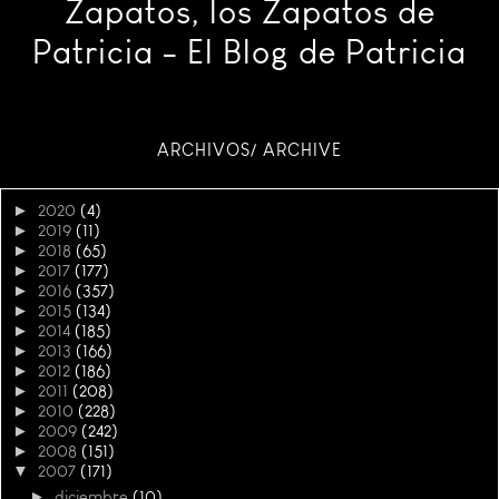
Zapatos, los Zapatos de
Patricia - El Blog de Patricia
ARCHIVOS/ ARCHIVE
►
2020
(4)
►
2019
(11)
►
2018
(65)
►
2017
(177)
►
2016
(357)
►
2015
(134)
►
2014
(185)
►
2013
(166)
►
2012
(186)
►
2011
(208)
►
2010
(228)
►
2009
(242)
►
2008
(151)
▼
2007
(171)
►
diciembre
(10)