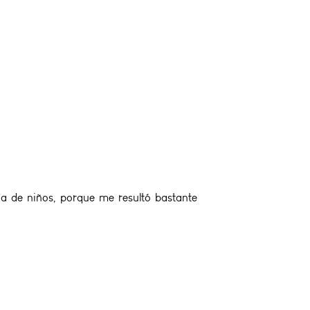
ría de niños, porque me resultó bastante