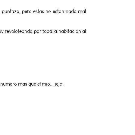
n puntazo, pero estas no están nada mal
y revoloteando por toda la habitación al
numero mas que el mio... jeje!