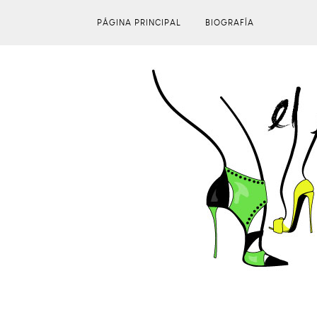
PÁGINA PRINCIPAL
BIOGRAFÍA