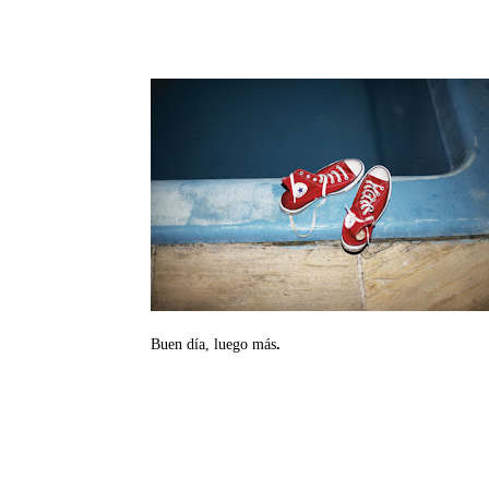
Buen día, luego más
.