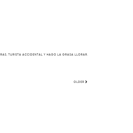
ERAS, TURISTA ACCIDENTAL Y HAGO LA GRASA LLORAR.
OLDER