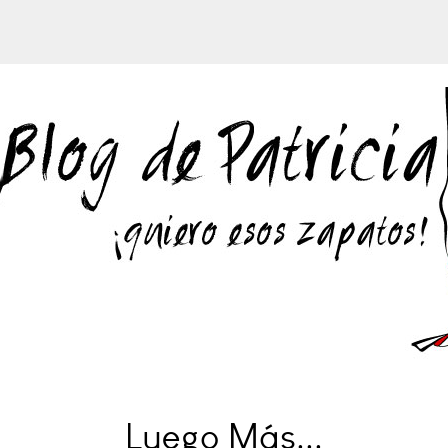
Luego Más...