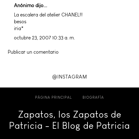
Anónimo dijo...
La escalera del atelier CHANEL!!
besos
iria*
octubre 23, 2007 10:33 a. m.
Publicar un comentario
@INSTAGRAM
PÁGINA PRINCIPAL
BIOGRAFÍA
Zapatos, los Zapatos de
Patricia - El Blog de Patricia