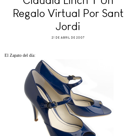
Claudia Linch Y Un
Regalo Virtual Por Sant
Jordi
21 DE ABRIL DE 2007
El Zapato del día: