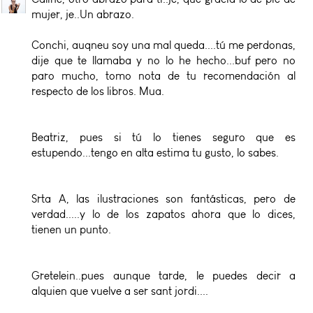
mujer, je..Un abrazo.
Conchi, auqneu soy una mal queda....tú me perdonas,
dije que te llamaba y no lo he hecho...buf pero no
paro mucho, tomo nota de tu recomendación al
respecto de los libros. Mua.
Beatriz, pues si tú lo tienes seguro que es
estupendo...tengo en alta estima tu gusto, lo sabes.
Srta A, las ilustraciones son fantásticas, pero de
verdad.....y lo de los zapatos ahora que lo dices,
tienen un punto.
Gretelein..pues aunque tarde, le puedes decir a
alquien que vuelve a ser sant jordi....