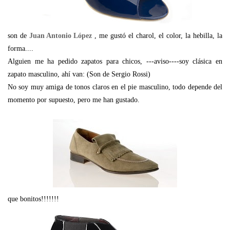
son de
Juan Antonio López
, me gustó el charol, el color, la hebilla, la
forma....
Alguien me ha pedido zapatos para chicos, ---aviso----soy clásica en
zapato masculino, ahí van: (Son de Sergio Rossi)
No soy muy amiga de tonos claros en el pie masculino, todo depende del
momento por supuesto, pero me han gustado.
que bonitos!!!!!!!