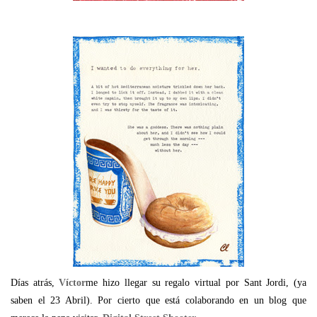
Días atrás,
Víctor
me hizo llegar su regalo virtual por Sant Jordi, (ya
saben el 23 Abril). Por cierto que está colaborando en un blog que