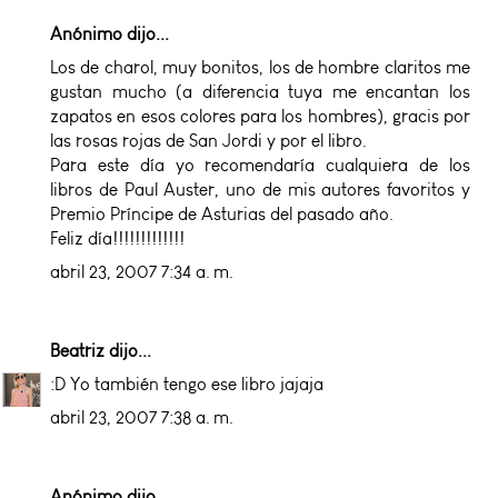
Anónimo dijo...
Los de charol, muy bonitos, los de hombre claritos me
gustan mucho (a diferencia tuya me encantan los
zapatos en esos colores para los hombres), gracis por
las rosas rojas de San Jordi y por el libro.
Para este día yo recomendaría cualquiera de los
libros de Paul Auster, uno de mis autores favoritos y
Premio Príncipe de Asturias del pasado año.
Feliz día!!!!!!!!!!!!!
abril 23, 2007 7:34 a. m.
Beatriz
dijo...
:D Yo también tengo ese libro jajaja
abril 23, 2007 7:38 a. m.
Anónimo dijo...