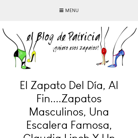
MENU
El Zapato Del Día, Al
Fin....zapatos
Masculinos, Una
Escalera Famosa,