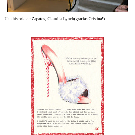
Una historia de Zapatos,
Claudia Lynch
(gracias Cristina!)