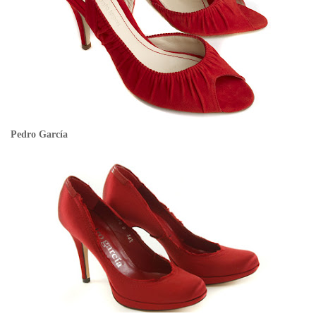
Pedro García