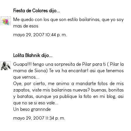
Fiesta de Colores
dijo...
Me quedo con los que son estilo bailarinas, que yo soy
mas de esos
mayo 29, 2007 10:44 p. m.
Lolita Blahnik
dijo...
Guapa!!! tengo una sorpresita de Pilar para ti ( Pilar la
mama de Siona) Te va ha encantar! asi que tenemos
que vernos...
Oye, por cierto, me animo a mandarte fotos de mis
zapatos, viste mis bailarinas nuevas? buenas, bonitas
y baratas, aunque ya publique la foto en mi blog, asi
que no se si eso vale...
Un beso grannnde
mayo 29, 2007 11:34 p. m.