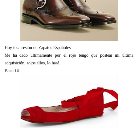
Hoy toca sesión de Zapatos Españoles:
Me ha dado ultimamente por el rojo tengo que postear mi última
adquisición, rojos ellos, lo haré.
Paco Gil