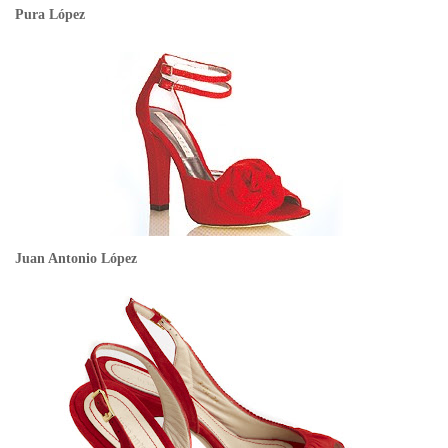
Pura López
Juan Antonio López