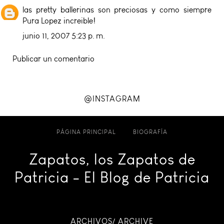
las pretty ballerinas son preciosas y como siempre
Pura Lopez increible!
junio 11, 2007 5:23 p. m.
Publicar un comentario
@INSTAGRAM
PÁGINA PRINCIPAL
BIOGRAFÍA
Zapatos, los Zapatos de
Patricia - El Blog de Patricia
ARCHIVOS/ ARCHIVE