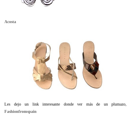
Acosta
Les dejo un link interesante donde ver más de un plumazo,
Fashionfromspain