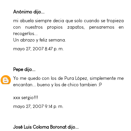
Anónimo dijo...
mi abuela siempre decia que solo cuando se tropieza
con nuestros propios zapatos, pensaremos en
recogerlos...
Un abrazo y feliz semana.
mayo 27, 2007 8:47 p. m.
Pepe
dijo...
Yo me quedo con los de Pura López, simplemente me
encantan... bueno y los de chico tambien :P
xxx sergio!!!
mayo 27, 2007 9:14 p. m.
José Luis Coloma Boronat
dijo...