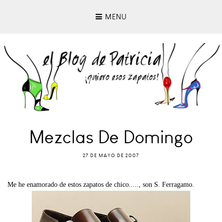
MENU
Mezclas De Domingo
27 DE MAYO DE 2007
Me he enamorado de estos zapatos de chico....., son S. Ferragamo.