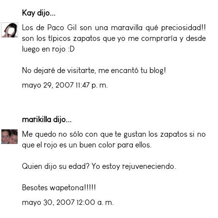
Kay
dijo...
Los de Paco Gil son una maravilla qué preciosidad!!
son los típicos zapatos que yo me compraría y desde
luego en rojo :D
No dejaré de visitarte, me encantó tu blog!
mayo 29, 2007 11:47 p. m.
marikilla
dijo...
Me quedo no sólo con que te gustan los zapatos si no
que el rojo es un buen color para ellos.
Quien dijo su edad? Yo estoy rejuveneciendo.
Besotes wapetona!!!!!
mayo 30, 2007 12:00 a. m.