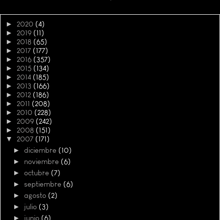
►
2020
(4)
►
2019
(11)
►
2018
(65)
►
2017
(177)
►
2016
(357)
►
2015
(134)
►
2014
(185)
►
2013
(166)
►
2012
(186)
►
2011
(208)
►
2010
(228)
►
2009
(242)
►
2008
(151)
▼
2007
(171)
►
diciembre
(10)
►
noviembre
(6)
►
octubre
(7)
►
septiembre
(6)
►
agosto
(2)
►
julio
(3)
►
junio
(6)