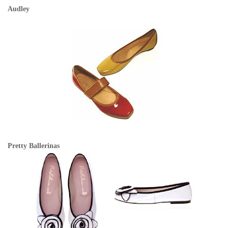
Audley
Pretty Ballerinas