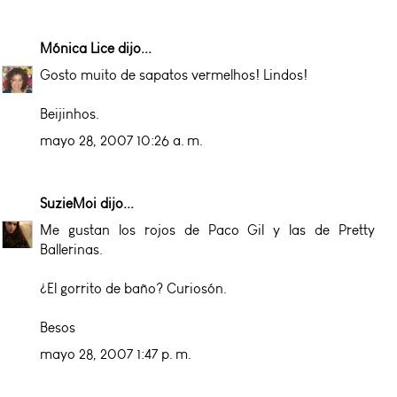
Mónica Lice
dijo...
Gosto muito de sapatos vermelhos! Lindos!
Beijinhos.
mayo 28, 2007 10:26 a. m.
SuzieMoi
dijo...
Me gustan los rojos de Paco Gil y las de Pretty
Ballerinas.
¿El gorrito de baño? Curiosón.
Besos
mayo 28, 2007 1:47 p. m.