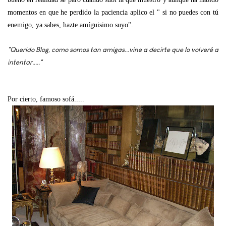
momentos en que he perdido la paciencia aplico el " si no puedes con tú
enemigo, ya sabes, hazte amíguisimo suyo".
"Querido Blog, como somos tan amigas...vine a decirte que lo volveré a
intentar....."
Por cierto, famoso sofá.....