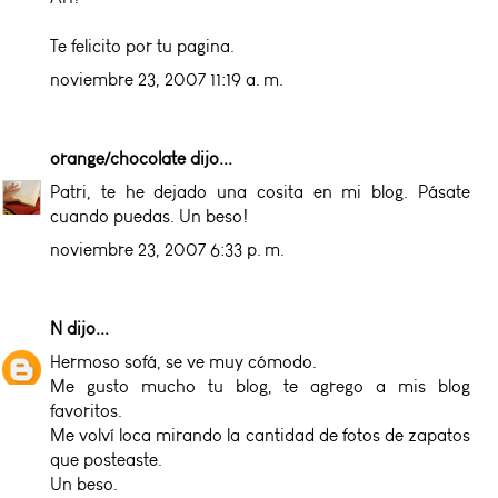
Te felicito por tu pagina.
noviembre 23, 2007 11:19 a. m.
orange/chocolate
dijo...
Patri, te he dejado una cosita en mi blog. Pásate
cuando puedas. Un beso!
noviembre 23, 2007 6:33 p. m.
N
dijo...
Hermoso sofá, se ve muy cómodo.
Me gusto mucho tu blog, te agrego a mis blog
favoritos.
Me volví loca mirando la cantidad de fotos de zapatos
que posteaste.
Un beso.