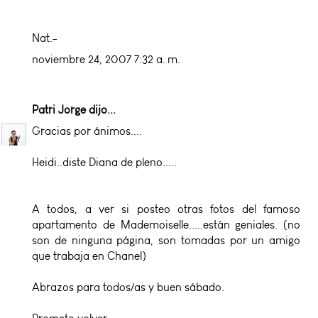
Nat.-
noviembre 24, 2007 7:32 a. m.
Patri Jorge
dijo...
Gracias por ánimos....
Heidi..diste Diana de pleno.....
A todos, a ver si posteo otras fotos del famoso
apartamento de Mademoiselle.....están geniales. (no
son de ninguna página, son tomadas por un amigo
que trabaja en Chanel)
Abrazos para todos/as y buen sábado.