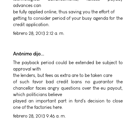
advances can
be fully applied online, thus saving you the effort of
getting to consider period of your busy agenda for the
credit application.
febrero 28, 2013 2:12 a. m.
Anónimo dijo...
The payback period could be extended be subject to
approval with
the lenders, but fees as extra are to be taken care
of such favor
bad credit loans no guarantor
the
chancellor faces angry questions over the eu payout,
which politicians believe
played an important part in ford's decision to close
one of the factories here.
febrero 28, 2013 9:46 a. m.