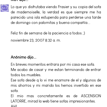
Lo que yo disfrutaba viendo Frasier y su copia del sofa
de mademoiselle, la verdad es que siempre me ha
parecido una isla estupenda para perderse una tarde
de domingo con palomitas y buena compañía...
Feliz fin de semana de la paciencia a todos ;)
noviembre 23, 2007 8:32 a. m.
Anónimo dijo...
En breves momentos entrara por mi casa ese sofa.
Me acabo de casar y me estan terminando de entrar
todos los muebles.
Ese sofa desde q lo vi me enamore de el y algunos de
mis ahorros y mi marido los hemos invertido en ese
sofa.
El mio mas concretamente es de ASCENSION
LATORRE, mirad la web tiene sofas impresionantes.
AH!