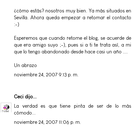
¿cómo estás? nosotros muy bien. Ya más situados en
Sevilla. Ahora queda empezar a retomar el contacto
:-)
Esperemos que cuando retome el blog, se acuerde de
que era amigo suyo ;-), pues si a ti te trata así, a mi
que lo tengo abandonado desde hace casi un año ....
Un abrazo
noviembre 24, 2007 9:13 p. m.
Ceci
dijo...
La verdad es que tiene pinta de ser de lo más
cómodo...
noviembre 24, 2007 11:06 p. m.