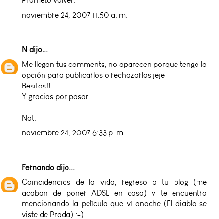
Prometo volver.
noviembre 24, 2007 11:50 a. m.
N
dijo...
Me llegan tus comments, no aparecen porque tengo la
opción para publicarlos o rechazarlos jeje
Besitos!!
Y gracias por pasar
Nat.-
noviembre 24, 2007 6:33 p. m.
Fernando
dijo...
Coincidencias de la vida, regreso a tu blog (me
acaban de poner ADSL en casa) y te encuentro
mencionando la película que ví anoche (El diablo se
viste de Prada) :-)