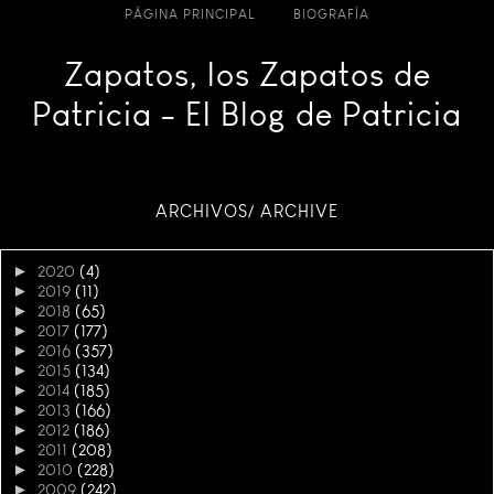
PÁGINA PRINCIPAL
BIOGRAFÍA
Zapatos, los Zapatos de
Patricia - El Blog de Patricia
ARCHIVOS/ ARCHIVE
►
2020
(4)
►
2019
(11)
►
2018
(65)
►
2017
(177)
►
2016
(357)
►
2015
(134)
►
2014
(185)
►
2013
(166)
►
2012
(186)
►
2011
(208)
►
2010
(228)
►
2009
(242)