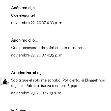
Anónimo dijo...
Que elegante!
noviembre 22, 2007 4:33 p. m.
Anónimo dijo...
Que preciosidad de sofa! cuenta mas, beso
noviembre 22, 2007 4:36 p. m.
Ariadna Ferret
dijo...
Sabía que el sofá me sonaba
. Por cierto, si Blogger nos
deja sin Patricia, ¡se va a enterar!, jeje.
noviembre 23, 2007 7:18 a. m.
MDT
dijo...