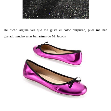
He dicho alguna vez que me gusta el color púrpura?, pues me han
gustado mucho estas bailarinas de M. Jacobs