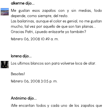
alkerme
dijo...
Me gustan esos zapatos con y sin medias, todo
depende, como siempre, del resto.
Las bailarinas, aunque el color es genial, no me gustan
mucho, tal vez por aquello de que son tan planas...
Gracias Patri, ¿puedo enlazarte yo también?
febrero 06, 2008 10:49 a. m.
lorena
dijo...
Los ultimos blancos son para volverse loca de atar.
Besotes!
febrero 06, 2008 3:05 p. m.
Anónimo dijo...
¡Me encantan todos y cada uno de los zapatos que