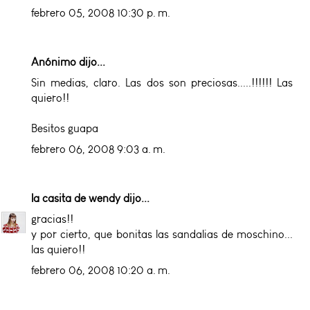
febrero 05, 2008 10:30 p. m.
Anónimo dijo...
Sin medias, claro. Las dos son preciosas.....!!!!!! Las
quiero!!
Besitos guapa
febrero 06, 2008 9:03 a. m.
la casita de wendy
dijo...
gracias!!
y por cierto, que bonitas las sandalias de moschino...
las quiero!!
febrero 06, 2008 10:20 a. m.