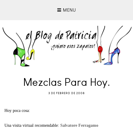
MENU
Mezclas Para Hoy.
3 DE FEBRERO DE 2008
Hoy poca cosa:
Una visita virtual recomendable:
Salvatore Ferragamo