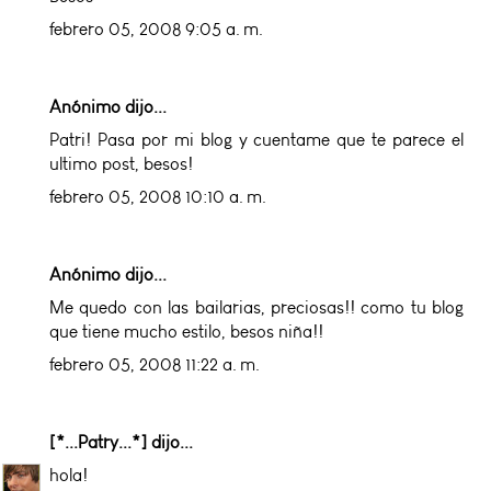
febrero 05, 2008 9:05 a. m.
Anónimo dijo...
Patri! Pasa por mi blog y cuentame que te parece el
ultimo post, besos!
febrero 05, 2008 10:10 a. m.
Anónimo dijo...
Me quedo con las bailarias, preciosas!! como tu blog
que tiene mucho estilo, besos niña!!
febrero 05, 2008 11:22 a. m.
[*...Patry...*]
dijo...
hola!