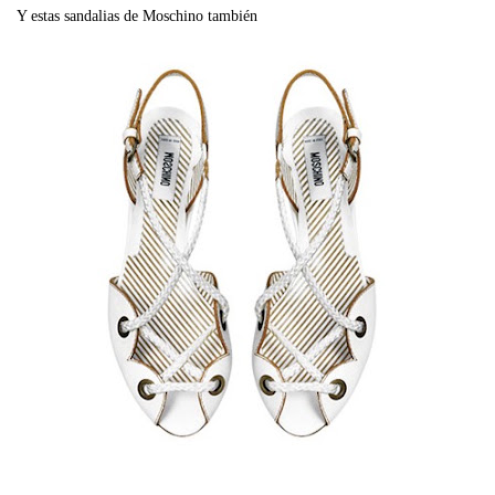
Y estas sandalias de Moschino también