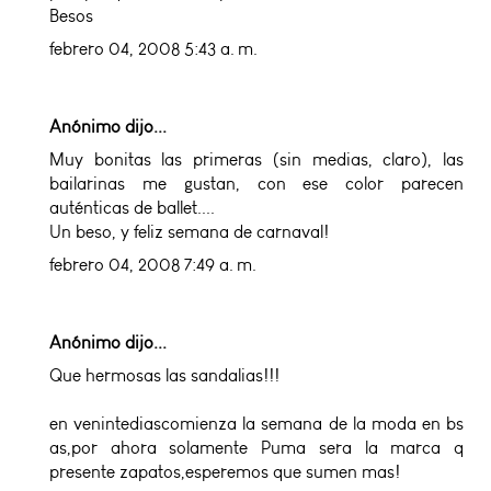
Besos
febrero 04, 2008 5:43 a. m.
Anónimo dijo...
Muy bonitas las primeras (sin medias, claro), las
bailarinas me gustan, con ese color parecen
auténticas de ballet....
Un beso, y feliz semana de carnaval!
febrero 04, 2008 7:49 a. m.
Anónimo dijo...
Que hermosas las sandalias!!!
en venintediascomienza la semana de la moda en bs
as,por ahora solamente Puma sera la marca q
presente zapatos,esperemos que sumen mas!