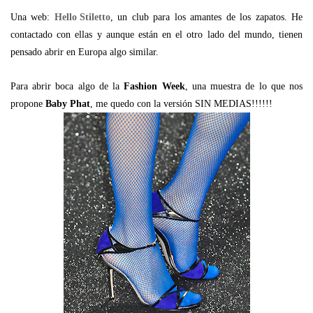
Una web:
Hello Stiletto
, un club para los amantes de los zapatos. He
contactado con ellas y aunque están en el otro lado del mundo, tienen
pensado abrir en Europa algo similar.
Para abrir boca algo de la
Fashion Week
, una muestra de lo que nos
propone
Baby Phat
, me quedo con la versión SIN MEDIAS!!!!!!