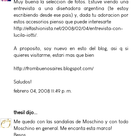
Muy buena la seleccion de fotos. Estuve viendo una
entrevista a una diseñadora argentina (te estoy
escribiendo desde ese pais) y, dada tu adoracion por
estos accesorios pienso que puede interesarte
http://elfashionista.net/2008/02/04/entrevista-con-
lucila-iotti/.
A proposito, soy nuevo en esto del blog, asi q si
quieres visitarme, estari mas que bien
http://frombuenosaires.blogspot.com/
Saludos!
febrero 04, 2008 11:49 p. m.
thesil
dijo...
Me quedo con las sandalias de Moschino y con todo
Moschino en general. Me encanta esta marca!
Besos