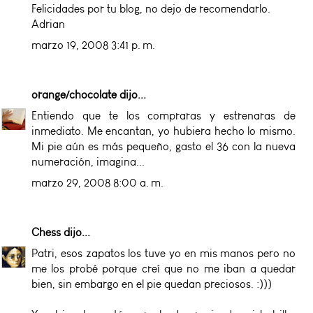
Felicidades por tu blog, no dejo de recomendarlo.
Adrian
marzo 19, 2008 3:41 p. m.
orange/chocolate
dijo...
Entiendo que te los compraras y estrenaras de
inmediato. Me encantan, yo hubiera hecho lo mismo.
Mi pie aún es más pequeño, gasto el 36 con la nueva
numeración, imagina...
marzo 29, 2008 8:00 a. m.
Chess
dijo...
Patri, esos zapatos los tuve yo en mis manos pero no
me los probé porque creí que no me iban a quedar
bien, sin embargo en el pie quedan preciosos. :)))