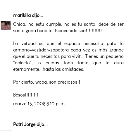
marikilla
dijo...
Chica, no estu cumple, no es tu santo, debe de ser
santa gana bendita. Bienvenida sea!!!!!!!!!!!
La verdad es que el espacio necesario para tu
armario-vestidor-zapatera cada vez es más grande
que el que tu necesitas para vivir... Tienes un pequeño
"defecto", lo cuidas todo tanto que te dura
eternamente...hasta las amistades.
Por cierto, wapa, son preciosos!!!
Besos!!!!!!!!!
marzo 15, 2008 8:10 p. m.
Patri Jorge
dijo...