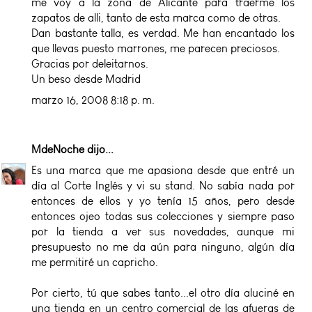
me voy a la zona de Alicante para traerme los
zapatos de alli, tanto de esta marca como de otras.
Dan bastante talla, es verdad. Me han encantado los
que llevas puesto marrones, me parecen preciosos.
Gracias por deleitarnos.
Un beso desde Madrid
marzo 16, 2008 8:18 p. m.
MdeNoche
dijo...
Es una marca que me apasiona desde que entré un
día al Corte Inglés y vi su stand. No sabía nada por
entonces de ellos y yo tenía 15 años, pero desde
entonces ojeo todas sus colecciones y siempre paso
por la tienda a ver sus novedades, aunque mi
presupuesto no me da aún para ninguno, algún día
me permitiré un capricho.
Por cierto, tú que sabes tanto...el otro día aluciné en
una tienda en un centro comercial de las afueras de