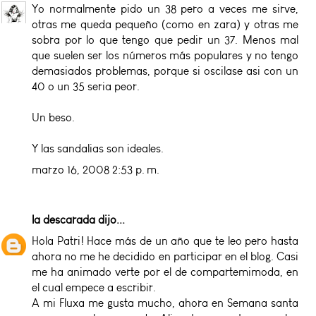
Yo normalmente pido un 38 pero a veces me sirve,
otras me queda pequeño (como en zara) y otras me
sobra por lo que tengo que pedir un 37. Menos mal
que suelen ser los números más populares y no tengo
demasiados problemas, porque si oscilase asi con un
40 o un 35 seria peor.
Un beso.
Y las sandalias son ideales.
marzo 16, 2008 2:53 p. m.
la descarada
dijo...
Hola Patri! Hace más de un año que te leo pero hasta
ahora no me he decidido en participar en el blog. Casi
me ha animado verte por el de compartemimoda, en
el cual empece a escribir.
A mi Fluxa me gusta mucho, ahora en Semana santa