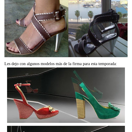
Les dejo con algunos modelos más de la firma para esta temporada: