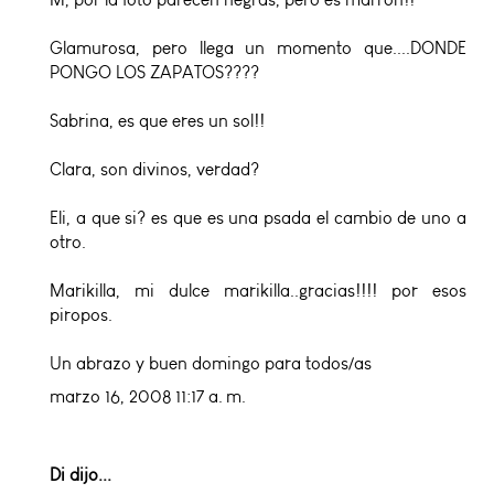
Glamurosa, pero llega un momento que....DONDE
PONGO LOS ZAPATOS????
Sabrina, es que eres un sol!!
Clara, son divinos, verdad?
Eli, a que si? es que es una psada el cambio de uno a
otro.
Marikilla, mi dulce marikilla..gracias!!!! por esos
piropos.
Un abrazo y buen domingo para todos/as
marzo 16, 2008 11:17 a. m.
Di
dijo...