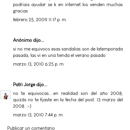
podriais ayudar se k en internet los venden muchas
gracias
febrero 25, 2009 11:17 p. m.
Anónimo dijo...
si no me equivoco esas sandalias son de latemporada
pasada, las vi en una tienda el verano pasado
marzo 13, 2010 6:25 p. m.
Patri Jorge
dijo...
no te equivocas....en realidad son del año 2008,
quizás no te fijaste en la fecha del post. 13 marzo del
2008. :-)
marzo 13, 2010 7:44 p. m.
Publicar un comentario