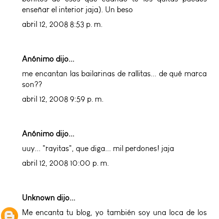
enseñar el interior jaja). Un beso
abril 12, 2008 8:53 p. m.
Anónimo dijo...
me encantan las bailarinas de rallitas... de qué marca
son??
abril 12, 2008 9:59 p. m.
Anónimo dijo...
uuy... "rayitas", que diga... mil perdones! jaja
abril 12, 2008 10:00 p. m.
Unknown
dijo...
Me encanta tu blog, yo también soy una loca de los