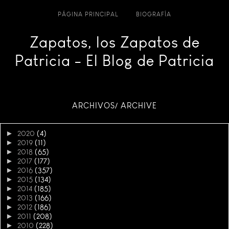
PÁGINA PRINCIPAL
BIOGRAFÍA
Zapatos, los Zapatos de
Patricia - El Blog de Patricia
ARCHIVOS/ ARCHIVE
►
2020
(4)
►
2019
(11)
►
2018
(65)
►
2017
(177)
►
2016
(357)
►
2015
(134)
►
2014
(185)
►
2013
(166)
►
2012
(186)
►
2011
(208)
►
2010
(228)