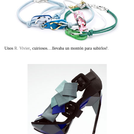
Unos
R. Vivier
, cuiriosos....llevaba un montón para subirlos!.