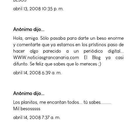
abril 13, 2008 10:35 p. m.
Anónimo dijo...
Hola, amiga. Sólo pasaba para darte un beso enorme
y comentarte que ya estamos en los prístinos paso de
hacer algo parecido a un periódico digital...
WWW.noticiasgrancanaria.com El Blog ya casi
difunto. Se feliz que sabes que lo mereces ;)
abril 14, 2008 6:39 a. m.
Anónimo dijo...
Los planitos, me encantan todos... tú sabes.........
Mil besosssss
abril 14, 2008 7:37 a. m.