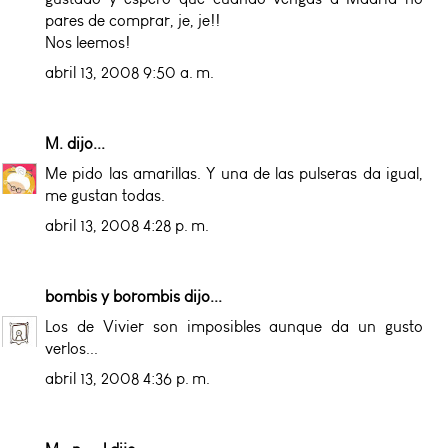
pares de comprar, je, je!!
Nos leemos!
abril 13, 2008 9:50 a. m.
M.
dijo...
Me pido las amarillas. Y una de las pulseras da igual,
me gustan todas.
abril 13, 2008 4:28 p. m.
bombis y borombis
dijo...
Los de Vivier son imposibles aunque da un gusto
verlos...
abril 13, 2008 4:36 p. m.