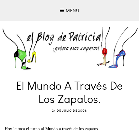
MENU
El Mundo A Través De
Los Zapatos.
24 DE JULIO DE 2008
Hoy le toca el turno al Mundo a través de los zapatos.