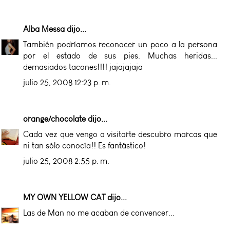
Alba Messa
dijo...
También podríamos reconocer un poco a la persona
por el estado de sus pies. Muchas heridas...
demasiados tacones!!!! jajajajaja
julio 25, 2008 12:23 p. m.
orange/chocolate
dijo...
Cada vez que vengo a visitarte descubro marcas que
ni tan sólo conocía!! Es fantástico!
julio 25, 2008 2:55 p. m.
MY OWN YELLOW CAT
dijo...
Las de Man no me acaban de convencer...