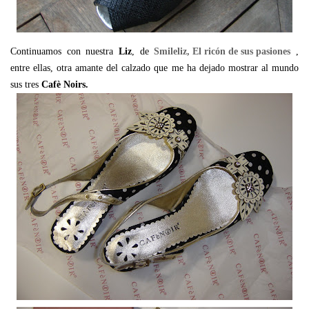
Continuamos con nuestra
Liz
, de
Smileliz, El ricón de sus pasiones
,
entre ellas, otra amante del calzado que me ha dejado mostrar al mundo
sus tres
Cafè Noirs.