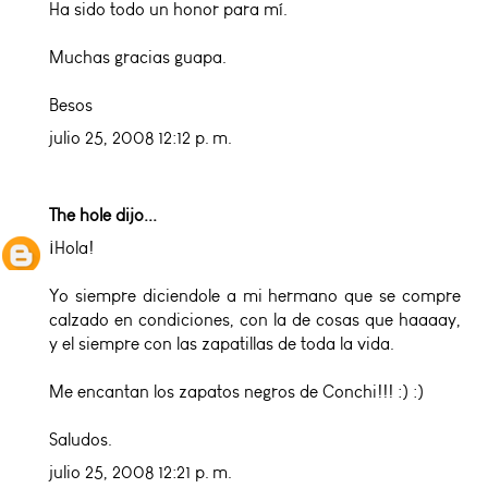
Ha sido todo un honor para mí.
Muchas gracias guapa.
Besos
julio 25, 2008 12:12 p. m.
The hole
dijo...
¡Hola!
Yo siempre diciendole a mi hermano que se compre
calzado en condiciones, con la de cosas que haaaay,
y el siempre con las zapatillas de toda la vida.
Me encantan los zapatos negros de Conchi!!! :) :)
Saludos.
julio 25, 2008 12:21 p. m.