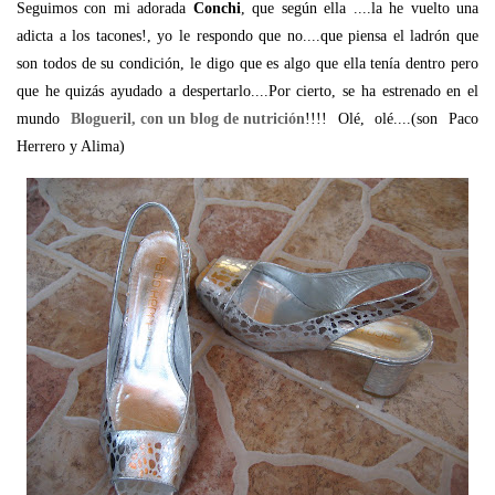
Seguimos con mi adorada
Conchi
, que según ella ....la he vuelto una
adicta a los tacones!, yo le respondo que no....que piensa el ladrón que
son todos de su condición, le digo que es algo que ella tenía dentro pero
que he quizás ayudado a despertarlo....Por cierto, se ha estrenado en el
mundo
Blogueril, con un blog de nutrición
!!!! Olé, olé....(son Paco
Herrero y Alima)