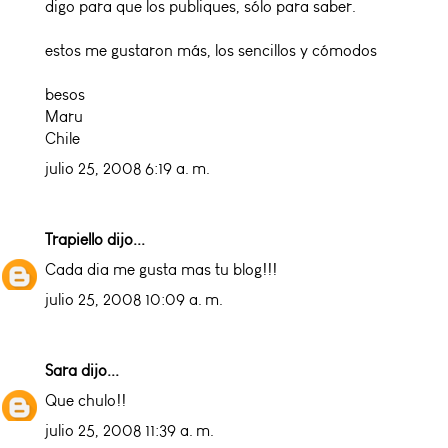
digo para que los publiques, sólo para saber.
estos me gustaron más, los sencillos y cómodos
besos
Maru
Chile
julio 25, 2008 6:19 a. m.
Trapiello
dijo...
Cada dia me gusta mas tu blog!!!
julio 25, 2008 10:09 a. m.
Sara
dijo...
Que chulo!!
julio 25, 2008 11:39 a. m.