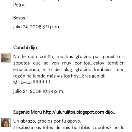
Patry.
Besos
julio 24, 2008 8:11 p. m.
Conchi
dijo...
No te odio cariño, muchas gracias por poner mis
zapatos que se ven muy bonitos...estoy también
emocionada, y lo del blog, gracias también... con
razón he tenido más visitas hoy...Eres genial!
Mil besos!!!!!!!!!!!!!
julio 24, 2008 10:24 p. m.
Eugenia Maru http://lulurulitos.blogspot.com
dijo...
Un abrazo, gracias por tu apoyo.
¿recibiste las fotos de mis horribles zapatos? no lo