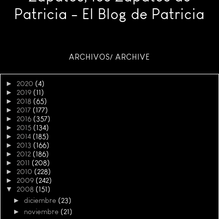
Patricia - El Blog de Patricia
ARCHIVOS/ ARCHIVE
►
2020
(4)
►
2019
(11)
►
2018
(65)
►
2017
(177)
►
2016
(357)
►
2015
(134)
►
2014
(185)
►
2013
(166)
►
2012
(186)
►
2011
(208)
►
2010
(228)
►
2009
(242)
▼
2008
(151)
►
diciembre
(23)
►
noviembre
(21)