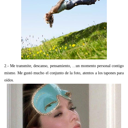
2.- Me transmite, descanso, pensamiento, ...un momento personal contigo
mismo. Me gustó mucho el conjunto de la foto, atentos a los tapones para
oídos.