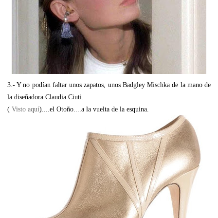
3.- Y no podían faltar unos zapatos, unos Badgley Mischka de la mano de
la diseñadora Claudia Ciuti.
(
Visto aquí
)....el Otoño....a la vuelta de la esquina.