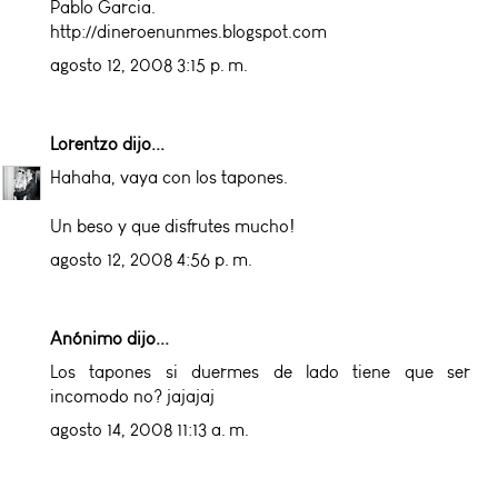
Pablo Garcia.
http://dineroenunmes.blogspot.com
agosto 12, 2008 3:15 p. m.
Lorentzo
dijo...
Hahaha, vaya con los tapones.
Un beso y que disfrutes mucho!
agosto 12, 2008 4:56 p. m.
Anónimo dijo...
Los tapones si duermes de lado tiene que ser
incomodo no? jajajaj
agosto 14, 2008 11:13 a. m.