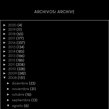
ARCHIVOS/ ARCHIVE
►
2020
(4)
►
2019
(11)
►
2018
(65)
►
2017
(177)
►
2016
(357)
►
2015
(134)
►
2014
(185)
►
2013
(166)
►
2012
(186)
►
2011
(208)
►
2010
(228)
►
2009
(242)
▼
2008
(151)
►
diciembre
(23)
►
noviembre
(21)
►
octubre
(16)
►
septiembre
(13)
▼
agosto
(6)