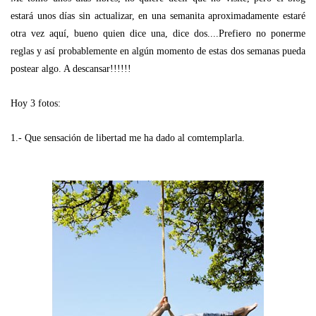
estará unos días sin actualizar, en una semanita aproximadamente estaré
otra vez aquí, bueno quien dice una, dice dos....Prefiero no ponerme
reglas y así probablemente en algún momento de estas dos semanas pueda
postear algo. A descansar!!!!!!
Hoy 3 fotos:
1.- Que sensación de libertad me ha dado al comtemplarla.