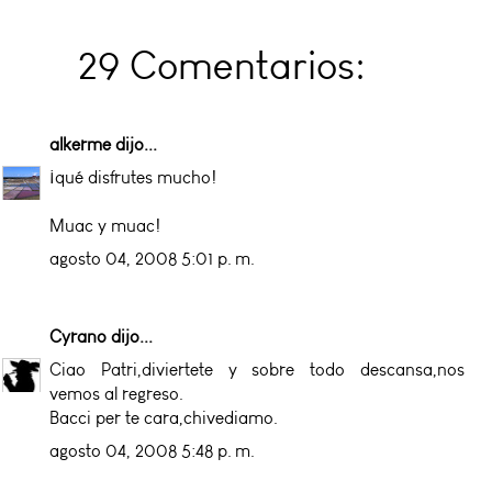
29 Comentarios:
alkerme
dijo...
¡qué disfrutes mucho!
Muac y muac!
agosto 04, 2008 5:01 p. m.
Cyrano
dijo...
Ciao Patri,diviertete y sobre todo descansa,nos
vemos al regreso.
Bacci per te cara,chivediamo.
agosto 04, 2008 5:48 p. m.