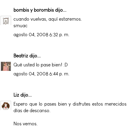
bombis y borombis
dijo...
cuando vuelvas, aquí estaremos.
smuac
agosto 04, 2008 6:32 p. m.
Beatriz
dijo...
Qué usted lo pase bien! :D
agosto 04, 2008 6:44 p. m.
Liz
dijo...
Espero que lo pases bien y disfrutes estos merecidos
días de descanso.
Nos vemos.