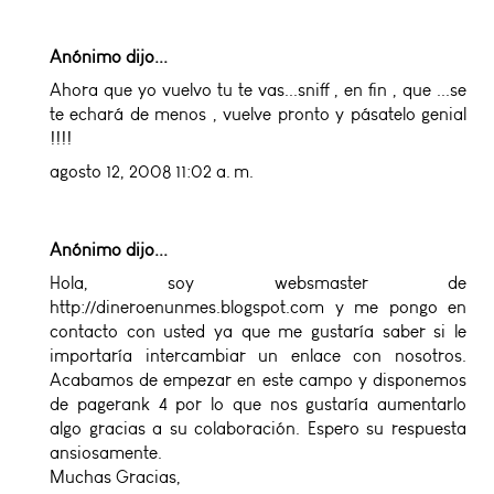
Anónimo dijo...
Ahora que yo vuelvo tu te vas...sniff , en fin , que ...se
te echará de menos , vuelve pronto y pásatelo genial
!!!!
agosto 12, 2008 11:02 a. m.
Anónimo dijo...
Hola, soy websmaster de
http://dineroenunmes.blogspot.com y me pongo en
contacto con usted ya que me gustaría saber si le
importaría intercambiar un enlace con nosotros.
Acabamos de empezar en este campo y disponemos
de pagerank 4 por lo que nos gustaría aumentarlo
algo gracias a su colaboración. Espero su respuesta
ansiosamente.
Muchas Gracias,