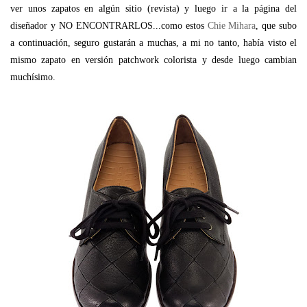
ver unos zapatos en algún sitio (revista) y luego ir a la página del
diseñador y NO ENCONTRARLOS...como estos
Chie Mihara
, que subo
a continuación, seguro gustarán a muchas, a mi no tanto, había visto el
mismo zapato en versión patchwork colorista y desde luego cambian
muchísimo.