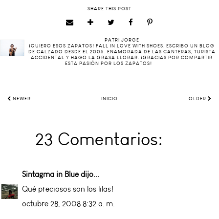
SHARE THIS POST
PATRI JORGE
¡QUIERO ESOS ZAPATOS! FALL IN LOVE WITH SHOES. ESCRIBO UN BLOG
DE CALZADO DESDE EL 2005. ENAMORADA DE LAS CANTERAS, TURISTA
ACCIDENTAL Y HAGO LA GRASA LLORAR. ¡GRACIAS POR COMPARTIR
ESTA PASIÓN POR LOS ZAPATOS!
NEWER
INICIO
OLDER
23 Comentarios:
Sintagma in Blue
dijo...
Qué preciosos son los lilas!
octubre 28, 2008 8:32 a. m.