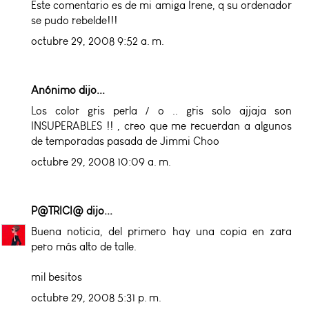
Este comentario es de mi amiga Irene, q su ordenador
se pudo rebelde!!!
octubre 29, 2008 9:52 a. m.
Anónimo dijo...
Los color gris perla / o .. gris solo ajjaja son
INSUPERABLES !! , creo que me recuerdan a algunos
de temporadas pasada de Jimmi Choo
octubre 29, 2008 10:09 a. m.
P@TRICI@
dijo...
Buena noticia, del primero hay una copia en zara
pero más alto de talle.
mil besitos
octubre 29, 2008 5:31 p. m.