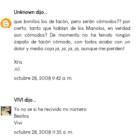
Unknown
dijo...
que bonitos los de tacón, pero serán cómodos?? por
cierto, tanto que hablan de los Manolos, en verdad
son cómodos? De momento no he tenido ningún
zapato de tacón cómodo, con todos acabo con un
dolor y medio coja ja, ja, ja, ja, aunque me pierden!
Xris
;o)
octubre 28, 2008 9:42 a. m.
VIVI
dijo...
Yo no se si he recivido mi número
Besitos
Vivi
octubre 28, 2008 11:35 a. m.