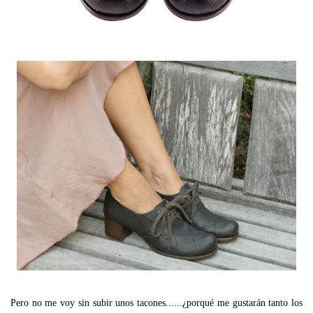
Pero no me voy sin subir unos tacones......¿porqué me gustarán tanto los