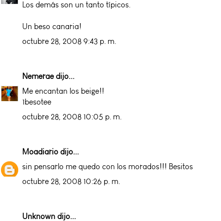
Los demás son un tanto típicos.
Un beso canaria!
octubre 28, 2008 9:43 p. m.
Nemerae
dijo...
Me encantan los beige!!
1besotee
octubre 28, 2008 10:05 p. m.
Moadiario
dijo...
sin pensarlo me quedo con los morados!!! Besitos
octubre 28, 2008 10:26 p. m.
Unknown
dijo...