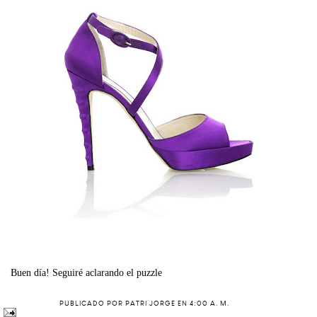
Buen día! Seguiré aclarando el puzzle
PUBLICADO POR
PATRI JORGE
EN
4:00 A. M.