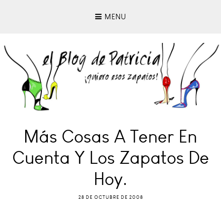
MENU
Más Cosas A Tener En
Cuenta Y Los Zapatos De
Hoy.
28 DE OCTUBRE DE 2008