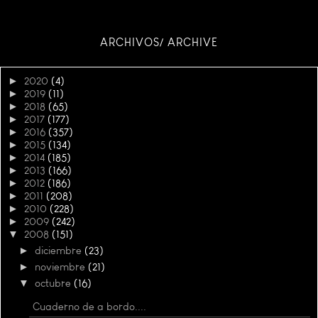
ARCHIVOS/ ARCHIVE
►
2020
(4)
►
2019
(11)
►
2018
(65)
►
2017
(177)
►
2016
(357)
►
2015
(134)
►
2014
(185)
►
2013
(166)
►
2012
(186)
►
2011
(208)
►
2010
(228)
►
2009
(242)
▼
2008
(151)
►
diciembre
(23)
►
noviembre
(21)
▼
octubre
(16)
Cuaderno de a bordo....