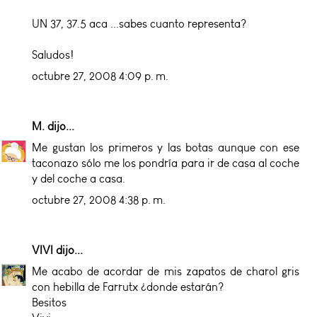
UN 37, 37.5 aca ...sabes cuanto representa?
Saludos!
octubre 27, 2008 4:09 p. m.
M.
dijo...
Me gustan los primeros y las botas aunque con ese
taconazo sólo me los pondría para ir de casa al coche
y del coche a casa.
octubre 27, 2008 4:38 p. m.
VIVI
dijo...
Me acabo de acordar de mis zapatos de charol gris
con hebilla de Farrutx ¿donde estarán?
Besitos