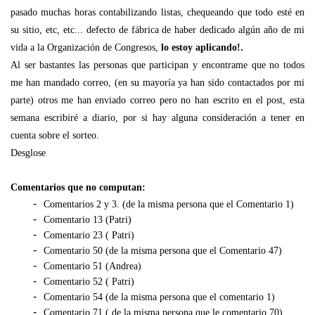
pasado muchas horas contabilizando listas, chequeando que todo esté en
su sitio, etc, etc... defecto de fábrica de haber dedicado algún año de mi
vida a la Organización de Congresos,
lo estoy aplicando!.
Al
ser bastantes las personas que participan y encontrame que no todos
me han mandado correo, (en su mayoría ya han sido contactados por mi
parte) otros me han enviado correo pero no han escrito en el post, esta
semana escribiré a diario, por si hay alguna consideración a tener en
cuenta sobre el sorteo.
Desglose
Comentarios que no computan:
Comentarios 2 y 3. (de la misma persona que el Comentario 1)
Comentario 13 (Patri)
Comentario 23 ( Patri)
Comentario 50 (de la misma persona que el Comentario 47)
Comentario 51 (Andrea)
Comentario 52 ( Patri)
Comentario 54 (de la misma persona que el comentario 1)
Comentario 71 ( de la misma persona que le comentario 70)