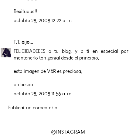
Bexituuus!!
octubre 28, 2008 12:22 a. m.
T.T.
dijo...
FELICIDADEEES a tu blog, y a ti en especial por
mantenerlo tan genial desde el principio,
esta imagen de V&R es preciosa,
un besoo!
octubre 28, 2008 11:56 a. m.
Publicar un comentario
@INSTAGRAM