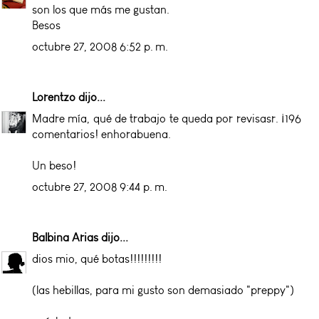
son los que más me gustan.
Besos
octubre 27, 2008 6:52 p. m.
Lorentzo
dijo...
Madre mía, qué de trabajo te queda por revisasr. ¡196
comentarios! enhorabuena.
Un beso!
octubre 27, 2008 9:44 p. m.
Balbina Arias
dijo...
dios mio, qué botas!!!!!!!!!
(las hebillas, para mi gusto son demasiado "preppy")