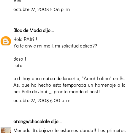
Vivi
octubre 27, 2008 5:06 p. m.
Bloc de Moda
dijo...
Hola PAtri!!
Ya te envie mi mail, mi solicitud aplica??
Beso!!
Lore
p.d. hay una marca de lenceria, "Amor Latino" en Bs.
As. que ha hecho esta temporada un homenaje a la
peli Belle de Jour ,,, pronto mando el post!
octubre 27, 2008 6:00 p. m.
orange/chocolate
dijo...
Menudo trabajazo te estamos dando!! Los primeros