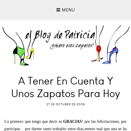
MENU
A Tener En Cuenta Y
Unos Zapatos Para Hoy
27 DE OCTUBRE DE 2008
Lo primero que tengo que decir es
GRACIAS
! por las felicitaciones, por
participar... por darme tanto trabajito estos días,menos mal que una se ha