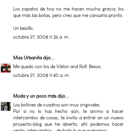
Los zapatos de hoy no me hacen mucha gracia; los
que más las botas, pero creo que me cansaría pronto.
Un besillo.
octubre 27, 2008 11:36 a. m.
Miss Urbanita
dijo...
Me quedo con los de Viktor and Rolf. Besos.
octubre 27, 2008 11:40 a. m.
Moda y un poco más
dijo...
Los botines de cuadros son muy originales.
Por si no lo has hecho aún, te animo a hacer
intercambio de cosas, te invito a entrar en un nuevo
proyecto-blog que he abierto, ahí podemos hacer
venta, intercambio... de todo lo que queramos