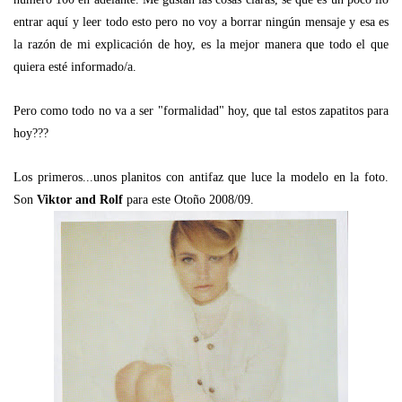
entrar aquí y leer todo esto pero no voy a borrar ningún mensaje y esa es
la razón de mi explicación de hoy, es la mejor manera que todo el que
quiera esté informado/a.
Pero como todo no va a ser "formalidad" hoy, que tal estos zapatitos para
hoy???
Los primeros...unos planitos con antifaz que luce la modelo en la foto.
Son
Viktor and Rolf
para este Otoño 2008/09.