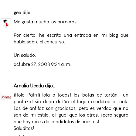
gea
dijo...
Me gusta mucho los primeros.
Por cierto, he escrito una entrada en mi blog que
habla sobre el concurso.
Un saludo.
octubre 27, 2008 9:34 a. m.
Amalia Uceda
dijo...
¡Hola Patri!¡Hola a todos! las botas de tartán, ¡un
puntazo! sin duda darán el toque moderno al look.
Los de antifaz son graciosos, pero es verdad que no
son de mi estilo, al igual que los otros, ¡pero seguro
que hay miles de candidatas dispuestas!
Saluditos!