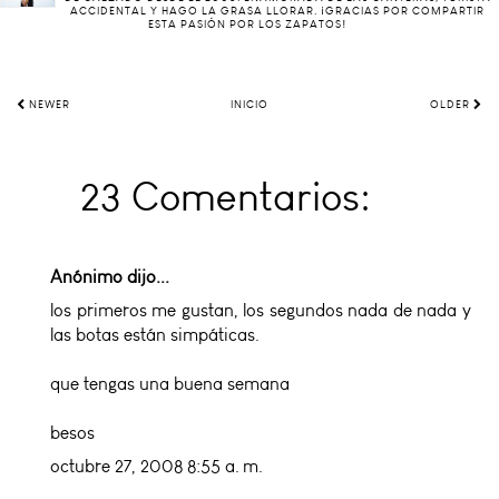
ACCIDENTAL Y HAGO LA GRASA LLORAR. ¡GRACIAS POR COMPARTIR
ESTA PASIÓN POR LOS ZAPATOS!
NEWER
INICIO
OLDER
23 Comentarios:
Anónimo dijo...
los primeros me gustan, los segundos nada de nada y
las botas están simpáticas.
que tengas una buena semana
besos
octubre 27, 2008 8:55 a. m.