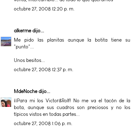
octubre 27, 2008 12:20 p. m.
alkerme
dijo...
Me pido las planitas aunque la botita tiene su
"punto"...
Unos besitos...
octubre 27, 2008 12:37 p. m.
MdeNoche
dijo...
¡¡Para mi los Victor&Rolf! No me va el tacón de la
bota, aunque sus cuadros son preciosos y no los
típicos vistos en todas partes...
octubre 27, 2008 1:06 p. m.