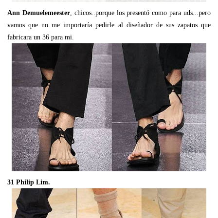
Ann Demuelemeester
, chicos..porque los presentó como para uds...pero
vamos que no me importaría pedirle al diseñador de sus zapatos que
fabricara un 36 para mi.
31 Philip Lim.