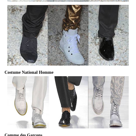
Costume National Homme
Comme des Garçons