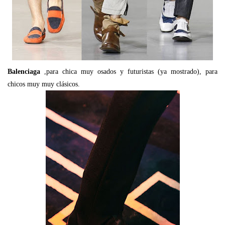
Balenciaga
,para chica muy osados y futuristas (ya mostrado), para
chicos muy muy clásicos.