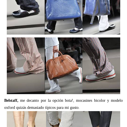
Belstaff,
me decanto por la opción bota!, mocasines bicolor y modelo
oxford quizás demasiado típicos para mi gusto.