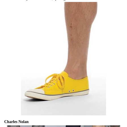
Charles Nolan