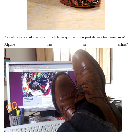
Actualización de última hora........el efecto que causa un post de zapatos masculinos!!!
Alguno más se anima?