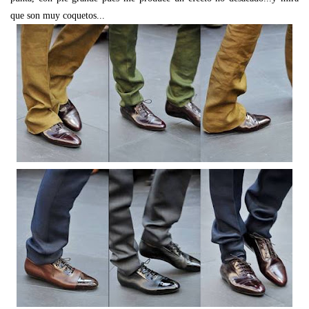
que son muy coquetos...