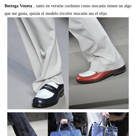
Bottega Veneta
, tanto en versión cordones como mocasín tienen un algo
que me gusta, quizás el modelo tricolor mocasín sea el elijo.