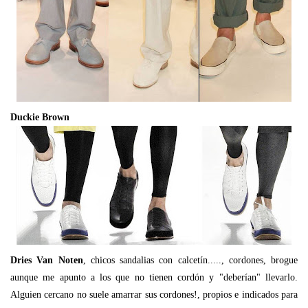
Duckie Brown
Dries Van Noten
, chicos sandalias con calcetín....., cordones, brogue
aunque me apunto a los que no tienen cordón y "deberían" llevarlo.
Alguien cercano no suele amarrar sus cordones!, propios e indicados para