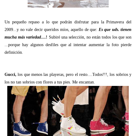
Un pequeño repaso a lo que podrán disfrutar para la Primavera del
2009...y no vale decir queridos míos, aquello de que:
Es que uds. tienen
mucha más variedad
....!
Subiré una selección, no están todos los que son
...porque hay algunos desfiles que al intentar aumentar la foto pierde
definición.
Gucci,
los que menos las playeras, pero el resto....Todos!!!, los sobrios y
los no tan sobrios con flores a tus pies. Me encantan.