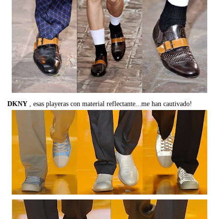
DKNY
, esas playeras con material reflectante...me han cautivado!