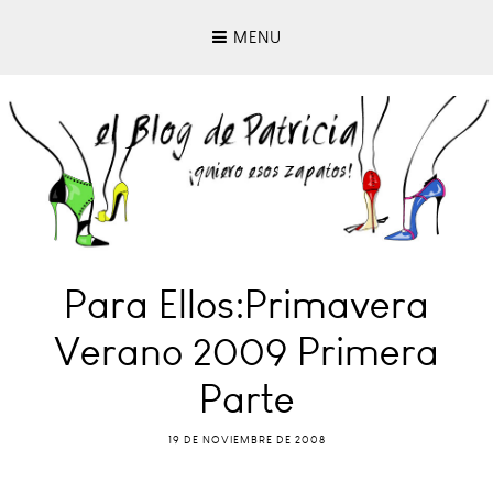
MENU
Para Ellos:Primavera
Verano 2009 Primera
Parte
19 DE NOVIEMBRE DE 2008