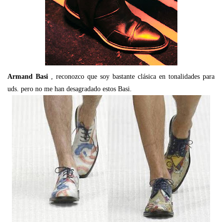
Armand Basi
, reconozco que soy bastante clásica en tonalidades para
uds. pero no me han desagradado estos Basi.