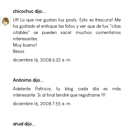
chicochuc
dijo...
Uf! Lo que me gustan tus posts. Esto es frescura! Me
ha gustado el enfoque las fotos y ver que de tus "citas
citables" se pueden sacar muchos comentarios
interesantes.
Muy bueno!
Besos
diciembre 16, 2008 6:22 a. m.
Anónimo dijo...
Adelante Patricia, tu blog cada día es más
interesante. Si al final tendré que registrame !!!
diciembre 16, 2008 7:55 a. m.
arual
dijo...