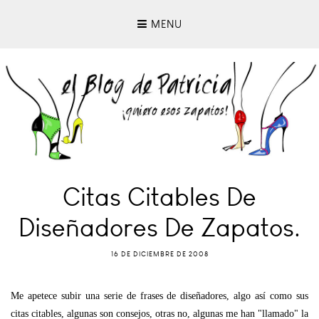
MENU
Citas Citables De
Diseñadores De Zapatos.
16 DE DICIEMBRE DE 2008
Me apetece subir una serie de frases de diseñadores, algo así como sus
citas citables, algunas son consejos, otras no, algunas me han "llamado" la