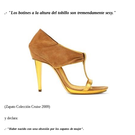
.- "Los botines a la altura del tobillo son tremendamente sexy."
(Zapato Colección Cruise 2009)
y declara:
.- "Haber nacido con una obsesión por los zapatos de mujer".