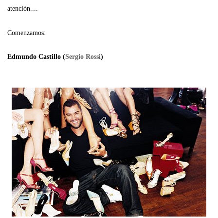
atención....
Comenzamos:
Edmundo Castillo (
Sergio Rossi
)