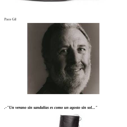
Paco Gil
.-"Un verano sin sandalias es como un agosto sin sol..."