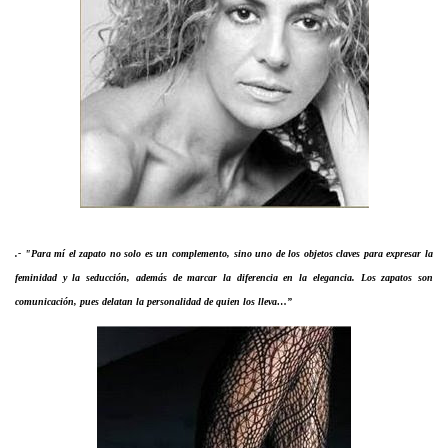
.- "Para mí el zapato no solo es un complemento, sino uno de los objetos claves para expresar la
feminidad y la seducción, además de marcar la diferencia en la elegancia. Los zapatos son
comunicación, pues delatan la personalidad de quien los lleva…”