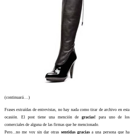
(continuará....)
Frases extraídas de entrevistas, no hay nada como tirar de archivo en esta
ocasión. El post tiene una mención de
gracias!
para uno de los
comerciales de alguna de las firmas que he mencionado.
Pero...no me voy sin dar otras
sentidas gracias
a una persona que ha