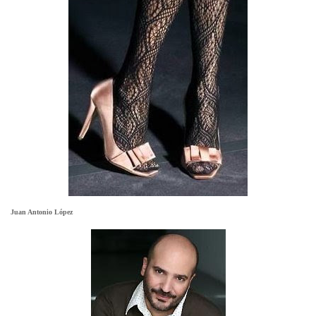
Juan Antonio López