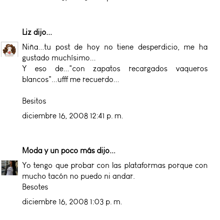
Liz
dijo...
Niña...tu post de hoy no tiene desperdicio, me ha
gustado muchísimo...
Y eso de..."con zapatos recargados vaqueros
blancos"...ufff me recuerdo...
Besitos
diciembre 16, 2008 12:41 p. m.
Moda y un poco más
dijo...
Yo tengo que probar con las plataformas porque con
mucho tacón no puedo ni andar.
Besotes
diciembre 16, 2008 1:03 p. m.