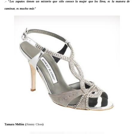
.-
"Los zapatos tienen un misterio que sólo conoce la mujer que los lleva, es la manera de
caminar, es mucho más"
Tamara Mellón (
Jimmy Choo
)