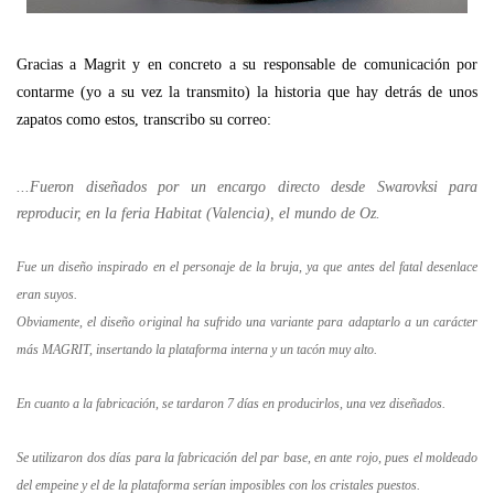
Gracias a Magrit y en concreto a su responsable de comunicación por
contarme (yo a su vez la transmito) la historia que hay detrás de unos
zapatos como estos, transcribo su correo:
...Fueron diseñados por un encargo directo desde Swarovksi para
reproducir, en la feria Habitat (Valencia), el mundo de Oz.
Fue un diseño inspirado en el personaje de la bruja, ya que antes del fatal desenlace
eran suyos.
Obviamente, el diseño original ha sufrido una variante para adaptarlo a un carácter
más MAGRIT, insertando la plataforma interna y un tacón muy alto.
En cuanto a la fabricación, se tardaron 7 días en producirlos, una vez diseñados.
Se utilizaron dos días para la fabricación del par base, en ante rojo, pues el moldeado
del empeine y el de la plataforma serían imposibles con los cristales puestos.