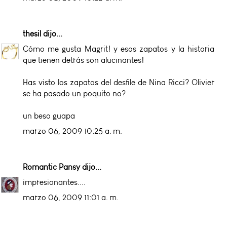
thesil
dijo...
Cómo me gusta Magrit! y esos zapatos y la historia
que tienen detrás son alucinantes!
Has visto los zapatos del desfile de Nina Ricci? Olivier
se ha pasado un poquito no?
un beso guapa
marzo 06, 2009 10:25 a. m.
Romantic Pansy
dijo...
impresionantes....
marzo 06, 2009 11:01 a. m.