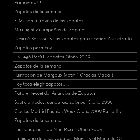
Primavera!!!!
Zapatos de la semana
El Mundo a través de los zapatos
Making of y campañas de Zapatos
Desireé Barroso, y sus zapatos para Osman Yousefzada
Zapatos para hoy
...y llegó París!, Zapatos Otoño 2009
Zapatos de la semana
Ilustración de Margaux Motin (¡Gracias Maba!)
Hoy toca elegir zapatos.....
Para el recuerdo: Anuncios de Zapatos
Sobre enredos, sandalias, salones, Otoño 2009
Cibeles Madrid Fashion Week Otoño 2009 Parte II y ...
Zapatos de la semana
Los "Chapines" de Nina Ricci - Otoño 2009
La historia de unos zapatos: Magrit y el Mago de Oz