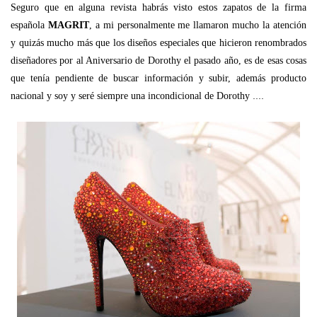
Seguro que en alguna revista habrás visto estos zapatos de la firma
española
MAGRIT
, a mi personalmente me llamaron mucho la atención
y quizás mucho más que los diseños especiales que hicieron renombrados
diseñadores por al Aniversario de Dorothy el pasado año, es de esas cosas
que tenía pendiente de buscar información y subir, además producto
....
nacional y soy y seré siempre una incondicional de Dorothy