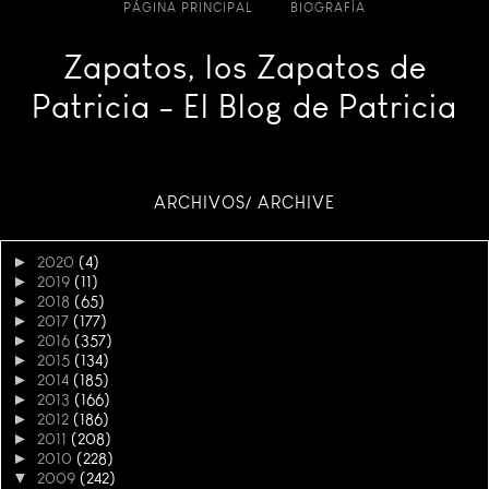
PÁGINA PRINCIPAL
BIOGRAFÍA
Zapatos, los Zapatos de
Patricia - El Blog de Patricia
ARCHIVOS/ ARCHIVE
►
2020
(4)
►
2019
(11)
►
2018
(65)
►
2017
(177)
►
2016
(357)
►
2015
(134)
►
2014
(185)
►
2013
(166)
►
2012
(186)
►
2011
(208)
►
2010
(228)
▼
2009
(242)