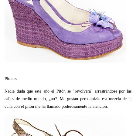
Pitones
Nadie duda que este año el Pitón se "revolverá" arrastrándose por las
calles de medio mundo, ¿no?. Me gustan pero quizás esa mezcla de la
cuña con el pitón me ha llamado poderosamente la atención.