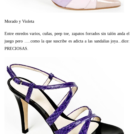
Morado y Violeta
Entre enredos varios, cuñas, peep toe, zapatos forrados sin talón anda el
juego pero .....como la que suscribe es adicta a las sandalias joya...dice:
PRECIOSAS.