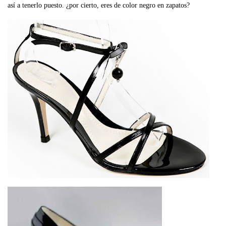
así a tenerlo puesto. ¿por cierto, eres de color negro en zapatos?