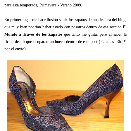
para esta temporada, Primavera - Verano 2009.
En primer lugar me hace ilusión subir los zapatos de una lectora del blog,
que muy bien podrían haber estado con nosotros dentro de esa sección
El
Mundo a Través de los Zapatos
que tanto me gusta, pero al saber la
firma decidí que ocuparan un hueco dentro de este post ( Gracias, Río!!!
por el envío)