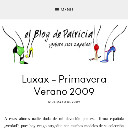
MENU
Luxax - Primavera
Verano 2009
12 DE MAYO DE 2009
A estas alturas nadie duda de mi devoción por esta firma española
¿verdad?, pues hoy vengo cargadita con muchos modelos de su colección