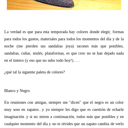
La verdad es que para esta temporada hay colores donde elegir, formas
para todos los gustos, materiales para todos los momentos del día y de la
noche (me pierden sus sandalias joya) tacones más que ponibles,
sandalias, cuñas, mulés, plataformas, es que creo no se han dejado nada
en el tintero (y eso que no subo todo hoy!)......
¿qué tal la siguente paleta de colores?
Blanco y Negro.
En reuniones con amigas, siempre me "dicen" que el negro es un color
muy soso en zapatos...y yo siempre les digo que es cuestión de echarle
imaginación..y si no miren a continuación, todos más que ponibles y en
cualquier momento del día y no te olvides que un zapato cambia de verlo