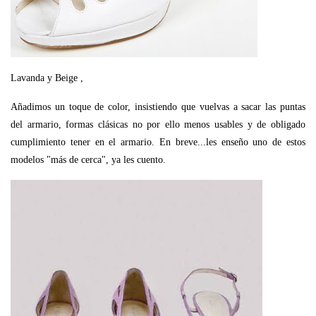
Lavanda y Beige ,
Añadimos un toque de color, insistiendo que vuelvas a sacar las puntas
del armario, formas clásicas no por ello menos usables y de obligado
cumplimiento tener en el armario. En breve...les enseño uno de estos
modelos "más de cerca", ya les cuento.