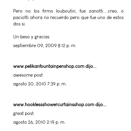
Pero no los firmo louboutin, fue zanotti....creo, o
paciotti ahora no recuerdo pero que fue uno de estos
dos si.
Un beso y gracias
septiembre 09, 2009 8:12 p. m.
www.pelikanfountainpenshop.com
dijo...
awesome post
agosto 20, 2010 7:39 p. m.
www.hooklessshowercurtainsshop.com
dijo...
great post
agosto 26, 2010 2:19 p. m.