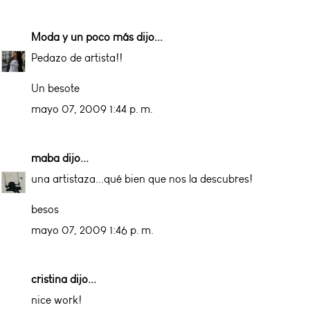
Moda y un poco más
dijo...
Pedazo de artista!!
Un besote
mayo 07, 2009 1:44 p. m.
maba
dijo...
una artistaza...qué bien que nos la descubres!
besos
mayo 07, 2009 1:46 p. m.
cristina dijo...
nice work!