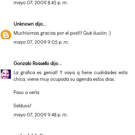
mayo 07, 2009 8:45 p. m.
Unknown
dijo...
Muchísimas gracias por el post!! Qué ilusión :)
mayo 07, 2009 9:05 p. m.
Gonzalo Rossello
dijo...
La grafica es genial! Y vaya q tiene cualidades esta
chica, viene muy ocupada su agenda estos dias.
Paso a verla.
Salduos!
mayo 07, 2009 9:48 p. m.