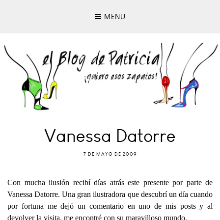
MENU
Vanessa Datorre
7 DE MAYO DE 2009
Con mucha ilusión recibí días atrás este presente por parte de
Vanessa Datorre. Una gran ilustradora que descubrí un día cuando
por fortuna me dejó un comentario en uno de mis posts y al
devolver la visita, me encontré con su maravilloso mundo.