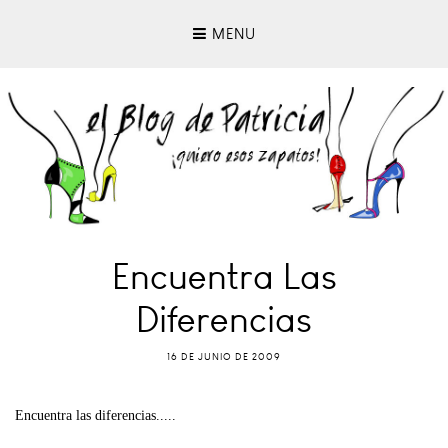
MENU
Encuentra Las
Diferencias
16 DE JUNIO DE 2009
Encuentra las diferencias.....