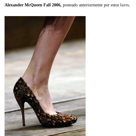
Alexander McQueen Fall 2006,
posteado anteriormente por estos
lares
.