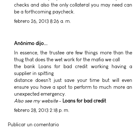
checks and also the only collateral you may need can
be a forthcoming paycheck.
febrero 26, 2013 8:26 a. m.
Anónimo dijo...
In essence, the trustee are few things more than the
thug that does the wet work for the mafia we call
the bank
Loans for bad credit
working having a
supplier in spitting
distance doesn't just save your time but will even
ensure you have a spot to perform to much more an
unexpected emergency.
Also see my website
-
Loans for bad credit
febrero 28, 2013 2:18 p. m.
Publicar un comentario