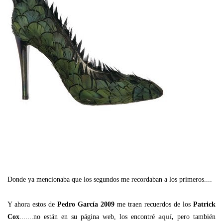
Donde ya mencionaba que los segundos me recordaban a los primeros....
Y ahora estos de
Pedro García 2009
me traen recuerdos de los
Patrick
Cox
.......no están en su página web, los encontré
aquí
,
pero también