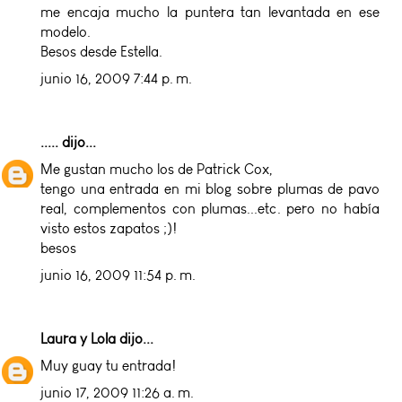
me encaja mucho la puntera tan levantada en ese
modelo.
Besos desde Estella.
junio 16, 2009 7:44 p. m.
.....
dijo...
Me gustan mucho los de Patrick Cox,
tengo una entrada en mi blog sobre plumas de pavo
real, complementos con plumas...etc. pero no había
visto estos zapatos ;)!
besos
junio 16, 2009 11:54 p. m.
Laura y Lola
dijo...
Muy guay tu entrada!
junio 17, 2009 11:26 a. m.