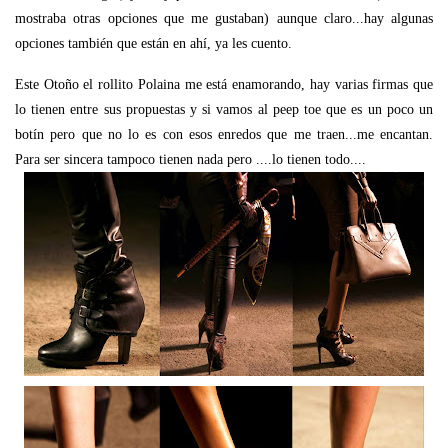
mostraba otras opciones que me gustaban) aunque claro...hay algunas
opciones también que están en ahí, ya les cuento.
Este Otoño el rollito Polaina me está enamorando, hay varias firmas que
lo tienen entre sus propuestas y si vamos al peep toe que es un poco un
botín pero que no lo es con esos enredos que me traen...me encantan.
Para ser sincera tampoco tienen nada pero ....lo tienen todo....