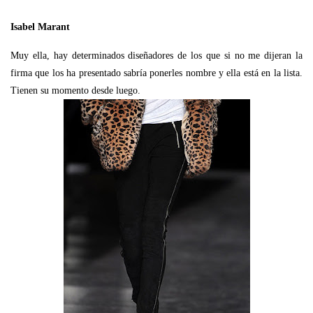
Isabel Marant
Muy ella, hay determinados diseñadores de los que si no me dijeran la
firma que los ha presentado sabría ponerles nombre y ella está en la lista.
Tienen su momento desde luego.