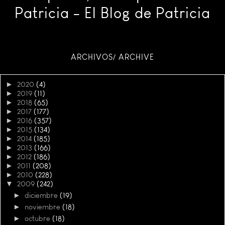
Patricia - El Blog de Patricia
ARCHIVOS/ ARCHIVE
►
2020
(4)
►
2019
(11)
►
2018
(65)
►
2017
(177)
►
2016
(357)
►
2015
(134)
►
2014
(185)
►
2013
(166)
►
2012
(186)
►
2011
(208)
►
2010
(228)
▼
2009
(242)
►
diciembre
(19)
►
noviembre
(18)
►
octubre
(18)