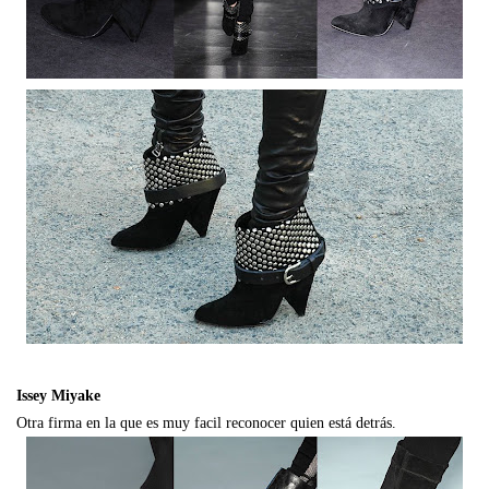
Issey Miyake
Otra firma en la que es muy facil reconocer quien está detrás.