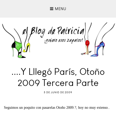
MENU
....y Lllegó París, Otoño
2009 Tercera Parte
5 DE JUNIO DE 2009
Seguimos un poquito con pasarelas Otoño 2009.?, hoy no muy extenso..