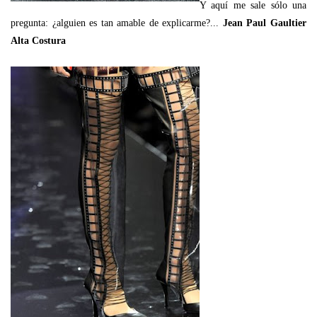
Y aquí me sale sólo una
pregunta: ¿alguien es tan amable de explicarme?...
Jean Paul Gaultier
Alta Costura