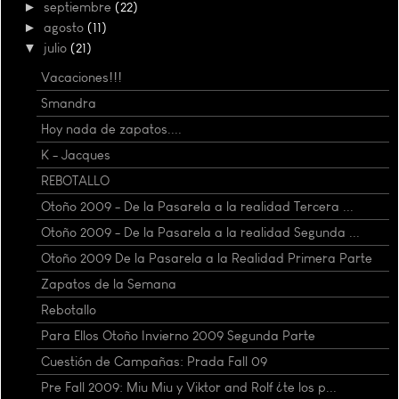
►
septiembre
(22)
►
agosto
(11)
▼
julio
(21)
Vacaciones!!!
Smandra
Hoy nada de zapatos....
K - Jacques
REBOTALLO
Otoño 2009 - De la Pasarela a la realidad Tercera ...
Otoño 2009 - De la Pasarela a la realidad Segunda ...
Otoño 2009 De la Pasarela a la Realidad Primera Parte
Zapatos de la Semana
Rebotallo
Para Ellos Otoño Invierno 2009 Segunda Parte
Cuestión de Campañas: Prada Fall 09
Pre Fall 2009: Miu Miu y Viktor and Rolf ¿te los p...