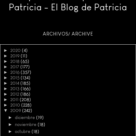
Patricia - El Blog de Patricia
ARCHIVOS/ ARCHIVE
►
2020
(4)
►
2019
(11)
►
2018
(65)
►
2017
(177)
►
2016
(357)
►
2015
(134)
►
2014
(185)
►
2013
(166)
►
2012
(186)
►
2011
(208)
►
2010
(228)
▼
2009
(242)
►
diciembre
(19)
►
noviembre
(18)
►
octubre
(18)