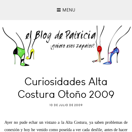
MENU
Curiosidades Alta
Costura Otoño 2009
10 DE JULIO DE 2009
Ayer no pude echar un vistazo a la Alta Costura, ya saben problemas de
conexión y hoy he venido como poseída a ver cada desfile, antes de hacer