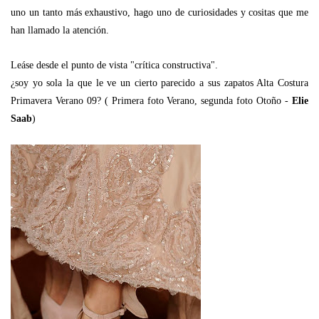
uno un tanto más exhaustivo, hago uno de curiosidades y cositas que me
han llamado la atención.
Leáse desde el punto de vista "crítica constructiva".
¿soy yo sola la que le ve un cierto parecido a sus zapatos Alta Costura
Primavera Verano 09? ( Primera foto Verano, segunda foto Otoño -
Elie
Saab
)