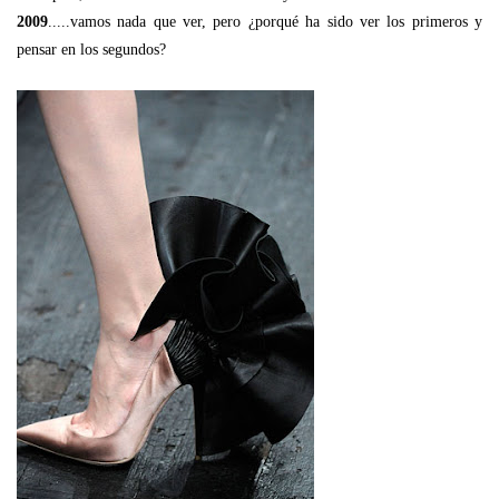
2009
.....vamos nada que ver, pero ¿porqué ha sido ver los primeros y
pensar en los segundos?