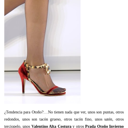
¿Tendencia para Otoño?....No tienen nada que ver, unos son puntas, otros
redondos, unos son tacón grueso, otros tacón fino, unos satén, otros
terciopelo, unos
Valentino Alta Costura
y otros
Prada
Otoño Invierno