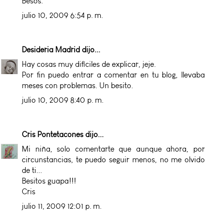
Besos.
julio 10, 2009 6:54 p. m.
Desideria Madrid
dijo...
Hay cosas muy difíciles de explicar, jeje.
Por fin puedo entrar a comentar en tu blog, llevaba
meses con problemas. Un besito.
julio 10, 2009 8:40 p. m.
Cris Pontetacones
dijo...
Mi niña, solo comentarte que aunque ahora, por
circunstancias, te puedo seguir menos, no me olvido
de ti...
Besitos guapa!!!
Cris
julio 11, 2009 12:01 p. m.