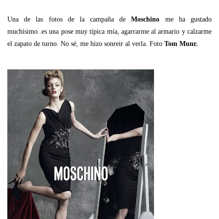
Una de las fotos de la campaña de
Moschino
me ha gustado
muchísimo..es una pose muy típica mía, agarrarme al armario y calzarme
el zapato de turno. No sé, me hizo sonreir al verla. Foto
Tom Munr.