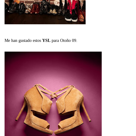
Me han gustado estos
YSL
para Otoño 09.