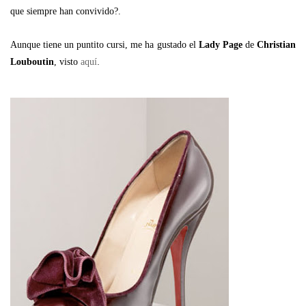
que siempre han convivido?.
Aunque tiene un puntito cursi, me ha gustado el
Lady Page
de
Christian
.
Louboutin
, visto
aquí