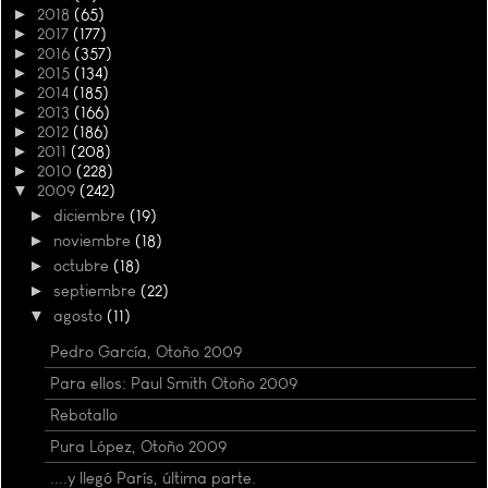
►
2018
(65)
►
2017
(177)
►
2016
(357)
►
2015
(134)
►
2014
(185)
►
2013
(166)
►
2012
(186)
►
2011
(208)
►
2010
(228)
▼
2009
(242)
►
diciembre
(19)
►
noviembre
(18)
►
octubre
(18)
►
septiembre
(22)
▼
agosto
(11)
Pedro García, Otoño 2009
Para ellos: Paul Smith Otoño 2009
Rebotallo
Pura López, Otoño 2009
....y llegó París, última parte.