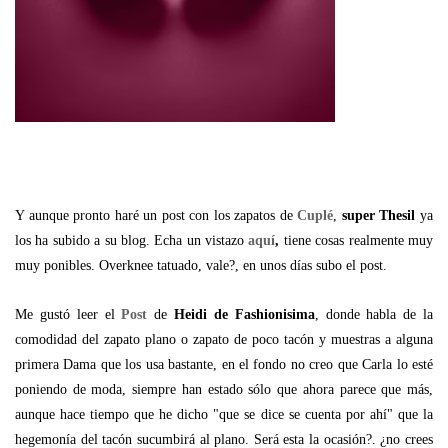
Y aunque pronto haré un post con los zapatos de
Cuplé
,
super Thesil
ya
los ha subido a su blog. Echa un vistazo
aquí
,
tiene cosas realmente muy
muy ponibles. Overknee tatuado, vale?, en unos días subo el post.
Me gustó leer el
Post
de
Heidi de Fashionisima
, donde habla de la
comodidad del zapato plano o zapato de poco tacón y muestras a alguna
primera Dama que los usa bastante, en el fondo no creo que Carla lo esté
poniendo de moda, siempre han estado sólo que ahora parece que más,
aunque hace tiempo que he dicho "que se dice se cuenta por ahí" que la
hegemonía del tacón sucumbirá al plano. Será esta la ocasión?. ¿no crees