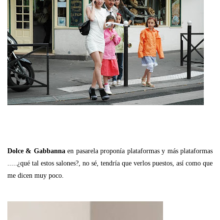
Dolce & Gabbanna
en pasarela proponía plataformas y más plataformas
.....¿qué tal estos salones?, no sé, tendría que verlos puestos, así como que
me dicen muy poco.