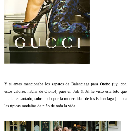
Y si antes mencionaba los zapatos de Balenciaga para Otoño (uy...con
estos calores, hablar de Otoño!) pues en
Jak & Jil
he visto esta foto que
me ha encantado, sobre todo por la modernidad de los Balenciaga junto a
las típicas sandalias de niño de toda la vida.