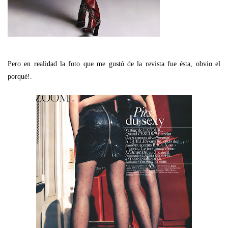
Pero en realidad la foto que me gustó de la revista fue ésta, obvio el
porqué!.