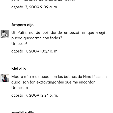
agosto 17, 2009 9:09 a. m.
Amparo
dijo...
Uf Patri, no de por donde empezar ni que elegir,
puedo quedarme con todos?
Un beso!
agosto 17, 2009 10:37 a. m.
Mai
dijo...
Madre mía me quedo con los botines de Nina Ricci sin
duda, son tan extravangantes que me encantan..
Un besito
agosto 17, 2009 12:24 p. m.