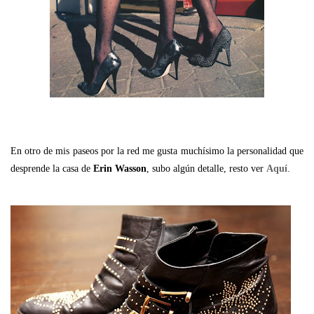
En otro de mis paseos por la red me gusta muchísimo la personalidad que
.
desprende la casa de
Erin
Wasson
, subo algún detalle, resto ver
Aquí