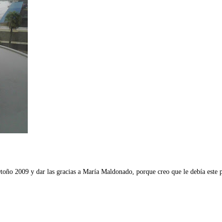
toño 2009 y dar las gracias a María Maldonado, porque creo que le debía este 