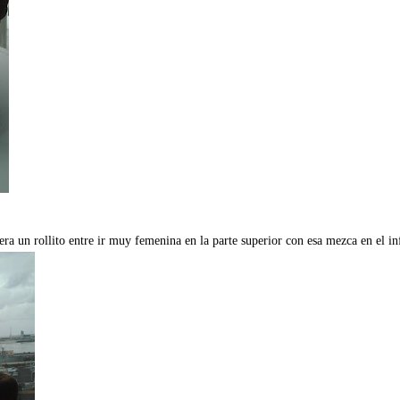
a un rollito entre ir muy femenina en la parte superior con esa mezca en el inf