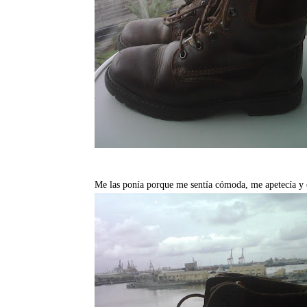
Me las ponía porque me sentía cómoda, me apetecía y er