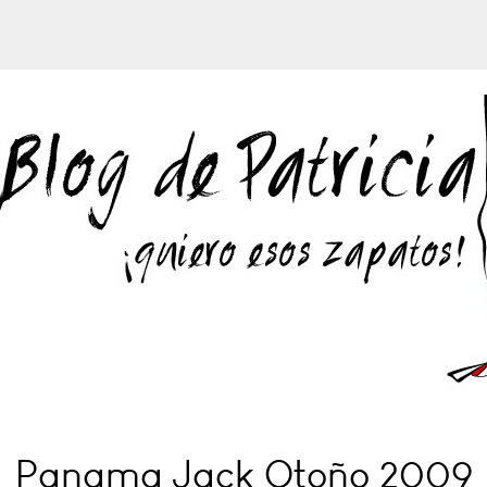
Panama Jack Otoño 2009