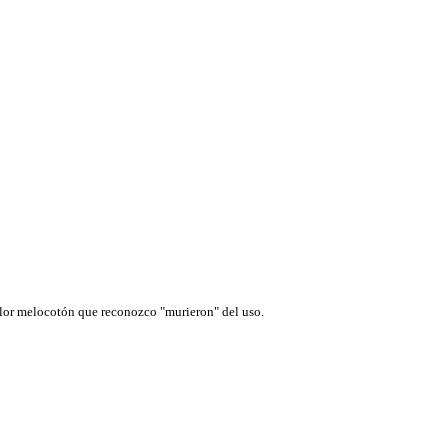
color melocotón que reconozco "murieron" del uso.