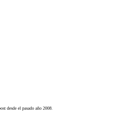
post desde el pasado año 2008.