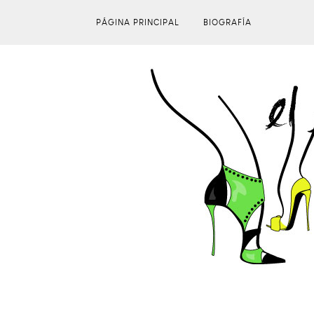
PÁGINA PRINCIPAL
BIOGRAFÍA