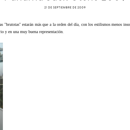
21 DE SEPTIEMBRE DE 2009
tas "brutotas" estarán más que a la orden del día, con los estilismos menos in
io y en una muy buena representación.