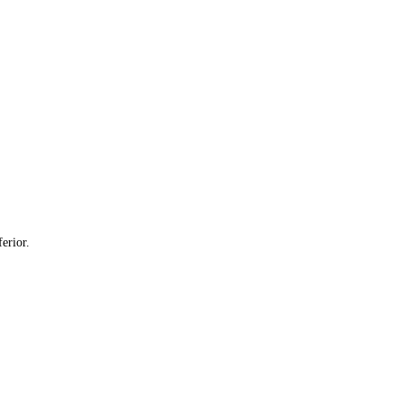
erior.