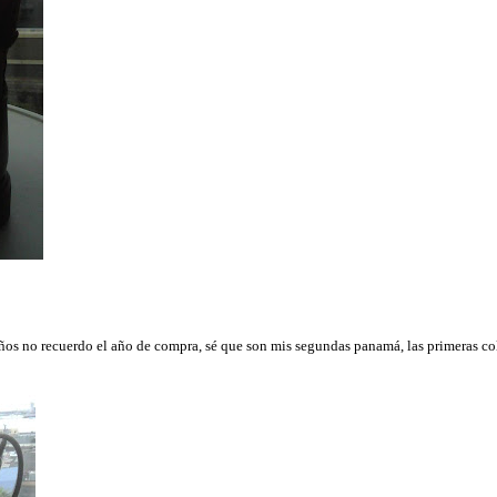
3 años no recuerdo el año de compra, sé que son mis segundas panamá, las primeras 