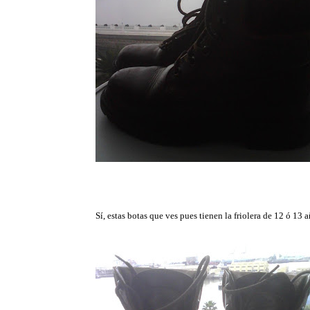
Sí, estas botas que ves pues tienen la friolera de 12 ó 1