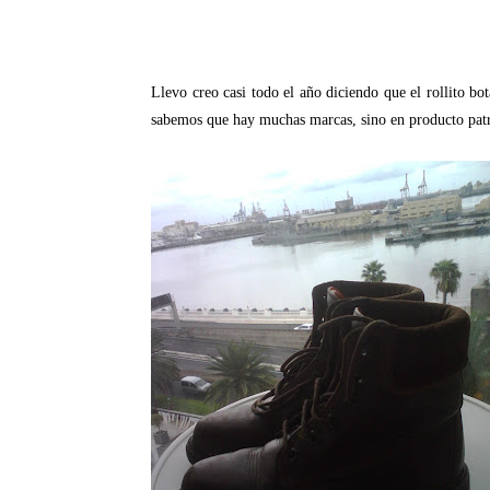
Llevo creo casi todo el año diciendo que el rollito bo
sabemos que hay muchas marcas, sino en producto patr