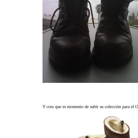
Y creo que es momento de subir su colección para el O