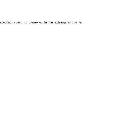
sospechados pero no pienso en firmas extranjeras que ya