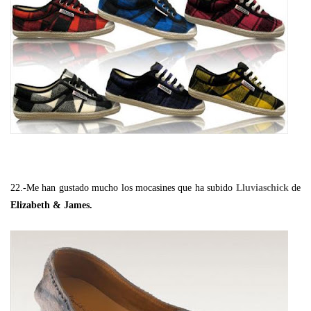
22.-Me han gustado mucho los mocasines que ha subido
Lluviaschick
de
Elizabeth & James.