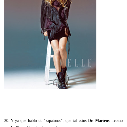
20.-Y ya que hablo de "zapatones", que tal estos
Dr. Martens
....como