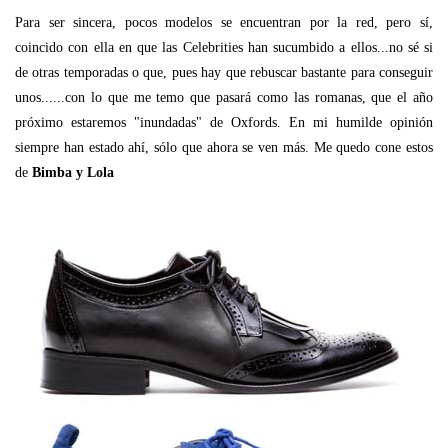
Para ser sincera, pocos modelos se encuentran por la red, pero sí,
coincido con ella en que las Celebrities han sucumbido a ellos...no sé si
de otras temporadas o que, pues hay que rebuscar bastante para conseguir
unos......con lo que me temo que pasará como las romanas, que el año
próximo estaremos "inundadas" de Oxfords. En mi humilde opinión
siempre han estado ahí, sólo que ahora se ven más. Me quedo cone estos
de
Bimba y Lola