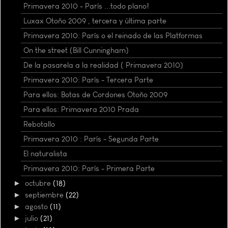
Primavera 2010 - París ...todo plano!
Luxax Otoño 2009 , tercera y última parte
Primavera 2010: París o el reinado de las Platformas
On the street (Bill Cunningham)
De la pasarela a la realidad ( Primavera 2010)
Primavera 2010: París - Tercera Parte
Para ellos: Botas de Cordones Otoño 2009
Para ellos: Primavera 2010 Prada
Rebotallo
Primavera 2010 : París - Segunda Parte
El naturalista
Primavera 2010: París - Primera Parte
►
octubre
(18)
►
septiembre
(22)
►
agosto
(11)
►
julio
(21)