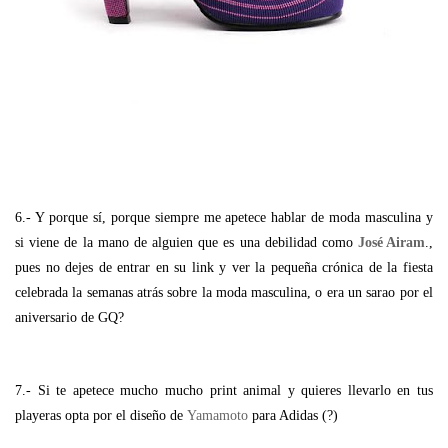
6.- Y porque sí, porque siempre me apetece hablar de moda masculina y
si viene de la mano de alguien que es una debilidad como
José Airam
.,
pues no dejes de entrar en su link y ver la pequeña crónica de la fiesta
celebrada la semanas atrás sobre la moda masculina, o era un sarao por el
aniversario de GQ?
7.- Si te apetece mucho mucho print animal y quieres llevarlo en tus
playeras opta por el diseño de
Yamamoto
para Adidas (?)