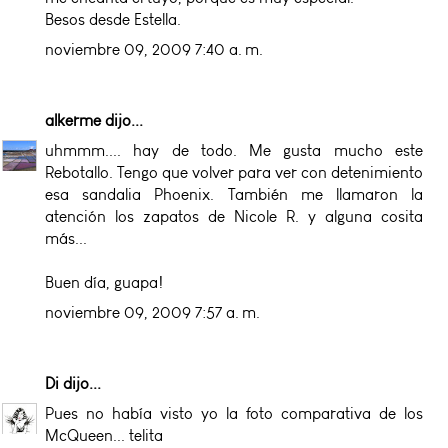
Besos desde Estella.
noviembre 09, 2009 7:40 a. m.
alkerme
dijo...
uhmmm.... hay de todo. Me gusta mucho este
Rebotallo. Tengo que volver para ver con detenimiento
esa sandalia Phoenix. También me llamaron la
atención los zapatos de Nicole R. y alguna cosita
más...
Buen día, guapa!
noviembre 09, 2009 7:57 a. m.
Di
dijo...
Pues no había visto yo la foto comparativa de los
McQueen... telita