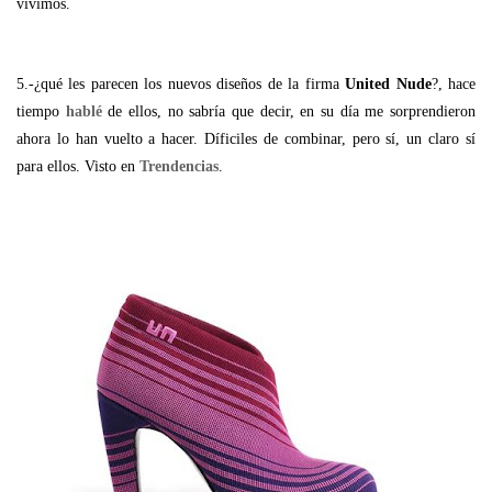
vivimos.
5.-¿qué les parecen los nuevos diseños de la firma
United Nude
?, hace
tiempo
hablé
de ellos, no sabría que decir, en su día me sorprendieron
ahora lo han vuelto a hacer. Díficiles de combinar, pero sí, un claro sí
para ellos. Visto en
Trendencias
.