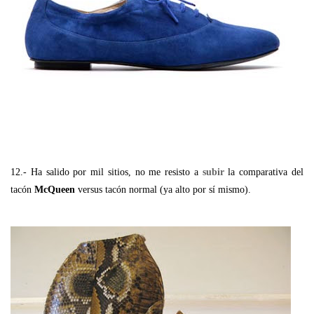
12.- Ha salido por mil sitios, no me resisto a
subir
la comparativa del
tacón
McQueen
versus tacón normal (ya alto por sí mismo).