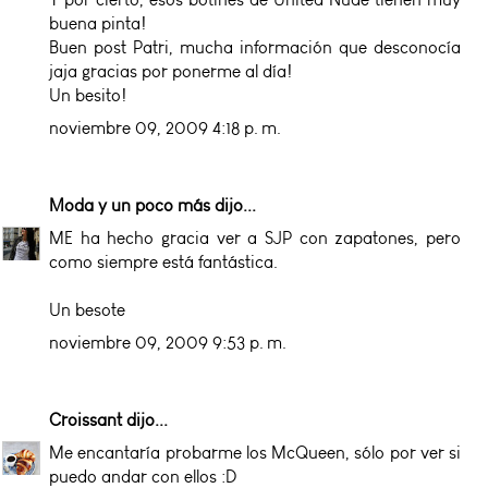
buena pinta!
Buen post Patri, mucha información que desconocía
jaja gracias por ponerme al día!
Un besito!
noviembre 09, 2009 4:18 p. m.
Moda y un poco más
dijo...
ME ha hecho gracia ver a SJP con zapatones, pero
como siempre está fantástica.
Un besote
noviembre 09, 2009 9:53 p. m.
Croissant
dijo...
Me encantaría probarme los McQueen, sólo por ver si
puedo andar con ellos :D