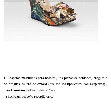
11.-Zapatos masculinos para nosotras, los planos de cordones, brogues o
no brogues, oxford no oxford (que son los tipo chico, con agujeritos) ,
pues
Cameron
de
Devil wears Zara
ha hecho un pequeño recopilatorio.