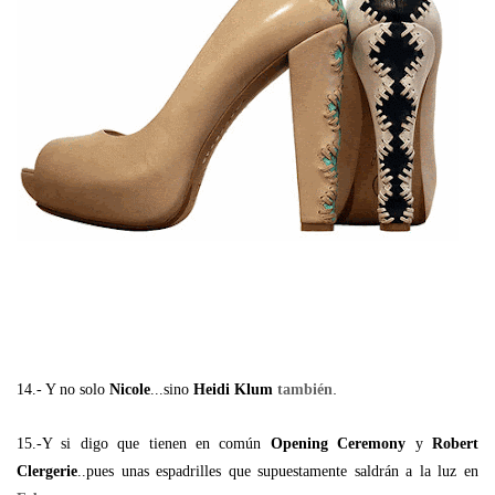
.
14.- Y no solo
Nicole
...sino
Heidi Klum
también
15.-Y si digo que tienen en común
Opening Ceremony
y
Robert
Clergerie
..pues unas espadrilles que supuestamente saldrán a la luz en