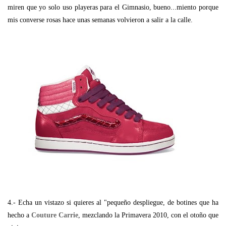
miren que yo solo uso playeras para el Gimnasio, bueno...miento porque
mis converse rosas hace unas semanas volvieron a salir a la calle.
4.- Echa un vistazo si quieres al "pequeño despliegue, de botines que ha
hecho a
Couture Carrie
, mezclando la Primavera 2010, con el otoño que