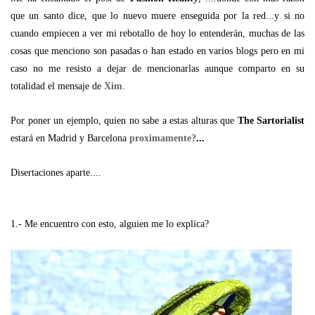
que un santo dice, que lo nuevo muere enseguida por la red...y si no
cuando empiecen a ver mi rebotallo de hoy lo entenderán, muchas de las
cosas que menciono son pasadas o han estado en varios blogs pero en mi
caso no me resisto a dejar de mencionarlas aunque comparto en su
totalidad el mensaje de
Xim
.
Por poner un ejemplo, quien no sabe a estas alturas que
The Sartorialist
estará en Madrid y Barcelona
proximamente?
...
Disertaciones aparte....
1.- Me encuentro con esto, alguien me lo explica?