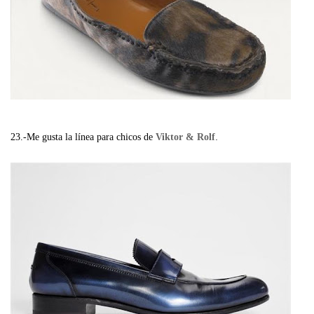
.
23.-Me gusta la línea para chicos de
Viktor & Rolf