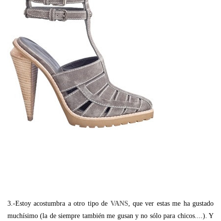
3.-Estoy acostumbra a otro tipo de
VANS
, que ver estas me ha gustado
muchísimo (la de siempre también me gusan y no sólo para chicos....). Y