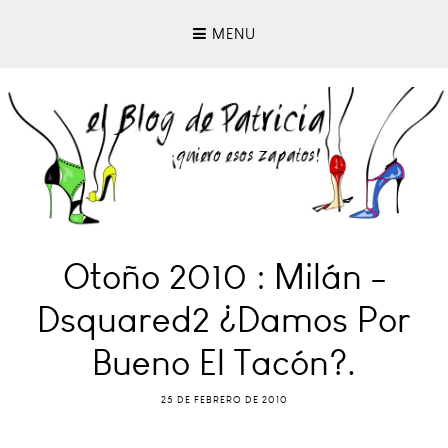
MENU
Otoño 2010 : Milán -
Dsquared2 ¿Damos Por
Bueno El Tacón?.
25 DE FEBRERO DE 2010