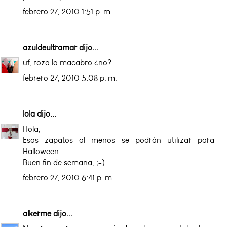
febrero 27, 2010 1:51 p. m.
azuldeultramar
dijo...
uf, roza lo macabro ¿no?
febrero 27, 2010 5:08 p. m.
lola
dijo...
Hola,
Esos zapatos al menos se podrán utilizar para
Halloween.
Buen fin de semana, ;-)
febrero 27, 2010 6:41 p. m.
alkerme
dijo...