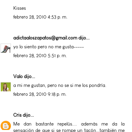
Kisses
febrero 28, 2010 4:53 p. m.
adictaaloszapatos@gmail.com
dijo...
yo lo siento pero no me gusta-----
febrero 28, 2010 5:51 p. m.
Valo
dijo...
a mi me gustan, pero no se si me los pondría.
febrero 28, 2010 9:18 p. m.
Cris
dijo...
Me dan bastante repelús.... además me da la
sensación de que si se rompe un tacón...también me