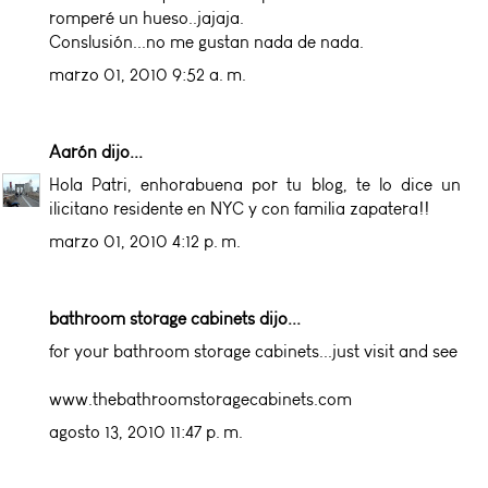
romperé un hueso..jajaja.
Conslusión...no me gustan nada de nada.
marzo 01, 2010 9:52 a. m.
Aarón
dijo...
Hola Patri, enhorabuena por tu blog, te lo dice un
ilicitano residente en NYC y con familia zapatera!!
marzo 01, 2010 4:12 p. m.
bathroom storage cabinets
dijo...
for your bathroom storage cabinets...just visit and see
www.thebathroomstoragecabinets.com
agosto 13, 2010 11:47 p. m.