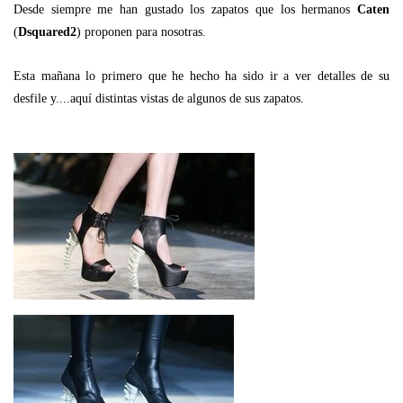
Desde siempre me han gustado los zapatos que los hermanos
Caten
(
Dsquared2
) proponen para nosotras.
Esta mañana lo primero que he hecho ha sido ir a ver detalles de su
desfile y....aquí distintas vistas de algunos de sus zapatos.