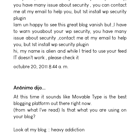
you have many issue about security , you can contact
me at my email to help you, but 1st install wp security
plugin
Iam un happy to see this great blog vanish but ,I have
to warn youabout your wp security, you have many
issue about security ,contact me at my email to help
you, but 1st install wp security plugin
hi, my name is alien and while I tried to use your feed
IT doesn't work , please check it
octubre 20, 2011 8:44 a. m.
Anónimo dijo...
At this time it sounds like Movable Type is the best
blogging platform out there right now.
(from what I've read) Is that what you are using on
your blog?
Look at my blog ::
heavy addiction