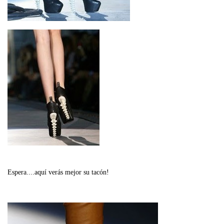
Espera....aquí verás mejor su tacón!