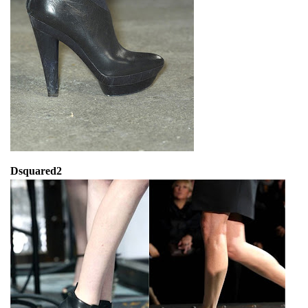
Dsquared2