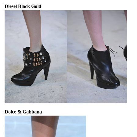
Diesel Black Gold
Dolce & Gabbana