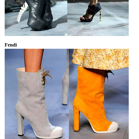
Fendi