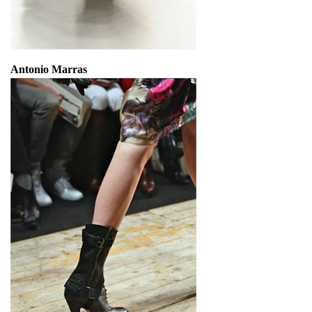
Antonio Marras