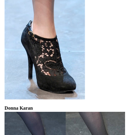
Donna Karan