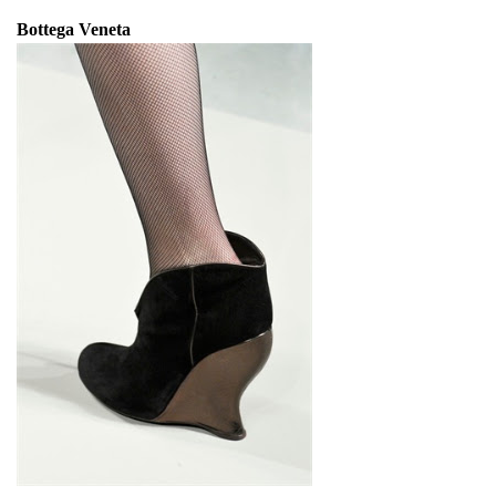
Bottega Veneta