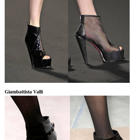
Giambattista Valli