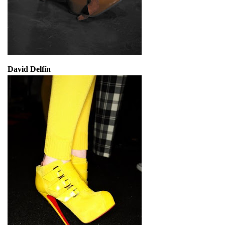
David Delfín