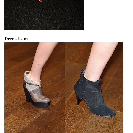
Derek Lam