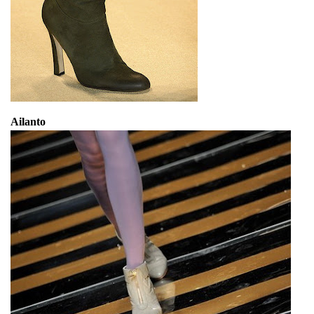
Ailanto