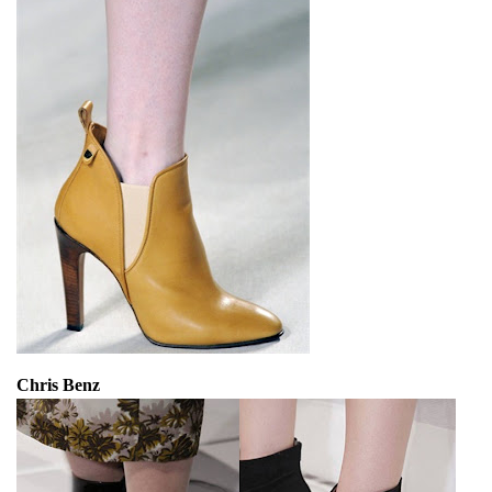
Chris Benz