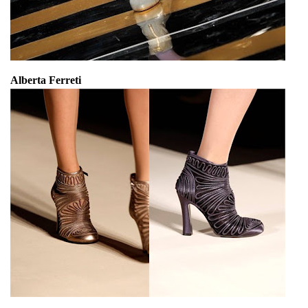
Alberta Ferreti