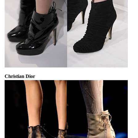
Christian Dior