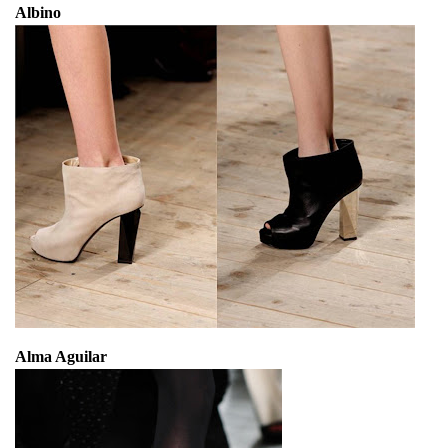
Albino
Alma Aguilar