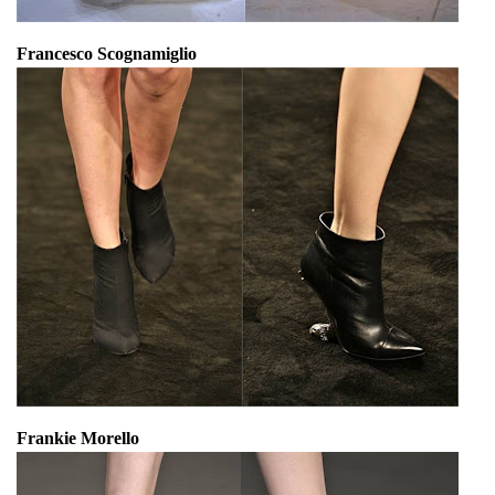
Francesco Scognamiglio
Frankie Morello