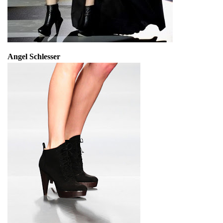
Angel Schlesser