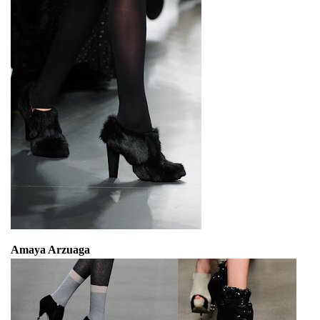
Amaya Arzuaga