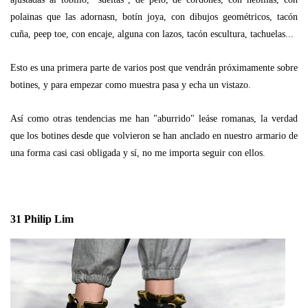
polainas que las adornasn, botín joya, con dibujos geométricos, tacón
cuña, peep toe, con encaje, alguna con lazos, tacón escultura, tachuelas...
Esto es una primera parte de varios post que vendrán próximamente sobre
botines, y para empezar como muestra pasa y echa un vistazo.
Así como otras tendencias me han "aburrido" leáse romanas, la verdad
que los botines desde que volvieron se han anclado en nuestro armario de
una forma casi casi obligada y sí, no me importa seguir con ellos.
31 Philip Lim