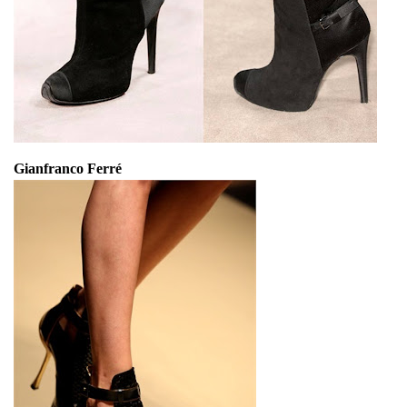
Gianfranco Ferré