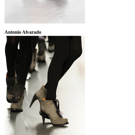
Antonio Alvarado