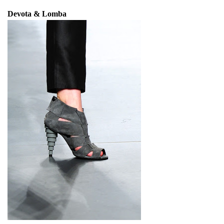
Devota & Lomba