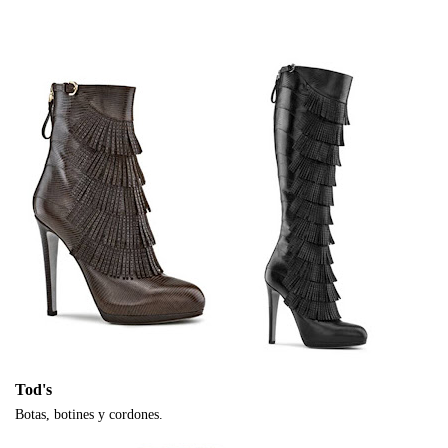
Tod's
Botas, botines y cordones.