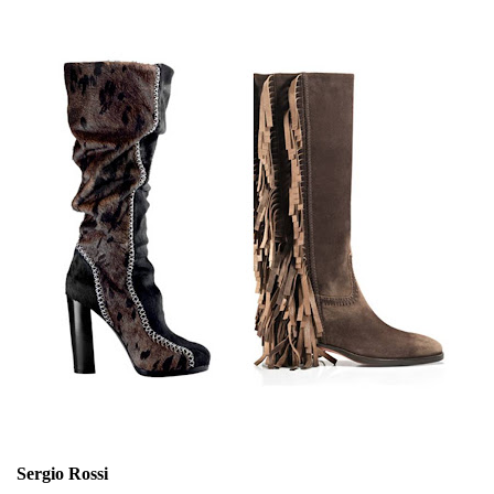
Sergio Rossi