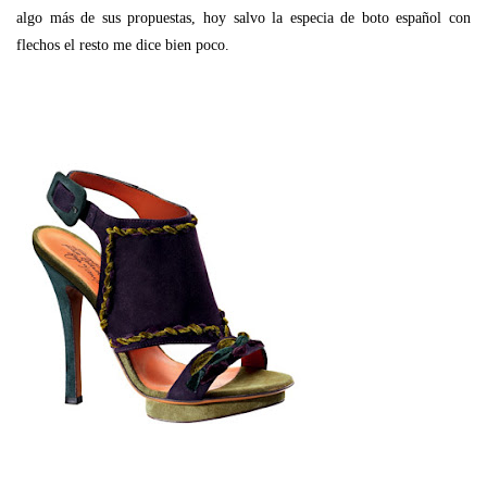
algo más de sus propuestas, hoy salvo la especia de boto español con
flechos el resto me dice bien poco.