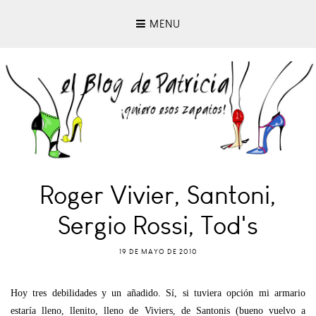
MENU
Roger Vivier, Santoni,
Sergio Rossi, Tod's
19 DE MAYO DE 2010
Hoy tres debilidades y un añadido. Sí, si tuviera opción mi armario
estaría lleno, llenito, lleno de Viviers, de Santonis (bueno vuelvo a