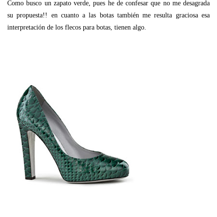
Como busco un zapato verde, pues he de confesar que no me desagrada
su propuesta!! en cuanto a las botas también me resulta graciosa esa
interpretación de los flecos para botas, tienen algo.