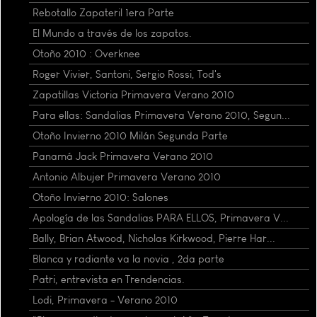
Rebotallo Zapateril 1era Parte
El Mundo a través de los zapatos.
Otoño 2010 : Overknee
Roger Vivier, Santoni, Sergio Rossi, Tod's
Zapatillas Victoria Primavera Verano 2010
Para ellas: Sandalias Primavera Verano 2010, Segun...
Otoño Invierno 2010 Milán Segunda Parte
Panamá Jack Primavera Verano 2010
Antonio Albujer Primavera Verano 2010
Otoño Invierno 2010: Salones
Apología de las Sandalias PARA ELLOS, Primavera V...
Bally, Brian Atwood, Nicholas Kirkwood, Pierre Har...
Blanca y radiante va la novia , 2da parte
Patri, entrevista en Trendencias.
Lodi, Primavera - Verano 2010