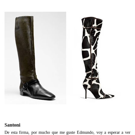
Santoni
De esta firma, por mucho que me guste Edmundo, voy a esperar a ver