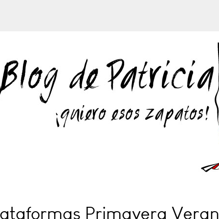
lataformas Primavera Vera