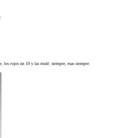
r, los rojos un 10 y las mulé, siempre, esas siempre.