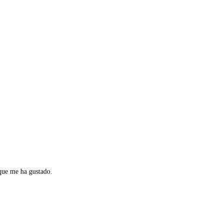
 que me ha gustado.