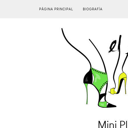
PÁGINA PRINCIPAL
BIOGRAFÍA
Mini P