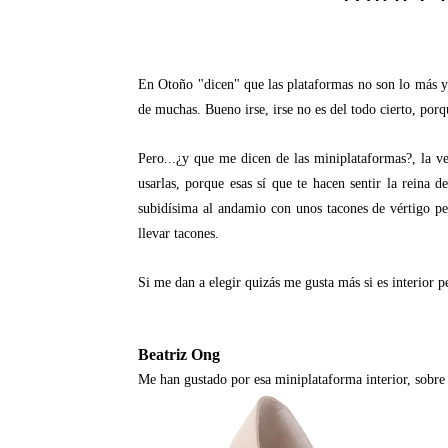
En Otoño "dicen" que las plataformas no son lo más y
de muchas. Bueno irse, irse no es del todo cierto, po
Pero...¿y que me dicen de las miniplataformas?, la 
usarlas, porque esas sí que te hacen sentir la reina
subidísima al andamio con unos tacones de vértigo per
llevar tacones.
Si me dan a elegir quizás me gusta más si es interior 
Beatriz Ong
Me han gustado por esa miniplataforma interior, sobre