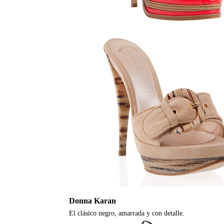
Donna Karan
El clásico negro, amarrada y con detalle.