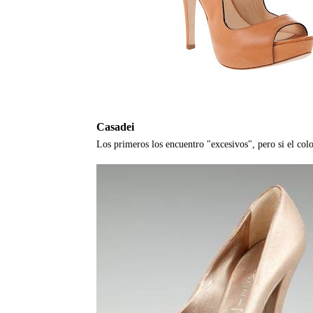
Casadei
Los primeros los encuentro "excesivos", pero si el colo