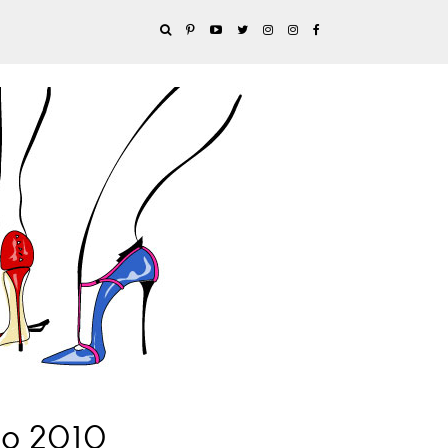
no 2010