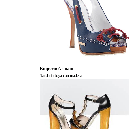
Emporio Armani
.
Sandalia Joya con madera