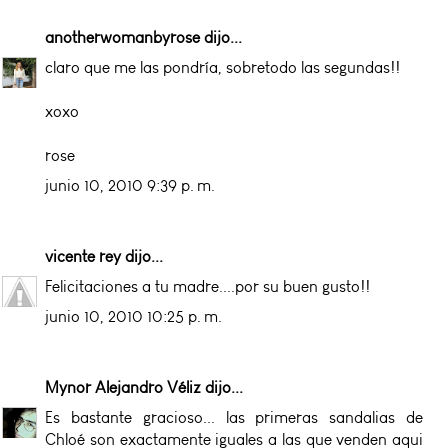
anotherwomanbyrose
dijo...
claro que me las pondría, sobretodo las segundas!!
xoxo
rose
junio 10, 2010 9:39 p. m.
vicente rey
dijo...
Felicitaciones a tu madre....por su buen gusto!!
junio 10, 2010 10:25 p. m.
Mynor Alejandro Véliz
dijo...
Es bastante gracioso... las primeras sandalias de
Chloé son exactamente iguales a las que venden aqui