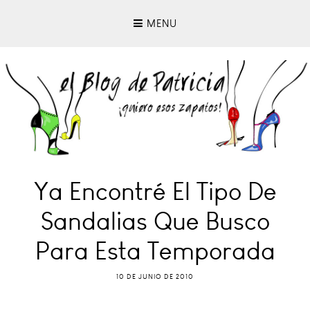
MENU
Ya Encontré El Tipo De
Sandalias Que Busco
Para Esta Temporada
10 DE JUNIO DE 2010