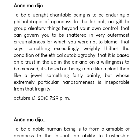
Anónimo dijo...
To be a upright charitable being is to be enduring a
philanthropic of openness to the far-out, an gift to
group aleatory things beyond your own control, that
can govern you to be shattered in very outermost
circumstances for which you were not to blame. That
says something exceedingly weighty thither the
condition of the ethical autobiography: that it is based
on a trust in the up in the air and on a willingness to
be exposed; it's based on being more like a plant than
like a jewel, something fairly dainty, but whose
extremely particular handsomeness is inseparable
from that fragility.
octubre 13, 2010 7:29 p. m.
Anónimo dijo...
To be a noble human being is to from a amiable of
openness to the far-out, an ability to trusteeship