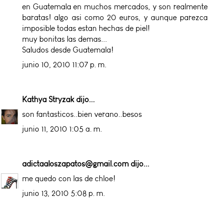
en Guatemala en muchos mercados, y son realmente
baratas! algo asi como 20 euros, y aunque parezca
imposible todas estan hechas de piel!
muy bonitas las demas...
Saludos desde Guatemala!
junio 10, 2010 11:07 p. m.
Kathya Stryzak
dijo...
son fantasticos..bien verano..besos
junio 11, 2010 1:05 a. m.
adictaaloszapatos@gmail.com
dijo...
me quedo con las de chloe!
junio 13, 2010 5:08 p. m.