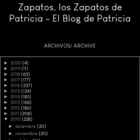
Zapatos, los Zapatos de
Patricia - El Blog de Patricia
ARCHIVOS/ ARCHIVE
►
2020
(4)
►
2019
(11)
►
2018
(65)
►
2017
(177)
►
2016
(357)
►
2015
(134)
►
2014
(185)
►
2013
(166)
►
2012
(186)
►
2011
(208)
▼
2010
(228)
►
diciembre
(20)
►
noviembre
(20)