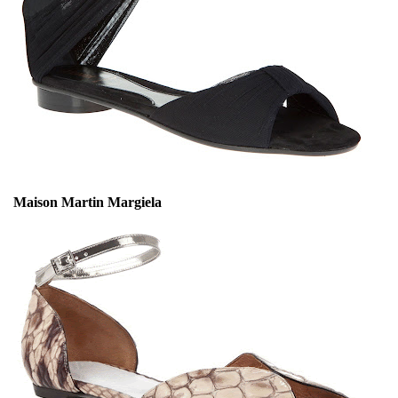
Maison Martin Margiela