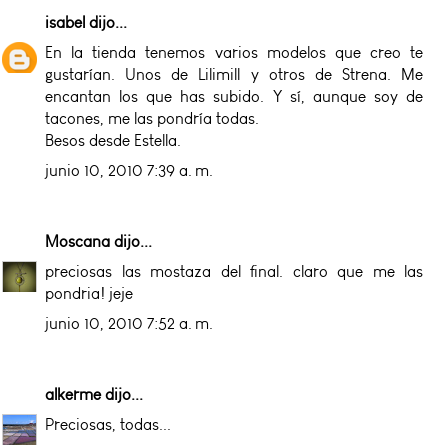
isabel
dijo...
En la tienda tenemos varios modelos que creo te
gustarían. Unos de Lilimill y otros de Strena. Me
encantan los que has subido. Y sí, aunque soy de
tacones, me las pondría todas.
Besos desde Estella.
junio 10, 2010 7:39 a. m.
Moscana
dijo...
preciosas las mostaza del final. claro que me las
pondria! jeje
junio 10, 2010 7:52 a. m.
alkerme
dijo...
Preciosas, todas...