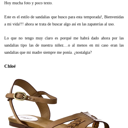
Hoy mucha foto y poco texto.
Este es el estilo de sandalias que busco para esta temporada!, Bienvenidas
a mi vida!!! ahora se trata de buscar algo así en las zapaterías al uso.
Lo que no tengo muy claro es porqué me habrá dado ahora por las
sandalias tipo las de nuestra niñez....o al menos en mi caso eran las
sandalias que mi madre siempre me ponía. ¿nostalgia?
Chloé