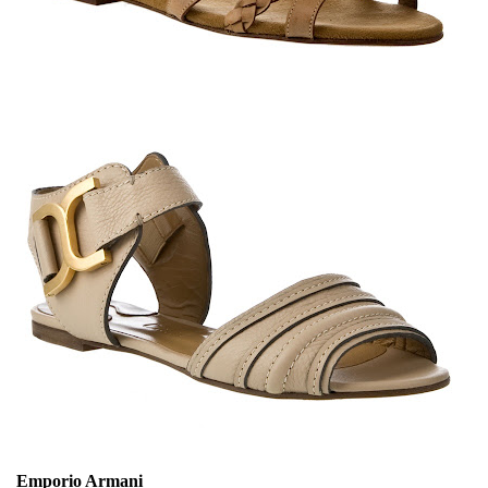
Emporio Armani