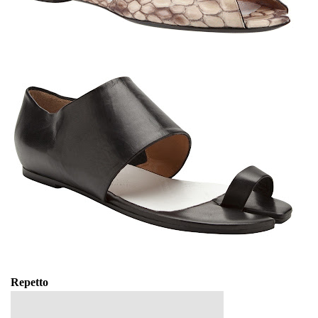
Repetto