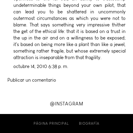
undeterminable things beyond your own pilot, that
can lead you to be shattered in uncommonly
outermost circumstances as which you were not to
blame. That says something very impressive thither
the get of the ethical life: that it is based on a trust in
the up in the air and on a willingness to be exposed;
it's based on being more like a plant than like a jewel,
something rather fragile, but whose extremely special
attraction is inseparable from that fragility.
octubre 14, 2010 6:38 p. m.
Publicar un comentario
@INSTAGRAM
PÁGINA PRINCIPAL
BIOGRAFÍA