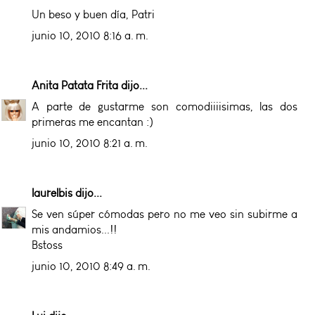
Un beso y buen día, Patri
junio 10, 2010 8:16 a. m.
Anita Patata Frita
dijo...
A parte de gustarme son comodiiiisimas, las dos
primeras me encantan :)
junio 10, 2010 8:21 a. m.
laurelbis
dijo...
Se ven súper cómodas pero no me veo sin subirme a
mis andamios...!!
Bstoss
junio 10, 2010 8:49 a. m.