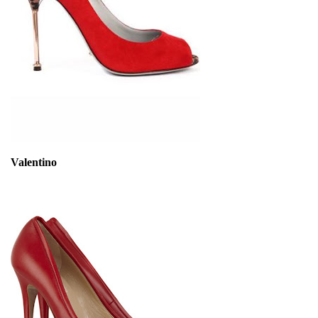
Valentino