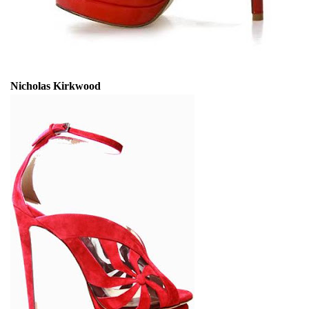
Nicholas Kirkwood