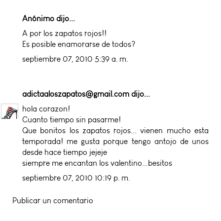
Anónimo dijo...
A por los zapatos rojos!!
Es posible enamorarse de todos?
septiembre 07, 2010 5:39 a. m.
adictaaloszapatos@gmail.com
dijo...
hola corazon!
Cuanto tiempo sin pasarme!
Que bonitos los zapatos rojos... vienen mucho esta
temporada! me gusta porque tengo antojo de unos
desde hace tiempo jejeje
siempre me encantan los valentino...besitos
septiembre 07, 2010 10:19 p. m.
Publicar un comentario