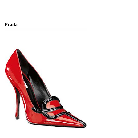
Prada