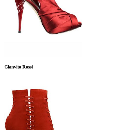
Gianvito Rossi