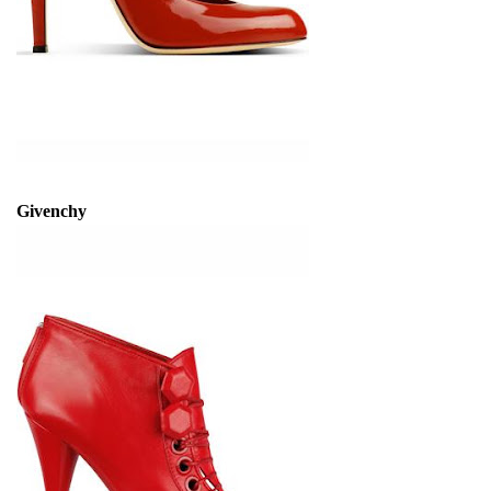
Givenchy