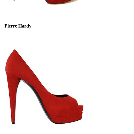
Pierre Hardy