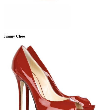
Jimmy Choo