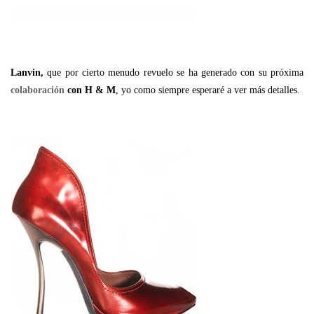
Lanvin,
que por cierto menudo revuelo se ha generado con su próxima
colaboración
con H & M
, yo como siempre esperaré a ver más detalles.