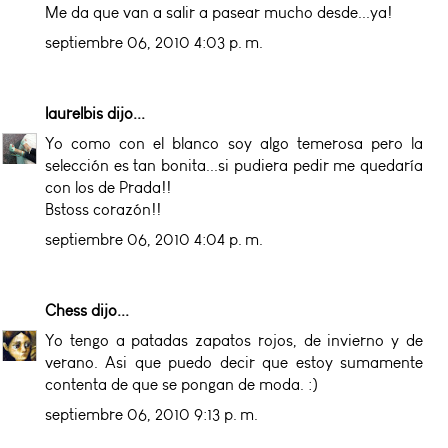
Me da que van a salir a pasear mucho desde...ya!
septiembre 06, 2010 4:03 p. m.
laurelbis
dijo...
Yo como con el blanco soy algo temerosa pero la
selección es tan bonita...si pudiera pedir me quedaría
con los de Prada!!
Bstoss corazón!!
septiembre 06, 2010 4:04 p. m.
Chess
dijo...
Yo tengo a patadas zapatos rojos, de invierno y de
verano. Asi que puedo decir que estoy sumamente
contenta de que se pongan de moda. :)
septiembre 06, 2010 9:13 p. m.