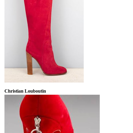
Christian Louboutin