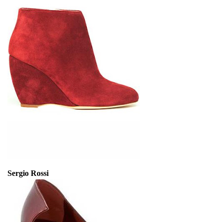
Sergio Rossi