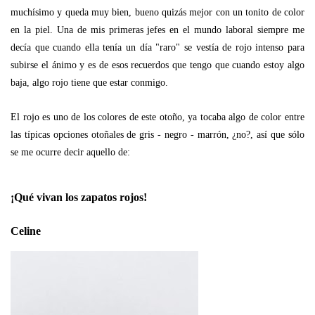
muchísimo y queda muy bien, bueno quizás mejor con un tonito de color
en la piel. Una de mis primeras jefes en el mundo laboral siempre me
decía que cuando ella tenía un día "raro" se vestía de rojo intenso para
subirse el ánimo y es de esos recuerdos que tengo que cuando estoy algo
baja, algo rojo tiene que estar conmigo.
El rojo es uno de los colores de este otoño, ya tocaba algo de color entre
las típicas opciones otoñales de gris - negro - marrón, ¿no?, así que sólo
se me ocurre decir aquello de:
¡Qué vivan los zapatos rojos!
Celine