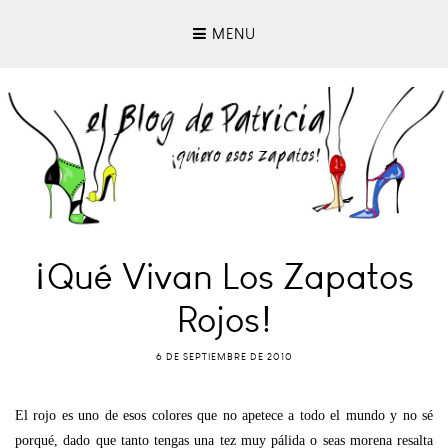
MENU
¡Qué Vivan Los Zapatos
Rojos!
6 DE SEPTIEMBRE DE 2010
El rojo es uno de esos colores que no apetece a todo el mundo y no sé
porqué, dado que tanto tengas una tez muy pálida o seas morena resalta