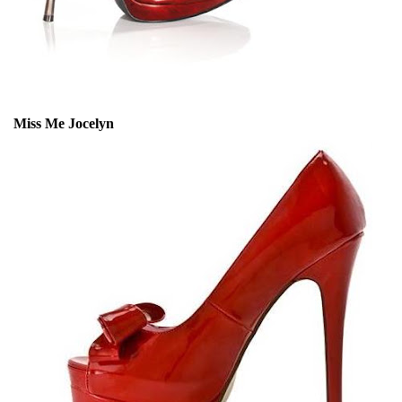
Miss Me Jocelyn