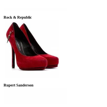
Rock & Republic
Rupert Sanderson