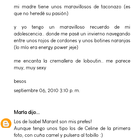
mi madre tiene unos maravillosos de taconazo (es
que no heredé su pasión)
y yo tengo un maravilloso recuerdo de mi
adolescencia.. donde me pasé un invierno navegando
entre unos rojos de cordones y unos botines naranjas
(lo mío era energy power jeje)
me encanta la cremallera de loboutin.. me parece
muy, muy sexy
besos
septiembre 06, 2010 3:10 p. m.
María
dijo...
Los de Isabel Marant son mis prefes!
Aunque tengo unos tipo los de Celine de la primera
foto, con cuña camel y pulsera al tobillo :)