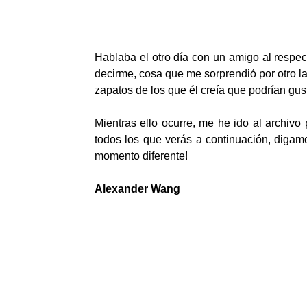
Hablaba el otro día con un amigo al respec
decirme, cosa que me sorprendió por otro l
zapatos de los que él creía que podrían gus
Mientras ello ocurre, me he ido al archiv
todos los que verás a continuación, digam
momento diferente!
Alexander Wang