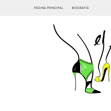
PÁGINA PRINCIPAL
BIOGRAFÍA