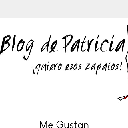
Me Gustan