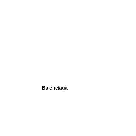
Balenciaga