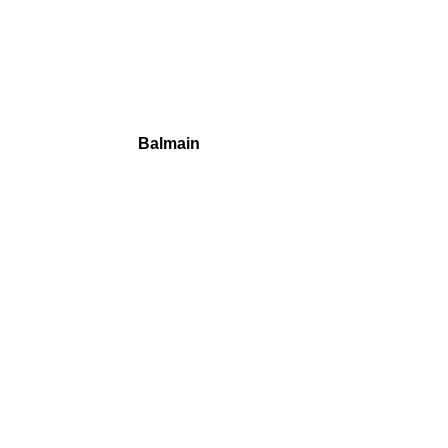
Balmain