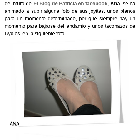
del muro de
El Blog de Patricia en facebook
,
Ana
, se ha
animado a subir alguna foto de sus joyitas, unos planos
para un momento determinado, por que siempre hay un
momento para bajarse del andamio y unos taconazos de
Byblos, en la siguiente foto.