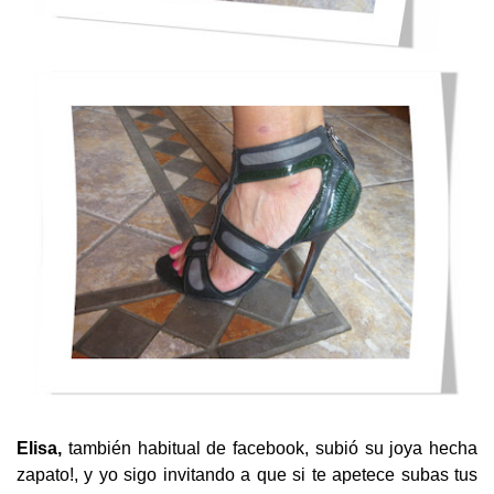
Elisa,
también habitual de facebook, subió su joya hecha
zapato!, y yo sigo invitando a que si te apetece subas tus