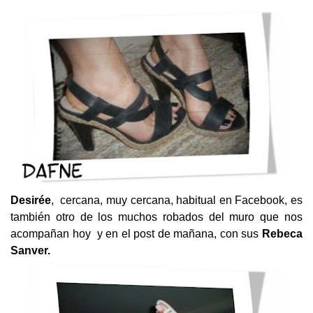
Desirée
, cercana, muy cercana, habitual en Facebook, es
también otro de los muchos robados del muro que nos
acompañan hoy y en el post de mañana, con sus
Rebeca
Sanver.