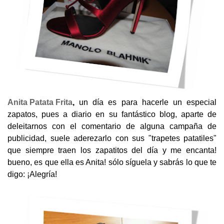
Anita Patata Frita
,
un día es para hacerle un especial
zapatos, pues a diario en su fantástico blog, aparte de
deleitarnos con el comentario de alguna campaña de
publicidad, suele aderezarlo con sus "trapetes patatiles"
que siempre traen los zapatitos del día y me encanta!
bueno, es que ella es Anita! sólo síguela y sabrás lo que te
digo: ¡Alegría!