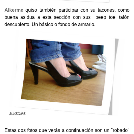
Alkerme
quiso también participar con su tacones, como
buena asidua a esta sección con sus peep toe, talón
descubierto. Un básico o fondo de armario.
Estas dos fotos que verás a continuación son un "robado"