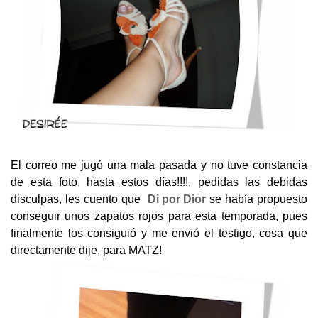
El correo me jugó una mala pasada y no tuve constancia
de esta foto, hasta estos días!!!!, pedidas las debidas
disculpas, les cuento que
Di por Dior
se había propuesto
conseguir unos zapatos rojos para esta temporada, pues
finalmente los consiguió y me envió el testigo, cosa que
directamente dije, para MATZ!