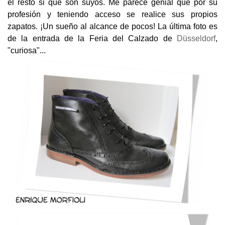
el resto si que son suyos. Me parece genial que por su
profesión y teniendo acceso se realice sus propios
zapatos. ¡Un sueño al alcance de pocos! La última foto es
de la entrada de la Feria del Calzado de
Düsseldorf
,
"curiosa"...