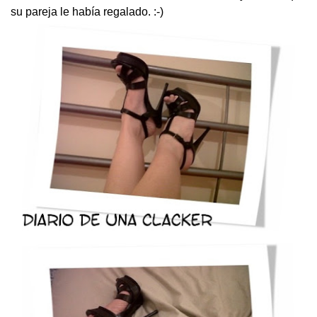
su pareja le había regalado. :-)