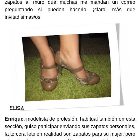
zapatos al muro que muchas me mandan un correo
preguntando si pueden hacerlo, ¡claro! más que
invitadísimas/os.
Enrique,
modelista de profesión, habitual también en esta
sección, quiso participar enviando sus zapatos personales,
la tercera foto en realidad son zapatos para su mujer, pero