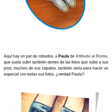
Aquí hay un par de robados, a
Paula
de
Attitude at Rome
,
que suele subir también dentro de las fotos que sube a sus
post, muchos de sus zapatos, también seria para hacer un
especial con todas sus fotos. ¿verdad Paula?.