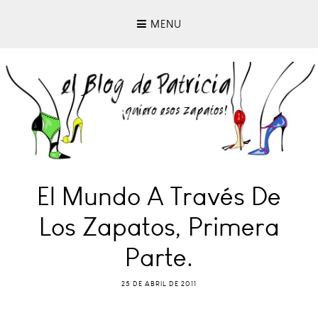
MENU
El Mundo A Través De
Los Zapatos, Primera
Parte.
25 DE ABRIL DE 2011