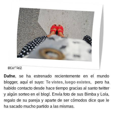
Dafne
, se ha estrenado recientemente en el mundo
blogger, aquí el suyo:
Te vistes, luego existes
, pero ha
habido contacto desde hace tiempo gracias al santo twitter
y algún sorteo en el blog!. Envía foto de sus Bimba y Lola,
regalo de su pareja y aparte de ser cómodos dice que le
ha sacado mucho partido a las mismas.