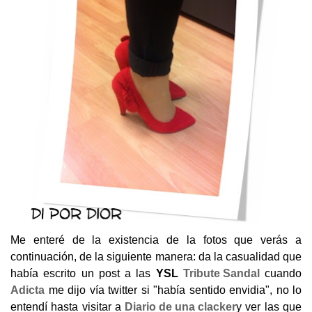
Me enteré de la existencia de la fotos que verás a
continuación, de la siguiente manera: da la casualidad que
había escrito un post a las
YSL
Tribute Sandal
cuando
Adicta
me dijo vía twitter si "había sentido envidia", no lo
entendí hasta visitar a
Diario de una clacker
y ver las que