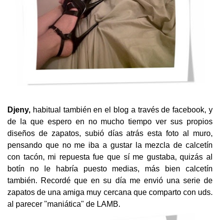
Djeny,
habitual también en el blog a través de facebook, y
de la que espero en no mucho tiempo ver sus propios
diseños de zapatos, subió días atrás esta foto al muro,
pensando que no me iba a gustar la mezcla de calcetín
con tacón, mi repuesta fue que sí me gustaba, quizás al
botín no le habría puesto medias, más bien calcetín
también. Recordé que en su día me envió una serie de
zapatos de una amiga muy cercana que comparto con uds.
al parecer "maniática" de LAMB.