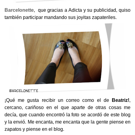
Barcelonette
, que gracias a Adicta y su publicidad, quiso
también participar mandando sus joyitas zapateriles.
¡Qué me gusta recibir un correo como el de
Beatriz!
,
cercano, cariñoso en el que aparte de otras cosas me
decía, que cuando encontró la foto se acordó de este blog
y la envió. Me encanta, me encanta que la gente piense en
zapatos y piense en el blog.