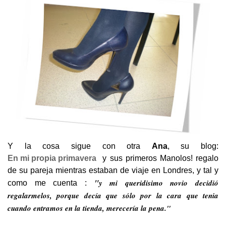
Y la cosa sigue con otra
Ana
, su blog:
En mi propia primavera
y sus primeros Manolos! regalo
de su pareja mientras estaban de viaje en Londres, y tal y
"
y mi queridisimo novio decidió
como me cuenta :
regalarmelos, porque decía que sólo por la cara que tenia
cuando entramos en la tienda, merecería la pena."