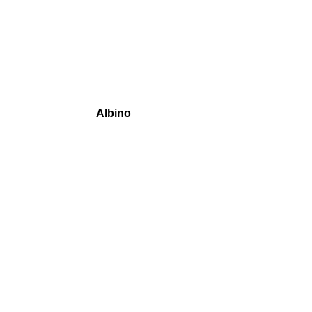
Albino