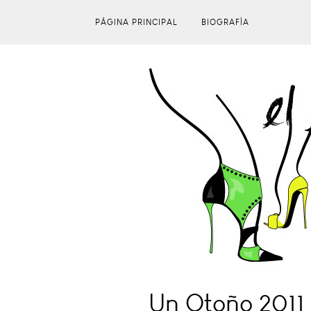
PÁGINA PRINCIPAL
BIOGRAFÍA
Un Otoño 2011 