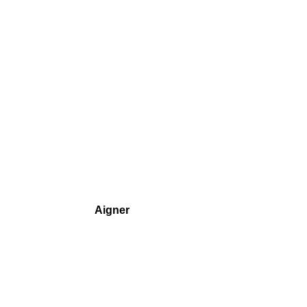
Aigner