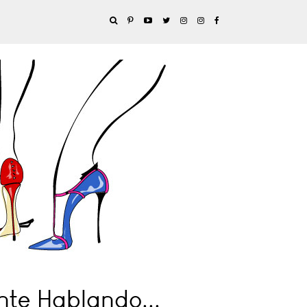
nte Hablando...