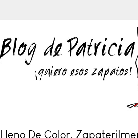
Lleno De Color, Zapaterilme