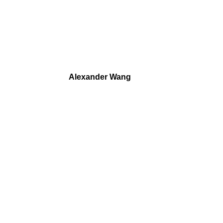
Alexander Wang