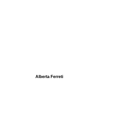
Alberta Ferreti