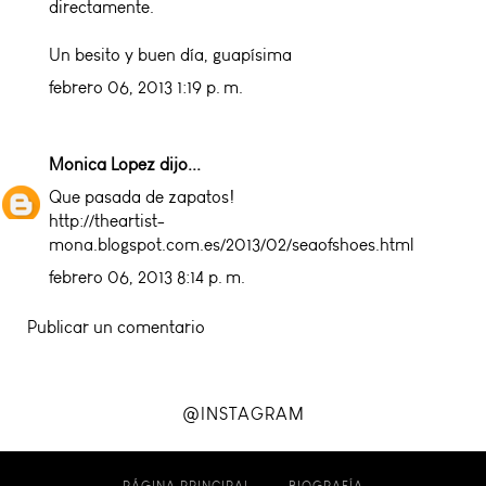
directamente.
Un besito y buen día, guapísima
febrero 06, 2013 1:19 p. m.
Monica Lopez
dijo...
Que pasada de zapatos!
http://theartist-
mona.blogspot.com.es/2013/02/seaofshoes.html
febrero 06, 2013 8:14 p. m.
Publicar un comentario
@INSTAGRAM