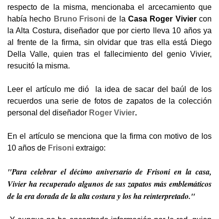
respecto de la misma, mencionaba el arcecamiento que
había hecho
Bruno Frisoni
de la
Casa Roger Vivier
con
la Alta Costura, diseñador que por cierto lleva 10 años ya
al frente de la firma, sin olvidar que tras ella está Diego
Della Valle, quien tras el fallecimiento del genio Vivier,
resucitó la misma.
Leer el artículo me dió la idea de sacar del baúl de los
recuerdos una serie de fotos de zapatos de la colección
personal del diseñador
Roger Vivier
.
En el artículo se menciona que la firma con motivo de los
10 años de
Frisoni
extraigo:
"Para celebrar el décimo aniversario de Frisoni en la casa,
Vivier ha recuperado algunos de sus zapatos más emblemáticos
de la era dorada de la alta costura y los ha reinterpretado."