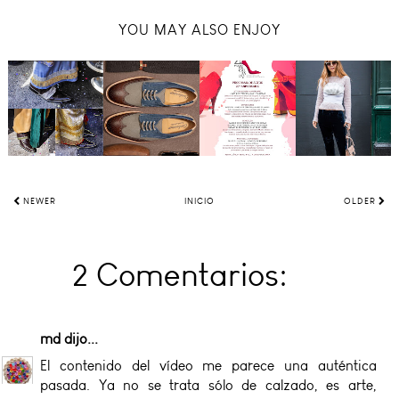
YOU MAY ALSO ENJOY
NEWER
INICIO
OLDER
2 Comentarios:
md
dijo...
El contenido del vídeo me parece una auténtica
pasada. Ya no se trata sólo de calzado, es arte,