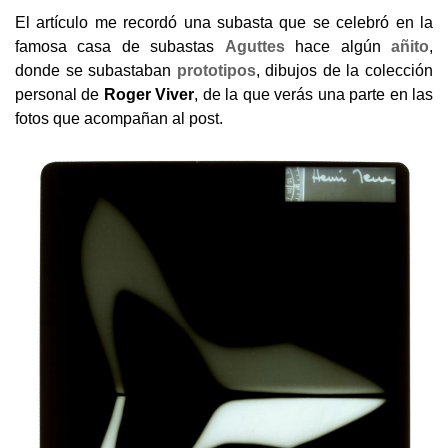
El artículo me recordó una subasta que se celebró en la
famosa casa de subastas
Aguttes
hace algún
añito
,
donde se subastaban
prototipos
, dibujos de la colección
personal de
Roger Viver
, de la que verás una parte en las
fotos que acompañan al post.