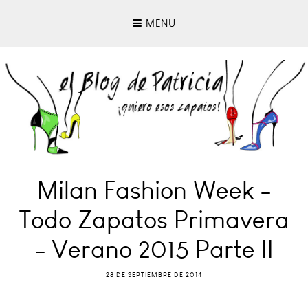
MENU
Milan Fashion Week -
Todo Zapatos Primavera
- Verano 2015 Parte II
28 DE SEPTIEMBRE DE 2014