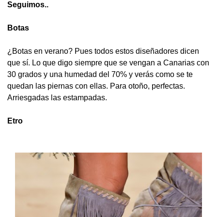
Seguimos..
Botas
¿Botas en verano? Pues todos estos diseñadores dicen
que sí. Lo que digo siempre que se vengan a Canarias con
30 grados y una humedad del 70% y verás como se te
quedan las piernas con ellas. Para otoño, perfectas.
Arriesgadas las estampadas.
Etro