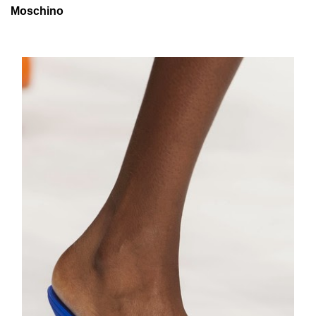
Moschino