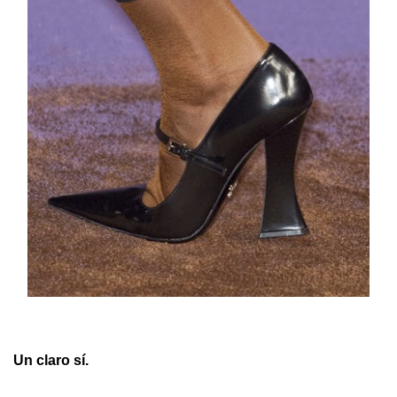
Un claro sí.