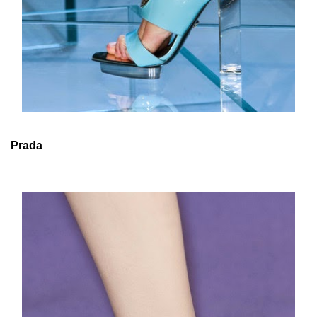
Prada