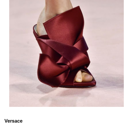
Versace