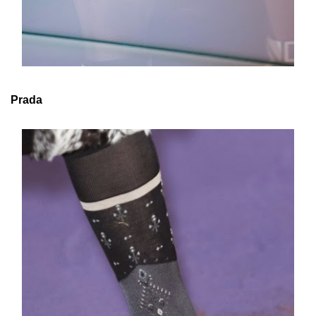
Prada