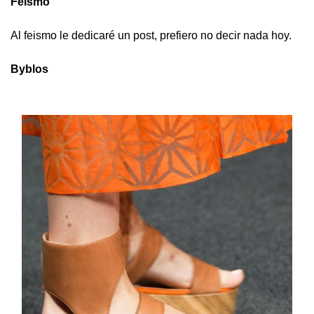
Feísmo
Al feismo le dedicaré un post, prefiero no decir nada hoy.
Byblos