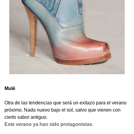
Mulé
Otra de las tendencias que será un exitazo para el verano
próximo. Nada nuevo bajo el sol, salvo que vienen con
cierto sabor antiguo.
Este verano ya han sido protagonistas.