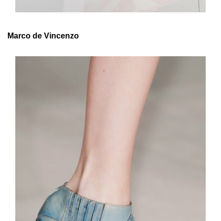
Marco de Vincenzo