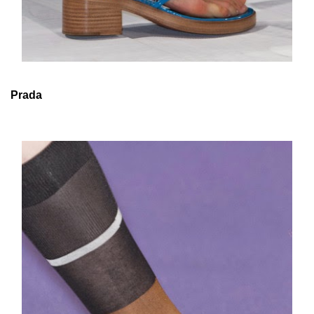
Prada