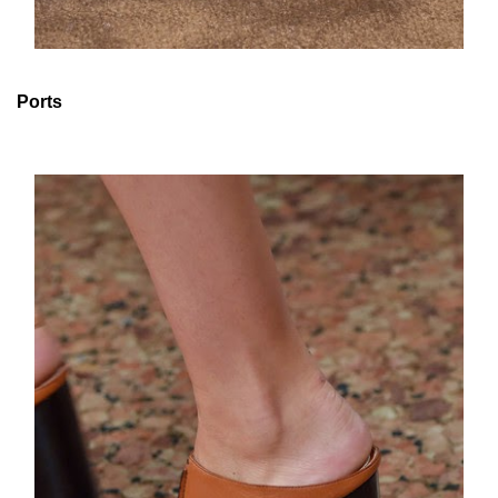
Ports