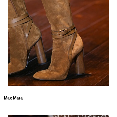
Max Mara